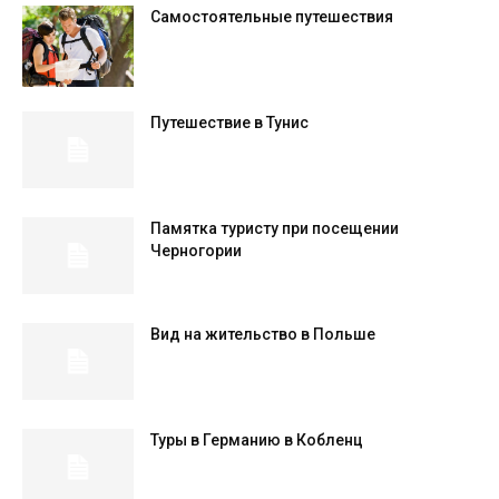
Самостоятельные путешествия
Путешествие в Тунис
Памятка туристу при посещении
Черногории
Вид на жительство в Польше
Туры в Германию в Кобленц