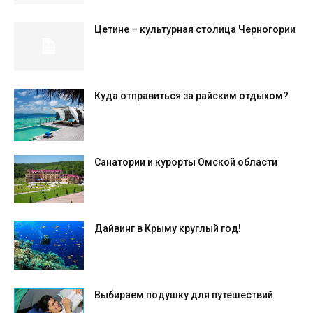
Цетине – культурная столица Черногории
Куда отправиться за райским отдыхом?
Санатории и курорты Омской области
Дайвинг в Крыму круглый год!
Выбираем подушку для путешествий