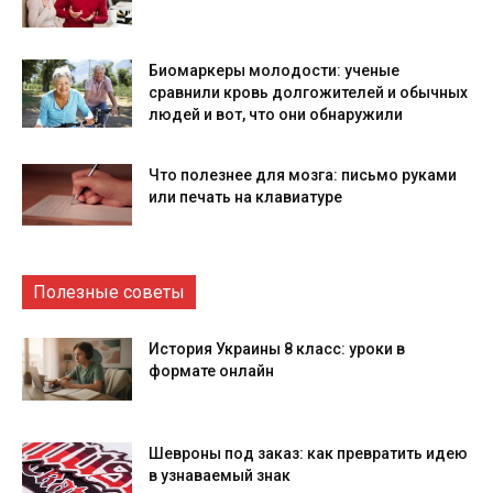
Биомаркеры молодости: ученые
сравнили кровь долгожителей и обычных
людей и вот, что они обнаружили
Что полезнее для мозга: письмо руками
или печать на клавиатуре
Полезные советы
История Украины 8 класс: уроки в
формате онлайн
Шевроны под заказ: как превратить идею
в узнаваемый знак