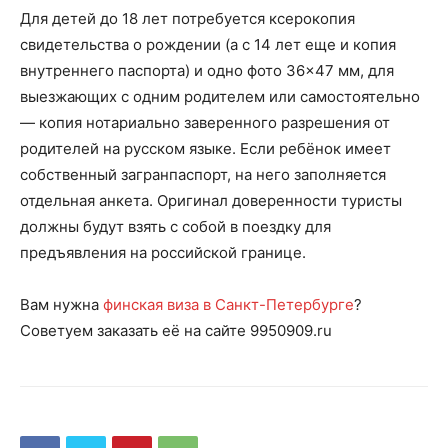
Для детей до 18 лет потребуется ксерокопия
свидетельства о рождении (а с 14 лет еще и копия
внутреннего паспорта) и одно фото 36×47 мм, для
выезжающих с одним родителем или самостоятельно
— копия нотариально заверенного разрешения от
родителей на русском языке. Если ребёнок имеет
собственный загранпаспорт, на него заполняется
отдельная анкета. Оригинал доверенности туристы
должны будут взять с собой в поездку для
предъявления на российской границе.
Вам нужна
финская виза в Санкт-Петербурге
?
Советуем заказать её на сайте 9950909.ru