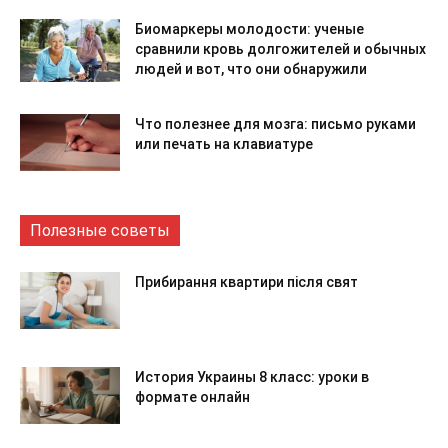
Биомаркеры молодости: ученые
сравнили кровь долгожителей и обычных
людей и вот, что они обнаружили
Что полезнее для мозга: письмо руками
или печать на клавиатуре
Полезные советы
Прибирання квартири після свят
История Украины 8 класс: уроки в
формате онлайн