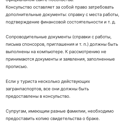
Консульство оставляет за собой право затребовать
дополнительные документы: справку с места работы,
подтверждение финансовой состоятельности и т. д.
Сопроводительные документы (справки с работы,
письма спонсоров, приглашения и т. п.) должны быть
выполнены на компьютере. К рассмотрению не
принимаются документы и заявления, заполненные
прописью.
Если у туриста несколько действующих
загранпаспортов, все они должны быть
предоставлены в консульство.
Супругам, имеющим разные фамилии, необходимо
предоставить копию свидетельства о браке.