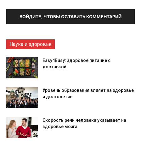
ВОЙДИТЕ, ЧТОБЫ ОСТАВИТЬ КОММЕНТАРИЙ
Наука и здоровье
Easy4Busy: здоровое питание с
доставкой
Уровень образования влияет на здоровье
и долголетие
Скорость речи человека указывает на
здоровье мозга