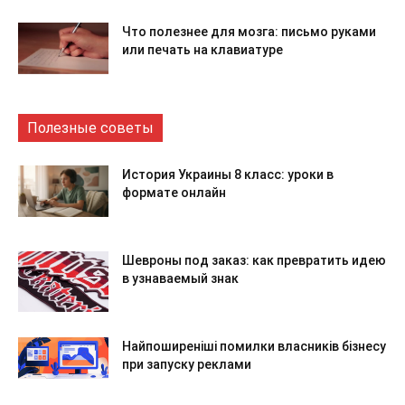
Что полезнее для мозга: письмо руками
или печать на клавиатуре
Полезные советы
История Украины 8 класс: уроки в
формате онлайн
Шевроны под заказ: как превратить идею
в узнаваемый знак
Найпоширеніші помилки власників бізнесу
при запуску реклами