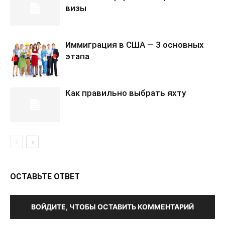
визы
Иммиграция в США — 3 основных
этапа
Как правильно выбрать яхту
ОСТАВЬТЕ ОТВЕТ
ВОЙДИТЕ, ЧТОБЫ ОСТАВИТЬ КОММЕНТАРИЙ