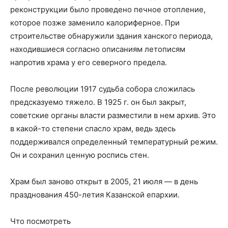
реконструкции было проведено печное отопление,
которое позже заменило калориферное. При
строительстве обнаружили здания ханского периода,
находившиеся согласно описаниям летописям
напротив храма у его северного предела.
После революции 1917 судьба собора сложилась
предсказуемо тяжело. В 1925 г. он был закрыт,
советские органы власти разместили в нем архив. Это
в какой-то степени спасло храм, ведь здесь
поддерживался определенный температурный режим.
Он и сохранил ценную роспись стен.
Храм был заново открыт в 2005, 21 июля — в день
празднования 450-летия Казанской епархии.
Что посмотреть