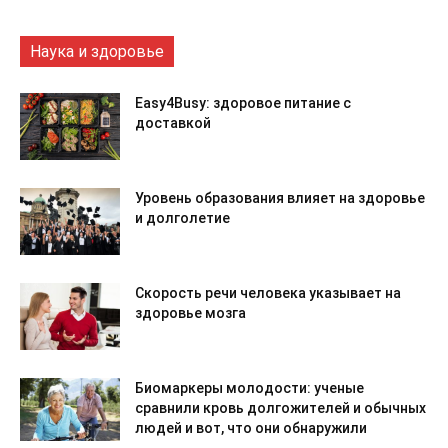
Наука и здоровье
Easy4Busy: здоровое питание с
доставкой
Уровень образования влияет на здоровье
и долголетие
Скорость речи человека указывает на
здоровье мозга
Биомаркеры молодости: ученые
сравнили кровь долгожителей и обычных
людей и вот, что они обнаружили