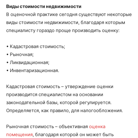
Виды стоимости недвижимости
В оценочной практике сегодня существуют некоторые
виды стоимости недвижимости, благодаря которым
специалисту гораздо проще производить оценку:
• Кадастровая стоимость;
• Рыночная;
• Ликвидационная;
• Инвентаризационная.
Кадастровая стоимость – утверждение оценки
производится специалистом на основании
законодательной базы, которой регулируется.
Определяется, как правило, для налогообложения.
Рыночная стоимость – объективная
оценка
помещения
, благодаря которой он может быть