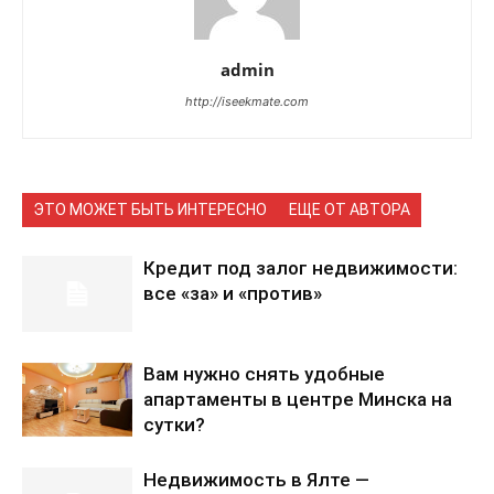
admin
http://iseekmate.com
ЭТО МОЖЕТ БЫТЬ ИНТЕРЕСНО
ЕЩЕ ОТ АВТОРА
Кредит под залог недвижимости:
все «за» и «против»
Вам нужно снять удобные
апартаменты в центре Минска на
сутки?
Недвижимость в Ялте —