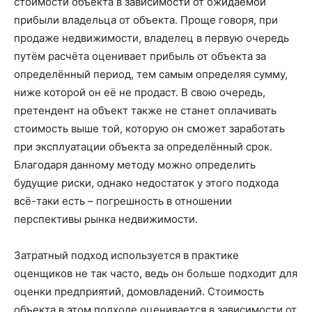
стоимости объекта в зависимости от ожидаемой
прибыли владельца от объекта. Проще говоря, при
продаже недвижимости, владелец в первую очередь
путём расчёта оценивает прибыль от объекта за
определённый период, тем самым определяя сумму,
ниже которой он её не продаст. В свою очередь,
претендент на объект также не станет оплачивать
стоимость выше той, которую он сможет заработать
при эксплуатации объекта за определённый срок.
Благодаря данному методу можно определить
будущие риски, однако недостаток у этого подхода
всё-таки есть – погрешность в отношении
перспективы рынка недвижимости.
Затратный подход используется в практике
оценщиков не так часто, ведь он больше подходит для
оценки предприятий, домовладений. Стоимость
объекта в этом подходе оценивается в зависимости от