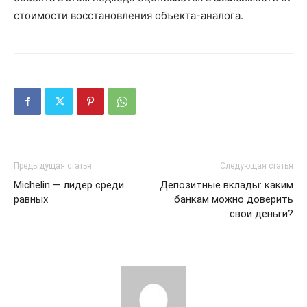
стоимости восстановления объекта-аналога.
Предыдущая статья
Следующая статья
Michelin — лидер среди
Депозитные вклады: каким
равных
банкам можно доверить
свои деньги?