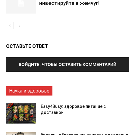
инвестируйте в жемчуг!
ОСТАВЬТЕ ОТВЕТ
ВОЙДИТЕ, ЧТОБЫ ОСТАВИТЬ КОММЕНТАРИЙ
Наука и здоровье
Easy4Busy: здоровое питание с
доставкой