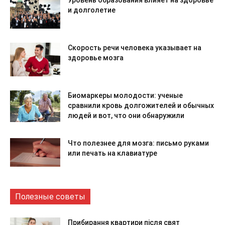
Уровень образования влияет на здоровье
и долголетие
Скорость речи человека указывает на
здоровье мозга
Биомаркеры молодости: ученые
сравнили кровь долгожителей и обычных
людей и вот, что они обнаружили
Что полезнее для мозга: письмо руками
или печать на клавиатуре
Полезные советы
Прибирання квартири після свят