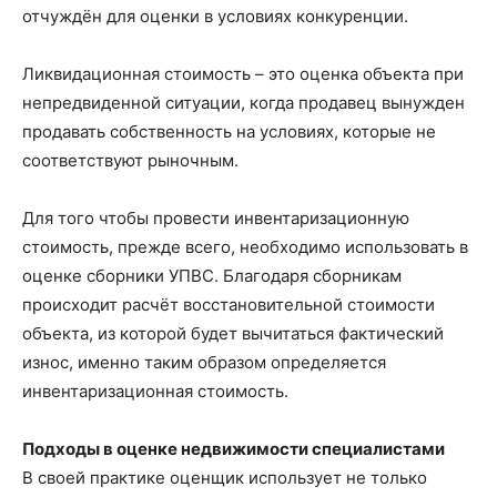
отчуждён для оценки в условиях конкуренции.
Ликвидационная стоимость – это оценка объекта при
непредвиденной ситуации, когда продавец вынужден
продавать собственность на условиях, которые не
соответствуют рыночным.
Для того чтобы провести инвентаризационную
стоимость, прежде всего, необходимо использовать в
оценке сборники УПВС. Благодаря сборникам
происходит расчёт восстановительной стоимости
объекта, из которой будет вычитаться фактический
износ, именно таким образом определяется
инвентаризационная стоимость.
Подходы в оценке недвижимости специалистами
В своей практике оценщик использует не только