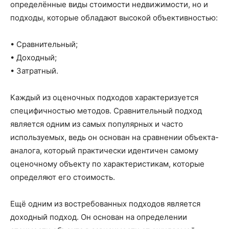
определённые виды стоимости недвижимости, но и
подходы, которые обладают высокой объективностью:
• Сравнительный;
• Доходный;
• Затратный.
Каждый из оценочных подходов характеризуется
специфичностью методов. Сравнительный подход
является одним из самых популярных и часто
используемых, ведь он основан на сравнении объекта-
аналога, который практически идентичен самому
оценочному объекту по характеристикам, которые
определяют его стоимость.
Ещё одним из востребованных подходов является
доходный подход. Он основан на определении