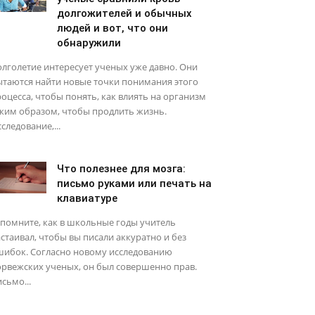
долгожителей и обычных
людей и вот, что они
обнаружили
лголетие интересует ученых уже давно. Они
ытаются найти новые точки понимания этого
оцесса, чтобы понять, как влиять на организм
ким образом, чтобы продлить жизнь.
следование,...
Что полезнее для мозга:
письмо руками или печать на
клавиатуре
помните, как в школьные годы учитель
стаивал, чтобы вы писали аккуратно и без
шибок. Согласно новому исследованию
рвежских ученых, он был совершенно прав.
сьмо...