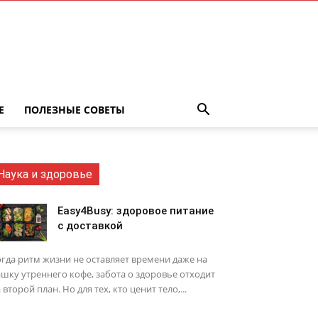
Е
ПОЛЕЗНЫЕ СОВЕТЫ
Наука и здоровье
Easy4Busy: здоровое питание
с доставкой
гда ритм жизни не оставляет времени даже на
шку утреннего кофе, забота о здоровье отходит
 второй план. Но для тех, кто ценит тело,...