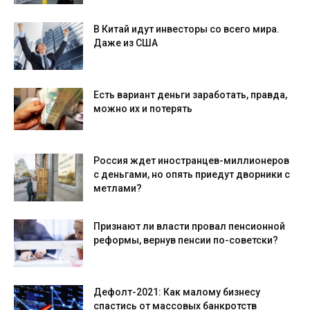
В Китай идут инвесторы со всего мира.
Даже из США
Есть вариант деньги заработать, правда,
можно их и потерять
Россия ждет иностранцев-миллионеров
с деньгами, но опять приедут дворники с
метлами?
Признают ли власти провал пенсионной
реформы, вернув пенсии по-советски?
Дефолт-2021: Как малому бизнесу
спастись от массовых банкротств