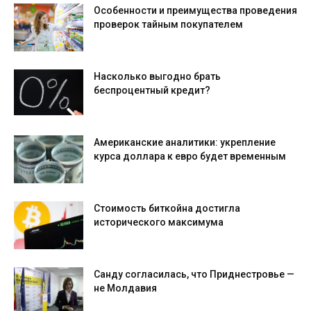
Особенности и преимущества проведения
проверок тайным покупателем
Насколько выгодно брать
беспроцентный кредит?
Американские аналитики: укрепление
курса доллара к евро будет временным
Стоимость биткойна достигла
исторического максимума
Санду согласилась, что Приднестровье —
не Молдавия