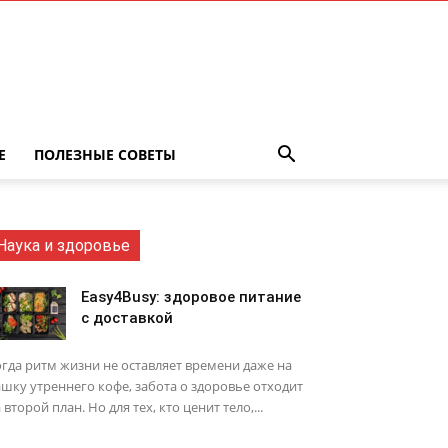
Е
ПОЛЕЗНЫЕ СОВЕТЫ
Наука и здоровье
Easy4Busy: здоровое питание
с доставкой
гда ритм жизни не оставляет времени даже на
шку утреннего кофе, забота о здоровье отходит
 второй план. Но для тех, кто ценит тело,...