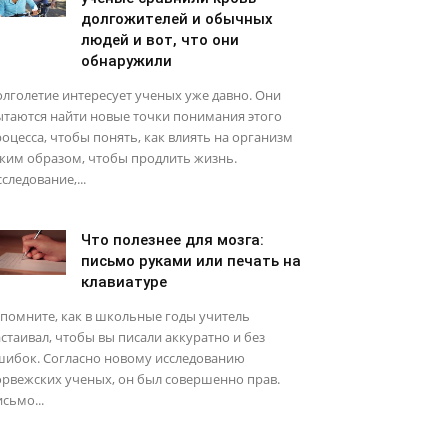
долгожителей и обычных
людей и вот, что они
обнаружили
лголетие интересует ученых уже давно. Они
ытаются найти новые точки понимания этого
оцесса, чтобы понять, как влиять на организм
ким образом, чтобы продлить жизнь.
следование,...
Что полезнее для мозга:
письмо руками или печать на
клавиатуре
помните, как в школьные годы учитель
стаивал, чтобы вы писали аккуратно и без
шибок. Согласно новому исследованию
рвежских ученых, он был совершенно прав.
сьмо...