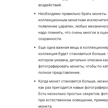
воздействий.
Необходимо правильно брать монеты.
коллекционным монеткам исключитель
появление царапин, любых механичес
надо помнить, что очень многое в оце
сохранности.
Еще одна важная вещь в коллекционир
коллекция будет становиться больше. 
котором указана, детально описана к
фотографировать монеты, чтобы по ка
полное представление.
Когда монет становится больше, можн
как раз пригодится навык фотографиро
Есть несколько простых секретов: фот
при естественном освещении, пример
монета.