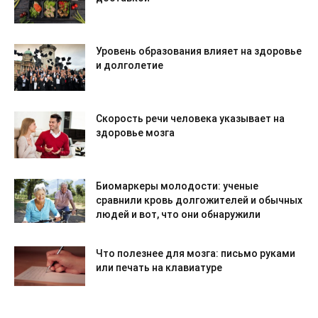
Уровень образования влияет на здоровье
и долголетие
Скорость речи человека указывает на
здоровье мозга
Биомаркеры молодости: ученые
сравнили кровь долгожителей и обычных
людей и вот, что они обнаружили
Что полезнее для мозга: письмо руками
или печать на клавиатуре