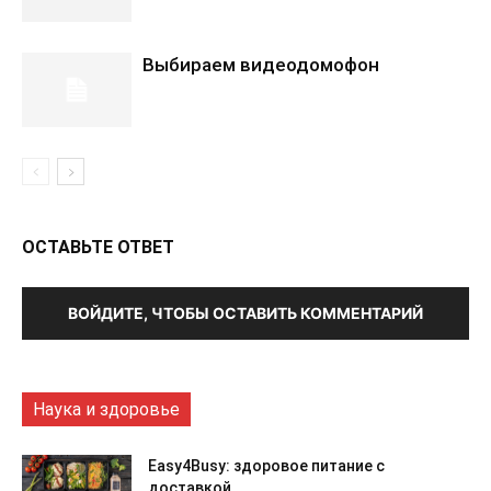
Выбираем видеодомофон
ОСТАВЬТЕ ОТВЕТ
ВОЙДИТЕ, ЧТОБЫ ОСТАВИТЬ КОММЕНТАРИЙ
Наука и здоровье
Easy4Busy: здоровое питание с
доставкой