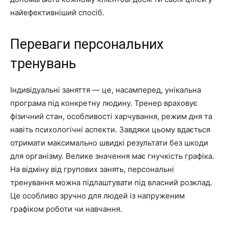
найефективніший спосіб.
Переваги персональних
тренувань
Індивідуальні заняття — це, насамперед, унікальна
програма під конкретну людину. Тренер враховує
фізичний стан, особливості харчування, режим дня та
навіть психологічні аспекти. Завдяки цьому вдається
отримати максимально швидкі результати без шкоди
для організму. Велике значення має гнучкість графіка.
На відміну від групових занять, персональні
тренування можна підлаштувати під власний розклад.
Це особливо зручно для людей із напруженим
графіком роботи чи навчання.