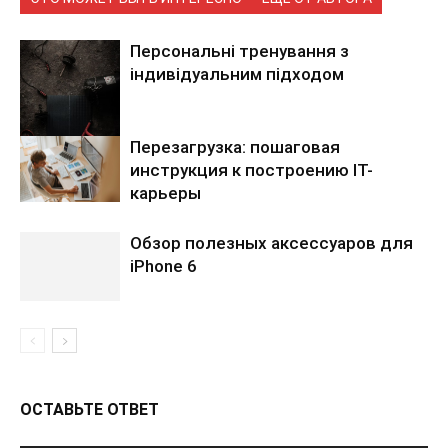
Персональні тренування з
індивідуальним підходом
Перезагрузка: пошаговая
инструкция к построению IT-
карьеры
Обзор полезных аксессуаров для
iPhone 6
ОСТАВЬТЕ ОТВЕТ