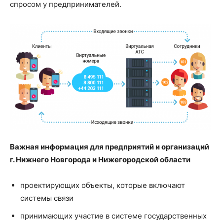
спросом у предпринимателей.
Важная информация для предприятий и организаций
г. Нижнего Новгорода и Нижегородской области
проектирующих объекты, которые включают
системы связи
принимающих участие в системе государственных