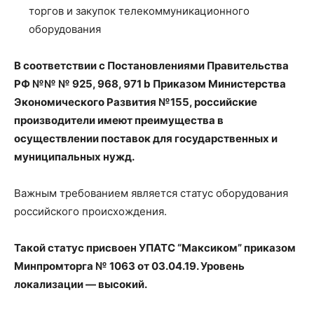
торгов и закупок телекоммуникационного
оборудования
В соответствии с Постановлениями Правительства
РФ №№ № 925, 968, 971 b Приказом Министерства
Экономического Развития №155, российские
производители имеют преимущества в
осуществлении поставок для государственных и
муниципальных нужд.
Важным требованием является статус оборудования
российского происхождения.
Такой статус присвоен УПАТС “Максиком” приказом
Минпромторга № 1063 от 03.04.19. Уровень
локализации — высокий.