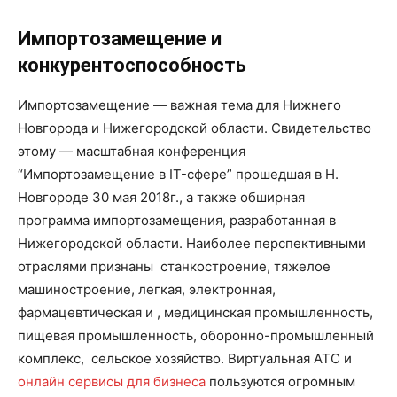
Импортозамещение и
конкурентоспособность
Импортозамещение — важная тема для Нижнего
Новгорода и Нижегородской области. Свидетельство
этому — масштабная конференция
“Импортозамещение в IT-сфере” прошедшая в Н.
Новгороде 30 мая 2018г., а также обширная
программа импортозамещения, разработанная в
Нижегородской области. Наиболее перспективными
отраслями признаны станкостроение, тяжелое
машиностроение, легкая, электронная,
фармацевтическая и , медицинская промышленность,
пищевая промышленность, оборонно-промышленный
комплекс, сельское хозяйство. Виртуальная АТС и
онлайн сервисы для бизнеса
пользуются огромным