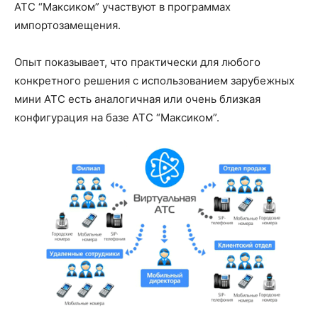
АТС “Максиком” участвуют в программах
импортозамещения.
Опыт показывает, что практически для любого
конкретного решения с использованием зарубежных
мини АТС есть аналогичная или очень близкая
конфигурация на базе АТС “Максиком”.