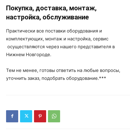
Покупка, доставка, монтаж,
настройка, обслуживание
Практически все поставки оборудования и
комплектующих, монтаж и настройка, сервис
осуществляются через нашего представителя в
Нижнем Новгороде.
Тем не менее, готовы ответить на любые вопросы,
уточнить заказ, подобрать оборудование.***