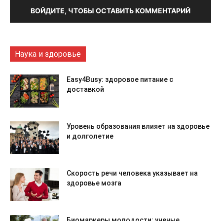
ВОЙДИТЕ, ЧТОБЫ ОСТАВИТЬ КОММЕНТАРИЙ
Наука и здоровье
Easy4Busy: здоровое питание с
доставкой
Уровень образования влияет на здоровье
и долголетие
Скорость речи человека указывает на
здоровье мозга
Биомаркеры молодости: ученые