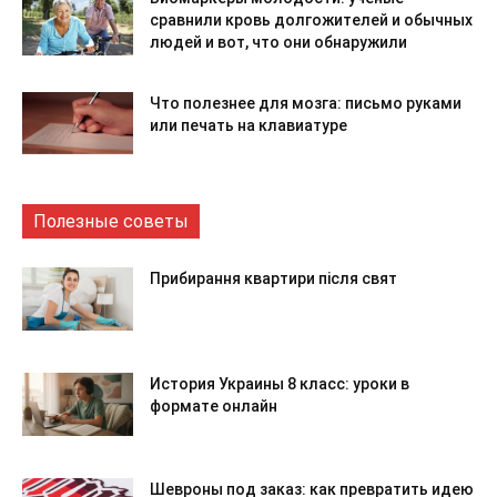
сравнили кровь долгожителей и обычных
людей и вот, что они обнаружили
Что полезнее для мозга: письмо руками
или печать на клавиатуре
Полезные советы
Прибирання квартири після свят
История Украины 8 класс: уроки в
формате онлайн
Шевроны под заказ: как превратить идею