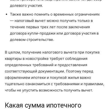
долевого участия.
Также важно помнить о временных ограничениях
— налоговый вычет можно получить только в
течение первых трех лет после заключения
договора купли-продажи или договора участия в
долевом строительстве.
В целом, получение налогового вычета при покупке
квартиры в новостройке требует соблюдения
определенных требований и предоставления
соответствующей документации. Поэтому перед
оформлением ипотеки и покупкой жилья важно
тщательно ознакомиться с требованиями и правилами,
чтобы не упустить возможность получить вычет.
Какая сумма ипотечного