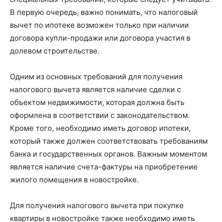
В первую очередь, важно понимать, что налоговый
вычет по ипотеке возможен только при наличии
договора купли-продажи или договора участия в
долевом строительстве.
Одним из основных требований для получения
налогового вычета является наличие сделки с
объектом недвижимости, которая должна быть
оформлена в соответствии с законодательством.
Кроме того, необходимо иметь договор ипотеки,
который также должен соответствовать требованиям
банка и государственных органов. Важным моментом
является наличие счета-фактуры на приобретение
жилого помещения в новостройке.
Для получения налогового вычета при покупке
квартиры в новостройке также необходимо иметь