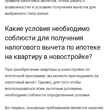
правила налоговых вычетов, чтобы узнать о
возможностях и условиях получения вычетов для
выбранного типа жилья.
Какие условия необходимо
соблюсти для получения
налогового вычета по ипотеке
на квартиру в новостройке?
При приобретении квартиры в новостройке по
ипотечной программе, вы можете претендовать на
налоговый вычет. Однако, для того чтобы
воспользоваться этим льготным условием,
необходимо соблюсти определенные условия.
Во-первых, основным требованием является наличие