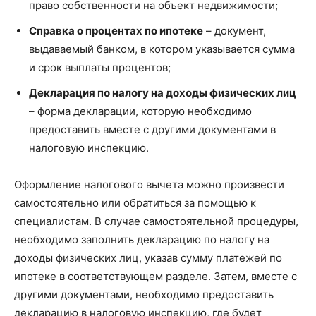
право собственности на объект недвижимости;
Справка о процентах по ипотеке
– документ,
выдаваемый банком, в котором указывается сумма
и срок выплаты процентов;
Декларация по налогу на доходы физических лиц
– форма декларации, которую необходимо
предоставить вместе с другими документами в
налоговую инспекцию.
Оформление налогового вычета можно произвести
самостоятельно или обратиться за помощью к
специалистам. В случае самостоятельной процедуры,
необходимо заполнить декларацию по налогу на
доходы физических лиц, указав сумму платежей по
ипотеке в соответствующем разделе. Затем, вместе с
другими документами, необходимо предоставить
декларацию в налоговую инспекцию, где будет