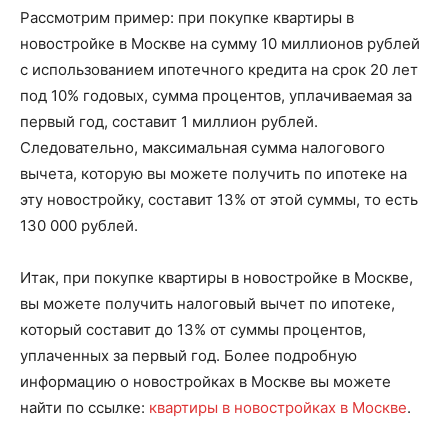
Рассмотрим пример: при покупке квартиры в
новостройке в Москве на сумму 10 миллионов рублей
с использованием ипотечного кредита на срок 20 лет
под 10% годовых, сумма процентов, уплачиваемая за
первый год, составит 1 миллион рублей.
Следовательно, максимальная сумма налогового
вычета, которую вы можете получить по ипотеке на
эту новостройку, составит 13% от этой суммы, то есть
130 000 рублей.
Итак, при покупке квартиры в новостройке в Москве,
вы можете получить налоговый вычет по ипотеке,
который составит до 13% от суммы процентов,
уплаченных за первый год. Более подробную
информацию о новостройках в Москве вы можете
найти по ссылке:
квартиры в новостройках в Москве
.