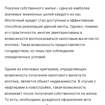
Покупка собственного жилья – одна из наиболее
значимых жизненных целей каждого из нас.
Ипотечный кредит стал доступным и эффективным
способом реализации данной мечты. Однако, помимо
его практичности, многие заинтересованы в
возможности воспользоваться налоговым вычетом по
ипотеке. Такая возможность предоставляется
государством, но лишь при соблюдении
определенных условий.
Одним из ключевых критериев, определяющих
возможность получения налогового вычета по
ипотеке, является объект недвижимости. В случае с
квартирами в новостройке, такая возможность
возникает после получения собственности на жилье.
То есть, необходимо дождаться оформления акта