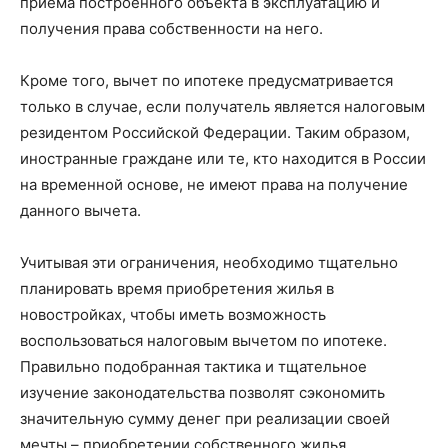
приема построенного объекта в эксплуатацию и
получения права собственности на него.
Кроме того, вычет по ипотеке предусматривается
только в случае, если получатель является налоговым
резидентом Российской Федерации. Таким образом,
иностранные граждане или те, кто находится в России
на временной основе, не имеют права на получение
данного вычета.
Учитывая эти ограничения, необходимо тщательно
планировать время приобретения жилья в
новостройках, чтобы иметь возможность
воспользоваться налоговым вычетом по ипотеке.
Правильно подобранная тактика и тщательное
изучение законодательства позволят сэкономить
значительную сумму денег при реализации своей
мечты – приобретении собственного жилья.