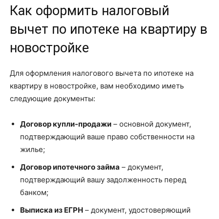
Как оформить налоговый
вычет по ипотеке на квартиру в
новостройке
Для оформления налогового вычета по ипотеке на
квартиру в новостройке, вам необходимо иметь
следующие документы:
Договор купли-продажи
– основной документ,
подтверждающий ваше право собственности на
жилье;
Договор ипотечного займа
– документ,
подтверждающий вашу задолженность перед
банком;
Выписка из ЕГРН
– документ, удостоверяющий