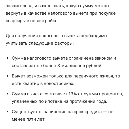
значительна, и важно знать, какую сумму можно
вернуть в качестве налогового вычета при покупке
квартиры в новостройке.
Для получения налогового вычета необходимо
учитывать следующие факторы:
Сумма налогового вычета ограничена законом и
составляет не более 3 миллионов рублей.
Вычет возможен только для первичного жилья, то
есть квартир в новостройках.
Сумма вычета составляет 13% от суммы процентов,
уплаченных по ипотеке на протяжении года.
Существует ограничение на срок кредита — не
менее пяти лет.