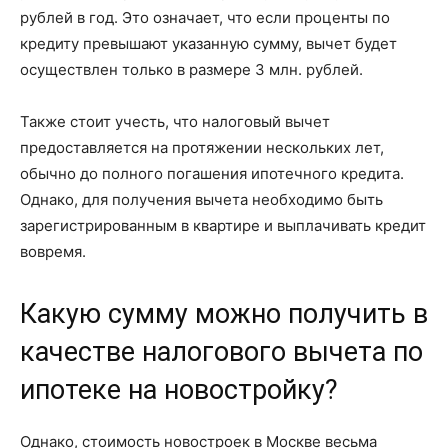
рублей в год. Это означает, что если проценты по
кредиту превышают указанную сумму, вычет будет
осуществлен только в размере 3 млн. рублей.
Также стоит учесть, что налоговый вычет
предоставляется на протяжении нескольких лет,
обычно до полного погашения ипотечного кредита.
Однако, для получения вычета необходимо быть
зарегистрированным в квартире и выплачивать кредит
вовремя.
Какую сумму можно получить в
качестве налогового вычета по
ипотеке на новостройку?
Однако, стоимость новостроек в Москве весьма