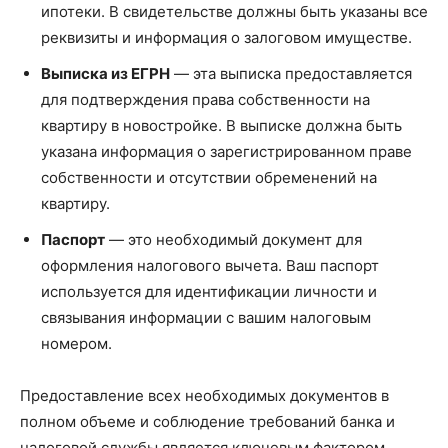
ипотеки. В свидетельстве должны быть указаны все
реквизиты и информация о залоговом имуществе.
Выписка из ЕГРН
— эта выписка предоставляется
для подтверждения права собственности на
квартиру в новостройке. В выписке должна быть
указана информация о зарегистрированном праве
собственности и отсутствии обременений на
квартиру.
Паспорт
— это необходимый документ для
оформления налогового вычета. Ваш паспорт
используется для идентификации личности и
связывания информации с вашим налоговым
номером.
Предоставление всех необходимых документов в
полном объеме и соблюдение требований банка и
налоговой службы является ключевым фактором