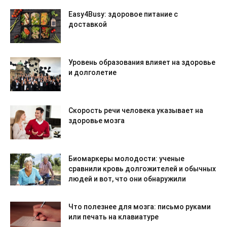
Easy4Busy: здоровое питание с
доставкой
Уровень образования влияет на здоровье
и долголетие
Скорость речи человека указывает на
здоровье мозга
Биомаркеры молодости: ученые
сравнили кровь долгожителей и обычных
людей и вот, что они обнаружили
Что полезнее для мозга: письмо руками
или печать на клавиатуре