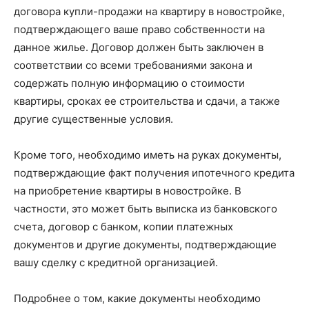
договора купли-продажи на квартиру в новостройке,
подтверждающего ваше право собственности на
данное жилье. Договор должен быть заключен в
соответствии со всеми требованиями закона и
содержать полную информацию о стоимости
квартиры, сроках ее строительства и сдачи, а также
другие существенные условия.
Кроме того, необходимо иметь на руках документы,
подтверждающие факт получения ипотечного кредита
на приобретение квартиры в новостройке. В
частности, это может быть выписка из банковского
счета, договор с банком, копии платежных
документов и другие документы, подтверждающие
вашу сделку с кредитной организацией.
Подробнее о том, какие документы необходимо