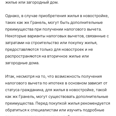
жилье или загородный дом.
Однако, в случае приобретения жилья в новостройке,
таких как жк Гранель, могут быть дополнительные
преимущества при получении налогового вычета.
Некоторые варианты налоговых вычетов, связанные с
затратами на строительство или покупку жилья,
предоставляются только для новостроек и не
распространяются на вторичное жилье или
загородные дома.
Итак, несмотря на то, что возможность получения
налогового вычета по ипотеке в основном зависит от
статуса гражданина, для жилья в новостройке, такой
как жк Гранель, могут существовать дополнительные
преимущества. Перед покупкой жилья рекомендуется
обратиться к специалистам или изучить подробные