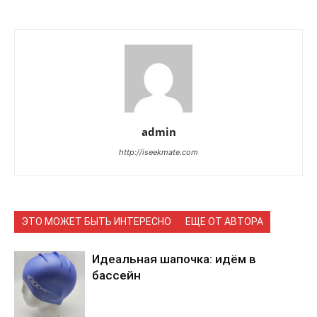
admin
http://iseekmate.com
ЭТО МОЖЕТ БЫТЬ ИНТЕРЕСНО
ЕЩЕ ОТ АВТОРА
Идеальная шапочка: идём в
бассейн