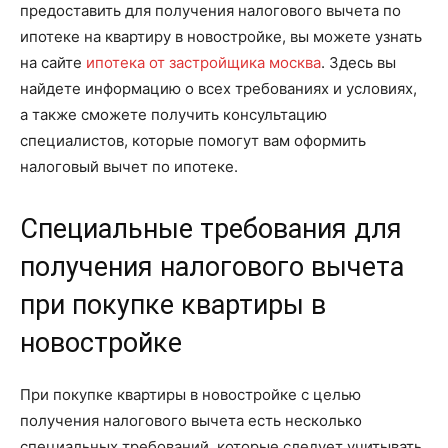
предоставить для получения налогового вычета по
ипотеке на квартиру в новостройке, вы можете узнать
на сайте
ипотека от застройщика москва
. Здесь вы
найдете информацию о всех требованиях и условиях,
а также сможете получить консультацию
специалистов, которые помогут вам оформить
налоговый вычет по ипотеке.
Специальные требования для
получения налогового вычета
при покупке квартиры в
новостройке
При покупке квартиры в новостройке с целью
получения налогового вычета есть несколько
специальных требований, которые следует учитывать.