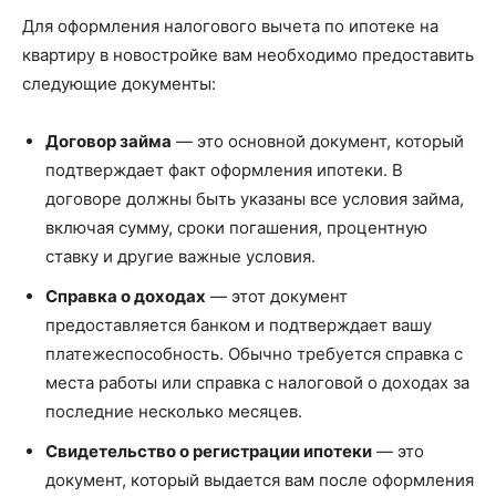
Для оформления налогового вычета по ипотеке на
квартиру в новостройке вам необходимо предоставить
следующие документы:
Договор займа
— это основной документ, который
подтверждает факт оформления ипотеки. В
договоре должны быть указаны все условия займа,
включая сумму, сроки погашения, процентную
ставку и другие важные условия.
Справка о доходах
— этот документ
предоставляется банком и подтверждает вашу
платежеспособность. Обычно требуется справка с
места работы или справка с налоговой о доходах за
последние несколько месяцев.
Свидетельство о регистрации ипотеки
— это
документ, который выдается вам после оформления