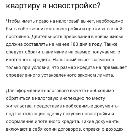
квартиру в новостройке?
Чтобы иметь право на налоговый вычет, необходимо
быть собственником новостройки и проживать в ней
постоянно. Длительность пребывания в новом жилье
должна составлять не менее 183 дня в году. Также
следует обратить внимание на размер получаемого
ипотечного кредита. Налоговый вычет возможен
только при условии, что размер кредита не превышает
определенного установленного законом лимита.
Для оформления налогового вычета необходимо
обратиться в налоговую инспекцию по месту
жительства, предоставив необходимые документы,
подтверждающие сделку покупки новостройки и
оформление ипотечного кредита. Такие документы
включают в себя копии договоров, справки о доходах