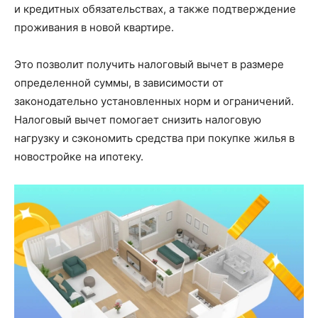
и кредитных обязательствах, а также подтверждение
проживания в новой квартире.
Это позволит получить налоговый вычет в размере
определенной суммы, в зависимости от
законодательно установленных норм и ограничений.
Налоговый вычет помогает снизить налоговую
нагрузку и сэкономить средства при покупке жилья в
новостройке на ипотеку.