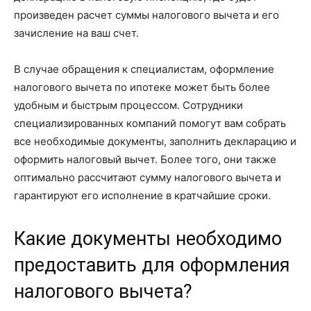
произведен расчет суммы налогового вычета и его
зачисление на ваш счет.
В случае обращения к специалистам, оформление
налогового вычета по ипотеке может быть более
удобным и быстрым процессом. Сотрудники
специализированных компаний помогут вам собрать
все необходимые документы, заполнить декларацию и
оформить налоговый вычет. Более того, они также
оптимально рассчитают сумму налогового вычета и
гарантируют его исполнение в кратчайшие сроки.
Какие документы необходимо
предоставить для оформления
налогового вычета?