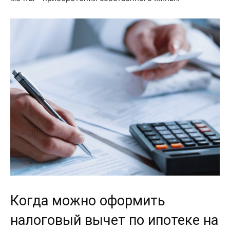
Когда можно оформить
налоговый вычет по ипотеке на