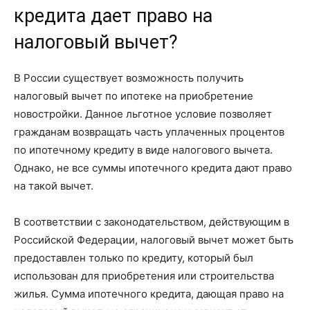
кредита дает право на
налоговый вычет?
В России существует возможность получить
налоговый вычет по ипотеке на приобретение
новостройки. Данное льготное условие позволяет
гражданам возвращать часть уплаченных процентов
по ипотечному кредиту в виде налогового вычета.
Однако, не все суммы ипотечного кредита дают право
на такой вычет.
В соответствии с законодательством, действующим в
Российской Федерации, налоговый вычет может быть
предоставлен только по кредиту, который был
использован для приобретения или строительства
жилья. Сумма ипотечного кредита, дающая право на