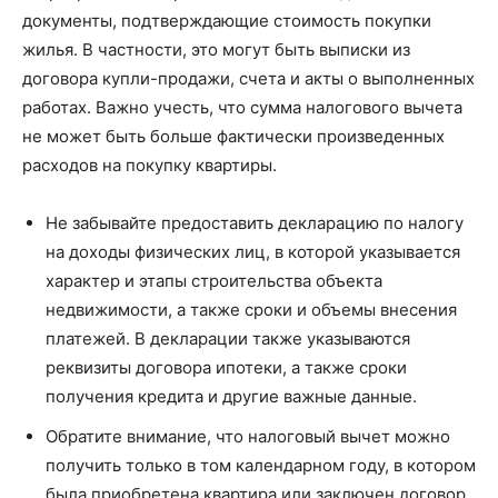
документы, подтверждающие стоимость покупки
жилья. В частности, это могут быть выписки из
договора купли-продажи, счета и акты о выполненных
работах. Важно учесть, что сумма налогового вычета
не может быть больше фактически произведенных
расходов на покупку квартиры.
Не забывайте предоставить декларацию по налогу
на доходы физических лиц, в которой указывается
характер и этапы строительства объекта
недвижимости, а также сроки и объемы внесения
платежей. В декларации также указываются
реквизиты договора ипотеки, а также сроки
получения кредита и другие важные данные.
Обратите внимание, что налоговый вычет можно
получить только в том календарном году, в котором
была приобретена квартира или заключен договор