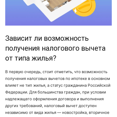
Зависит ли возможность
получения налогового вычета
от типа жилья?
В первую очередь, стоит отметить, что возможность
получения налоговых вычетов по ипотеке в основном
влияет не тип жилья, а статус гражданина Российской
Федерации. Для большинства граждан, при условии
надлежащего оформления договора и выполнения
других требований, налоговый вычет доступен
независимо от вида жилья — новостройка, вторичное