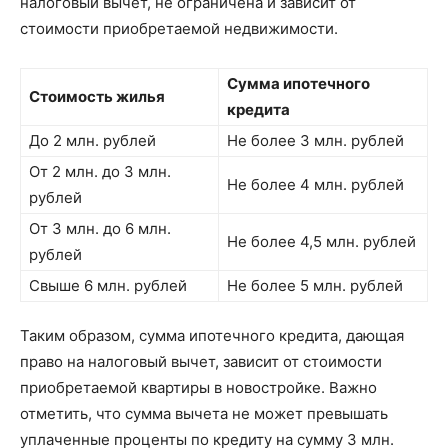
налоговый вычет, не ограничена и зависит от
стоимости приобретаемой недвижимости.
Сумма ипотечного
Стоимость жилья
кредита
До 2 млн. рублей
Не более 3 млн. рублей
От 2 млн. до 3 млн.
Не более 4 млн. рублей
рублей
От 3 млн. до 6 млн.
Не более 4,5 млн. рублей
рублей
Свыше 6 млн. рублей
Не более 5 млн. рублей
Таким образом, сумма ипотечного кредита, дающая
право на налоговый вычет, зависит от стоимости
приобретаемой квартиры в новостройке. Важно
отметить, что сумма вычета не может превышать
уплаченные проценты по кредиту на сумму 3 млн.