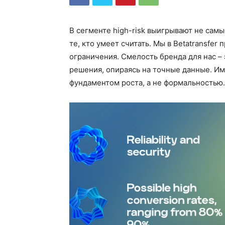
В сегменте high-risk выигрывают не са
те, кто умеет считать. Мы в Betatransfer
ограничения. Смелость бренда для нас –
решения, опираясь на точные данные. Им
фундаментом роста, а не формальностью.