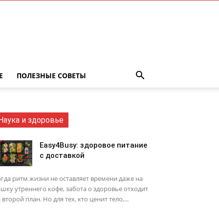
Е
ПОЛЕЗНЫЕ СОВЕТЫ
Наука и здоровье
Easy4Busy: здоровое питание
с доставкой
гда ритм жизни не оставляет времени даже на
шку утреннего кофе, забота о здоровье отходит
 второй план. Но для тех, кто ценит тело,...