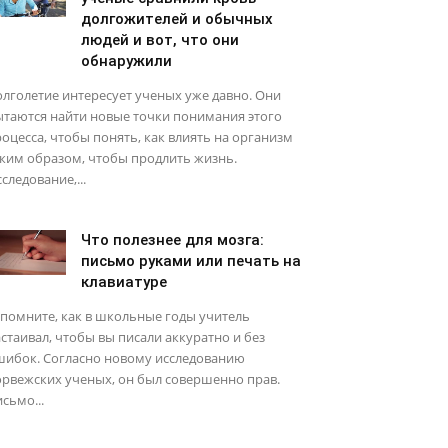
долгожителей и обычных
людей и вот, что они
обнаружили
лголетие интересует ученых уже давно. Они
ытаются найти новые точки понимания этого
оцесса, чтобы понять, как влиять на организм
ким образом, чтобы продлить жизнь.
следование,...
Что полезнее для мозга:
письмо руками или печать на
клавиатуре
помните, как в школьные годы учитель
стаивал, чтобы вы писали аккуратно и без
шибок. Согласно новому исследованию
рвежских ученых, он был совершенно прав.
сьмо...