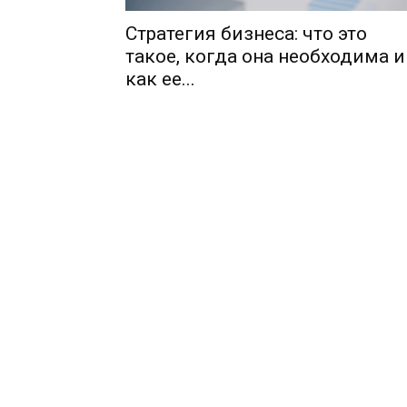
Стратегия бизнеса: что это
такое, когда она необходима и
как ее...