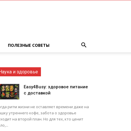
ПОЛЕЗНЫЕ СОВЕТЫ
Наука и здоровье
Easy4Busy: здоровое питание
с доставкой
огда ритм жизни не оставляет времени даже на
ашку утреннего кофе, забота о здоровье
ходит на второй план. Но для тех, кто ценит
ло,...