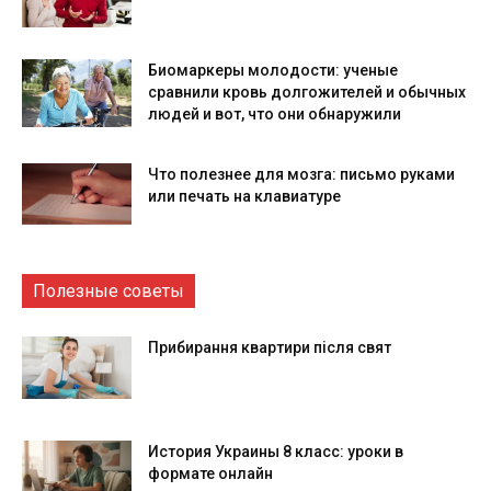
Биомаркеры молодости: ученые
сравнили кровь долгожителей и обычных
людей и вот, что они обнаружили
Что полезнее для мозга: письмо руками
или печать на клавиатуре
Полезные советы
Прибирання квартири після свят
История Украины 8 класс: уроки в
формате онлайн