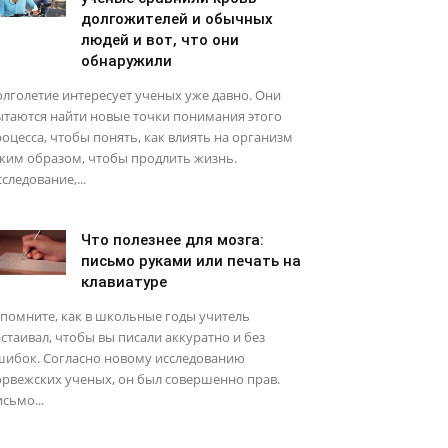
долгожителей и обычных
людей и вот, что они
обнаружили
лголетие интересует ученых уже давно. Они
ытаются найти новые точки понимания этого
оцесса, чтобы понять, как влиять на организм
ким образом, чтобы продлить жизнь.
следование,...
Что полезнее для мозга:
письмо руками или печать на
клавиатуре
помните, как в школьные годы учитель
стаивал, чтобы вы писали аккуратно и без
шибок. Согласно новому исследованию
рвежских ученых, он был совершенно прав.
сьмо...