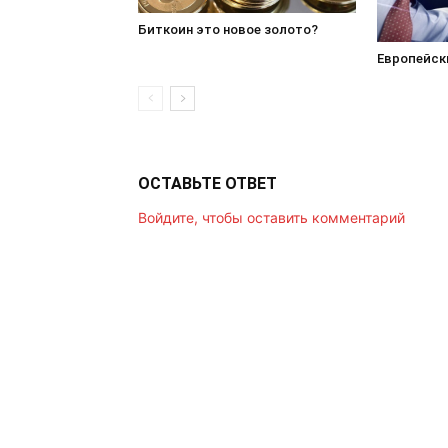
Биткоин это новое золото?
Европейск
ОСТАВЬТЕ ОТВЕТ
Войдите, чтобы оставить комментарий