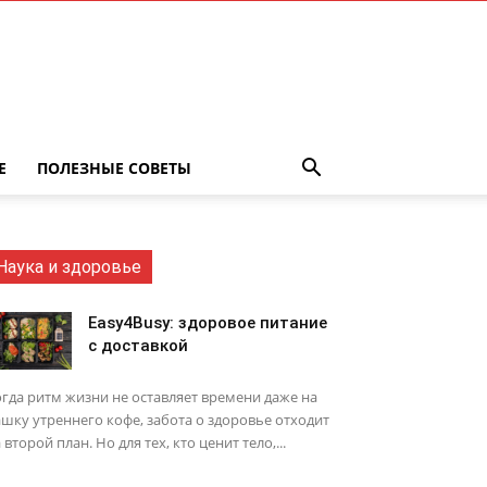
Е
ПОЛЕЗНЫЕ СОВЕТЫ
Наука и здоровье
Easy4Busy: здоровое питание
с доставкой
гда ритм жизни не оставляет времени даже на
шку утреннего кофе, забота о здоровье отходит
 второй план. Но для тех, кто ценит тело,...