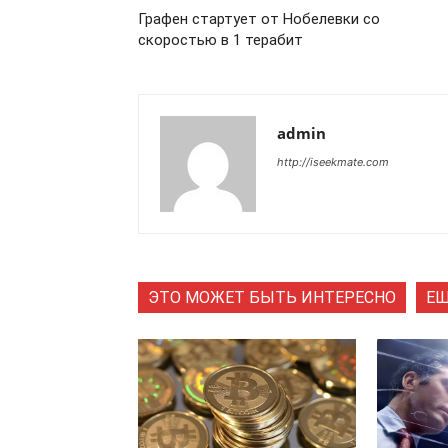
Графен стартует от Нобелевки со
скоростью в 1 терабит
admin
http://iseekmate.com
ЭТО МОЖЕТ БЫТЬ ИНТЕРЕСНО
ЕЩ