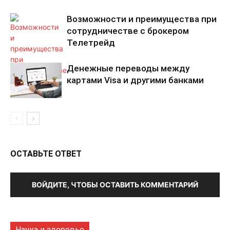
Возможности и преимущества при
сотрудничестве с брокером
Телетрейд
Денежные переводы между
картами Visa и другими банками
ОСТАВЬТЕ ОТВЕТ
ВОЙДИТЕ, ЧТОБЫ ОСТАВИТЬ КОММЕНТАРИЙ
Наука и здоровье