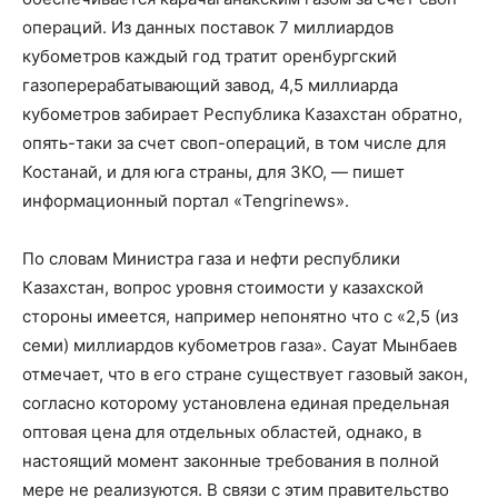
операций. Из данных поставок 7 миллиардов
кубометров каждый год тратит оренбургский
газоперерабатывающий завод, 4,5 миллиарда
кубометров забирает Республика Казахстан обратно,
опять-таки за счет своп-операций, в том числе для
Костанай, и для юга страны, для ЗКО, — пишет
информационный портал «Tengrinews».
По словам Министра газа и нефти республики
Казахстан, вопрос уровня стоимости у казахской
стороны имеется, например непонятно что с «2,5 (из
семи) миллиардов кубометров газа». Сауат Мынбаев
отмечает, что в его стране существует газовый закон,
согласно которому установлена единая предельная
оптовая цена для отдельных областей, однако, в
настоящий момент законные требования в полной
мере не реализуются. В связи с этим правительство