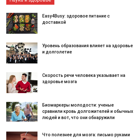
Easy4Busy: здоровое питание с
доставкой
Уровень образования влияет на здоровье
и долголетие
Скорость речи человека указывает на
здоровье мозга
Биомаркеры молодости: ученые
сравнили кровь долгожителей и обычных
людей и вот, что они обнаружили
Что полезнее для мозга: письмо руками