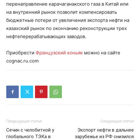
перенаправление карачаганакского газа в Китай или
на внутренний рынок позволит компенсировать
бюджетные потери от увеличения экспорта нефти на
казахский рынок по окончанию реконструкции трех
нефтеперерабатывающих заводов.
Приобрести
Французский коньяк
можно на сайте
cognac.ru.com
Предыдущая статья
Следующая статья
Сечин с челобитной у
Экспорт нефти в дальнее
глобального ТЭКа в
зарубежье из РФ снизился