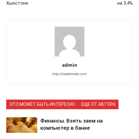
Хьюстоне
на 3,4%
admin
http://iseekmate.com
ЭТО МОЖЕТ БЫТЬ ИНТЕРЕСНО
ЕЩЕ ОТ АВТОРА
Финансы. Взять заем на
компьютер в банке