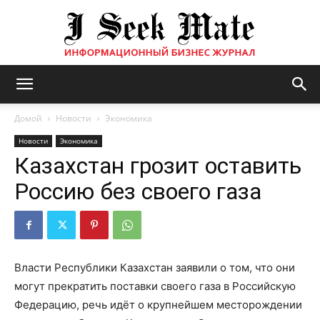
Бизнес
Домой
Новости
Экономика
Новости
Экономика
Казахстан грозит оставить
журнал
Россию без своего газа
|
Власти Республики Казахстан заявили о том, что они
могут прекратить поставки своего газа в Российскую
ISM
Федерацию, речь идёт о крупнейшем месторождении