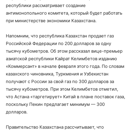
республики рассматривает создание
антимонопольного комитета, который будет работать
при министерстве экономики Казахстана.
Напомним, что республика Казахстан продает газ
Российской Федерации по 200 долларов за одну
тысячу кубометров. Об этом рассказал вице-премьер
азиатской республики Кайрат Келимбетов изданию
«Коммерсант» в начале февраля этого года. По словам
казахского чиновника, Туркмения и Узбекистан
получают с России за свой газ по 300 долларов за
тысячу кубометров. При этом Келимбетов отметил,
что Астана «таргетирует» Китай в плане поставок газа,
поскольку Пекин предлагает минимум — 300
долларов.
Правительство Казахстана рассчитывает, что