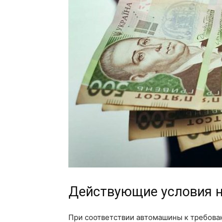
Действующие условия н
При соответствии автомашины к требов