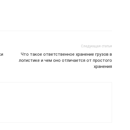
Следующая статья
ки
Что такое ответственное хранение грузов в
логистике и чем оно отличается от простого
хранения