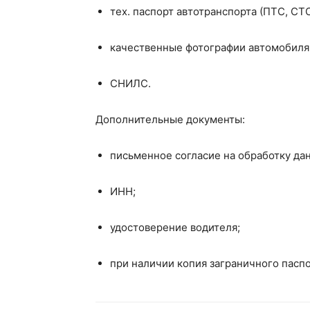
тех. паспорт автотранспорта (ПТС, СТС
качественные фотографии автомобиля
СНИЛС.
Дополнительные документы:
письменное согласие на обработку да
ИНН;
удостоверение водителя;
при наличии копия заграничного паспо