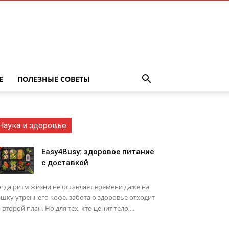
Е
ПОЛЕЗНЫЕ СОВЕТЫ
Наука и здоровье
Easy4Busy: здоровое питание
с доставкой
гда ритм жизни не оставляет времени даже на
шку утреннего кофе, забота о здоровье отходит
 второй план. Но для тех, кто ценит тело,...