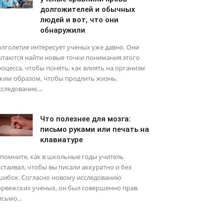
долгожителей и обычных
людей и вот, что они
обнаружили
лголетие интересует ученых уже давно. Они
ытаются найти новые точки понимания этого
оцесса, чтобы понять, как влиять на организм
ким образом, чтобы продлить жизнь.
следование,...
Что полезнее для мозга:
письмо руками или печать на
клавиатуре
помните, как в школьные годы учитель
стаивал, чтобы вы писали аккуратно и без
шибок. Согласно новому исследованию
рвежских ученых, он был совершенно прав.
сьмо...