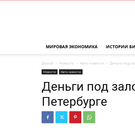
МИРОВАЯ ЭКОНОМИКА
ИСТОРИИ Б
Домой
Новости
Авто новости
Деньги под за
Новости
Авто новости
Деньги под зало
Петербурге