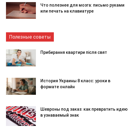
Что полезнее для мозга: письмо руками
или печать на клавиатуре
Полезные советы
Прибирання квартири після свят
История Украины 8 класс: уроки в
формате онлайн
Шевроны под заказ: как превратить идею
в узнаваемый знак