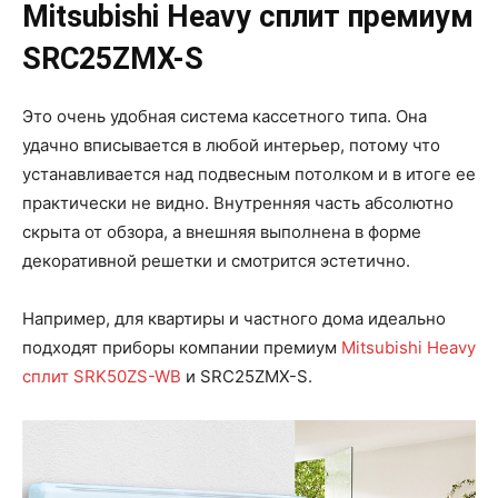
Mitsubishi Heavy сплит премиум
SRC25ZMX-S
Это очень удобная система кассетного типа. Она
удачно вписывается в любой интерьер, потому что
устанавливается над подвесным потолком и в итоге ее
практически не видно. Внутренняя часть абсолютно
скрыта от обзора, а внешняя выполнена в форме
декоративной решетки и смотрится эстетично.
Например, для квартиры и частного дома идеально
подходят приборы компании премиум
Mitsubishi Heavy
сплит SRK50ZS-WB
и SRC25ZMX-S.