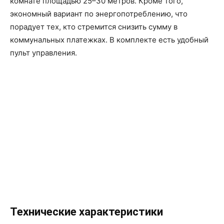
комнате площадью 25–30 метров. Кроме того,
экономный вариант по энергопотреблению, что
порадует тех, кто стремится снизить сумму в
коммунальных платежках. В комплекте есть удобный
пульт управления.
Технические характеристики