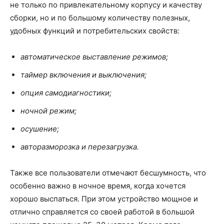
не только по привлекательному корпусу и качеству
сборки, но и по большому количеству полезных,
удобных функций и потребительских свойств:
автоматическое выставление режимов;
таймер включения и выключения;
опция самодиагностики;
ночной режим;
осушение;
авторазморозка и перезагрузка.
Также все пользователи отмечают бесшумность, что
особенно важно в ночное время, когда хочется
хорошо выспаться. При этом устройство мощное и
отлично справляется со своей работой в большой