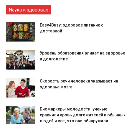
Наука и здоровье
Easy4Busy: здоровое питание с
доставкой
Уровень образования влияет на здоровье
и долголетие
Скорость речи человека указывает на
здоровье мозга
Биомаркеры молодости: ученые
сравнили кровь долгожителей и обычных
людей и вот, что они обнаружили