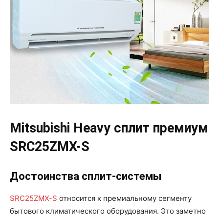
Mitsubishi Heavy сплит премиум
SRC25ZMX-S
Достоинства
сплит-системы
SRC25ZMX-S
относится к премиальному сегменту
бытового климатического оборудования. Это заметно