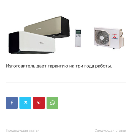
Изготовитель дает гарантию на три года работы.
Предыдущая статья
Следующая статья