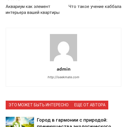
Аквариум как элемент
Что такое учение каббала
интерьера вашей квартиры
admin
http://iseekmate.com
ЭТО МОЖЕТ БЫТЬ ИНТЕРЕСНО
ЕЩЕ ОТ АВТОРА
Город в гармонии с природой:
преимущества экологического