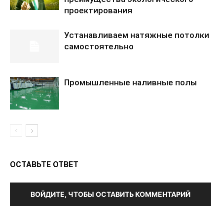
проектирования
Устанавливаем натяжные потолки
самостоятельно
Промышленные наливные полы
ОСТАВЬТЕ ОТВЕТ
ВОЙДИТЕ, ЧТОБЫ ОСТАВИТЬ КОММЕНТАРИЙ