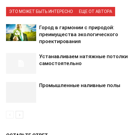
ЭТО МОЖЕТ БЫТЬ ИНТЕРЕСНО
ЕЩЕ ОТ АВТОРА
Город в гармонии с природой:
преимущества экологического
проектирования
Устанавливаем натяжные потолки
самостоятельно
Промышленные наливные полы