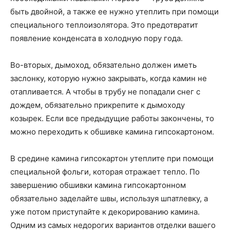
быть двойной, а также ее нужно утеплить при помощи
специального теплоизолятора. Это предотвратит
появление конденсата в холодную пору года.
Во-вторых, дымоход, обязательно должен иметь
заслонку, которую нужно закрывать, когда камин не
отапливается. А чтобы в трубу не попадали снег с
дождем, обязательно прикрепите к дымоходу
козырек. Если все предыдущие работы закончены, то
можно переходить к обшивке камина гипсокартоном.
В средине камина гипсокартон утеплите при помощи
специальной фольги, которая отражает тепло. По
завершению обшивки камина гипсокартонном
обязательно заделайте швы, используя шпатлевку, а
уже потом приступайте к декорированию камина.
Одним из самых недорогих вариантов отделки вашего