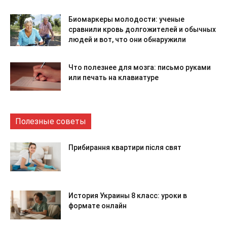
Биомаркеры молодости: ученые
сравнили кровь долгожителей и обычных
людей и вот, что они обнаружили
Что полезнее для мозга: письмо руками
или печать на клавиатуре
Полезные советы
Прибирання квартири після свят
История Украины 8 класс: уроки в
формате онлайн