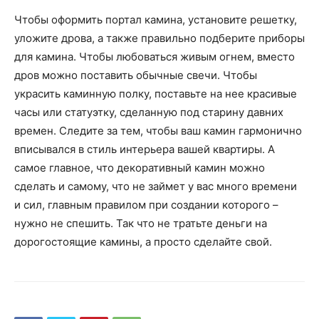
Чтобы оформить портал камина, установите решетку,
уложите дрова, а также правильно подберите приборы
для камина. Чтобы любоваться живым огнем, вместо
дров можно поставить обычные свечи. Чтобы
украсить каминную полку, поставьте на нее красивые
часы или статуэтку, сделанную под старину давних
времен. Следите за тем, чтобы ваш камин гармонично
вписывался в стиль интерьера вашей квартиры. А
самое главное, что декоративный камин можно
сделать и самому, что не займет у вас много времени
и сил, главным правилом при создании которого –
нужно не спешить. Так что не тратьте деньги на
дорогостоящие камины, а просто сделайте свой.