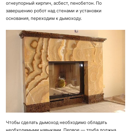
огнеупорный кирпич, асбест, пенобетон. По
завершению робот над стенами и установки
основания, переходим к дымоходу.
Чтобы сделать дымоход необходимо обладать
необходимыми навыками. Первое — труба должна