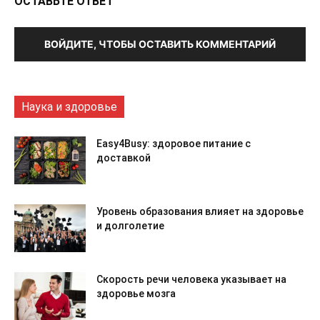
ОСТАВЬТЕ ОТВЕТ
ВОЙДИТЕ, ЧТОБЫ ОСТАВИТЬ КОММЕНТАРИЙ
Наука и здоровье
Easy4Busy: здоровое питание с
доставкой
Уровень образования влияет на здоровье
и долголетие
Скорость речи человека указывает на
здоровье мозга