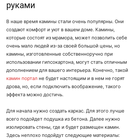
руками
В наше время камины стали очень популярны. Они
создают комфорт и уют в вашем доме. Камины,
которые состоят из мрамора, может позволить себе
очень мало людей из-за своей большой цены, но
камины, изготовленные собственноручно при
использовании гипсокартона, могут стать отличным
дополнением для вашего интерьера. Конечно, такой
камин портал
не будет настоящим и в нем не горят
дрова, но, если подключить воображение, такого
эффекта можно достичь.
Для начала нужно создать каркас. Для этого лучше
всего подойдет подушка из бетона. Далее нужно
изолировать стены, где и будет размещен камин.
Здесь неплохо подойдут следующие материалы: