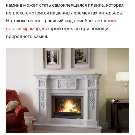
камина может стать самоклеящаяся пленка, которая
неплохо смотрится на данных элементах интерьера.
Но также очень красивый вид приобретает
камин
портал мрамор
, который отделан при помощи
природного камня.