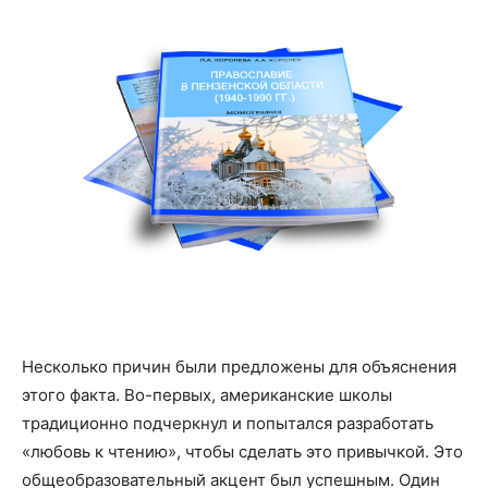
Несколько причин были предложены для объяснения
этого факта. Во-первых, американские школы
традиционно подчеркнул и попытался разработать
«любовь к чтению», чтобы сделать это привычкой. Это
общеобразовательный акцент был успешным. Один