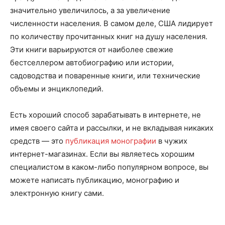
значительно увеличилось, а за увеличение
численности населения. В самом деле, США лидирует
по количеству прочитанных книг на душу населения.
Эти книги варьируются от наиболее свежие
бестселлером автобиографию или истории,
садоводства и поваренные книги, или технические
объемы и энциклопедий.
Есть хороший способ зарабатывать в интернете, не
имея своего сайта и рассылки, и не вкладывая никаких
средств — это
публикация монографии
в чужих
интернет-магазинах. Если вы являетесь хорошим
специалистом в каком-либо популярном вопросе, вы
можете написать публикацию, монографию и
электронную книгу сами.