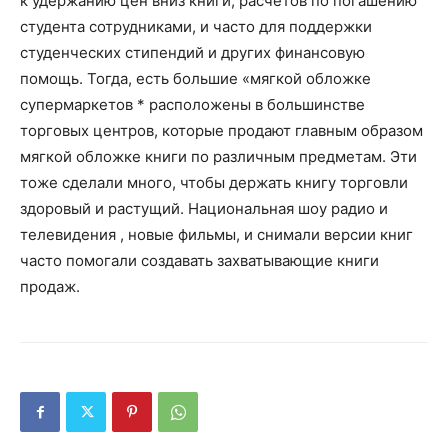
к удержанию цен вниз книги, расчетов по погашению
студента сотрудниками, и часто для поддержки
студенческих стипендий и других финансовую
помощь. Тогда, есть большие «мягкой обложке
супермаркетов * расположены в большинстве
торговых центров, которые продают главным образом
мягкой обложке книги по различным предметам. Эти
тоже сделали много, чтобы держать книгу торговли
здоровый и растущий. Национальная шоу радио и
телевидения , новые фильмы, и снимали версии книг
часто помогали создавать захватывающие книги
продаж.