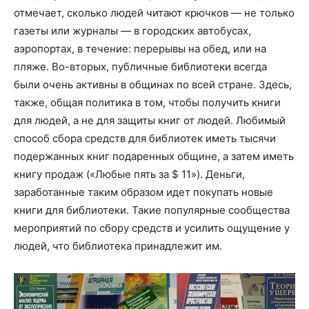
отмечает, сколько людей читают крючков — не только
газеты или журналы — в городских автобусах,
аэропортах, в течение: перерывы на обед, или на
пляже. Во-вторых, публичные библиотеки всегда
были очень активны в общинах по всей стране. Здесь,
также, общая политика в том, чтобы получить книги
для людей, а не для защиты книг от людей. Любимый
способ сбора средств для библиотек иметь тысячи
подержанных книг подаренных общине, а затем иметь
книгу продаж («Любые пять за $ 11»). Деньги,
заработанные таким образом идет покупать новые
книги для библиотеки. Такие популярные сообщества
мероприятий по сбору средств и усилить ощущение у
людей, что библиотека принадлежит им.