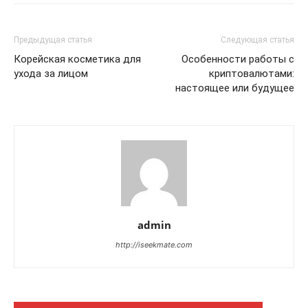
Предыдущая статья
Следующая статья
Корейская косметика для
Особенности работы с
ухода за лицом
криптовалютами:
настоящее или будущее
admin
http://iseekmate.com