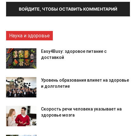
ВОЙДИТЕ, ЧТОБЫ ОСТАВИТЬ КОММЕНТАРИЙ
Наука и здоровье
Easy4Busy: здоровое питание с
доставкой
Уровень образования влияет на здоровье
и долголетие
Скорость речи человека указывает на
здоровье мозга