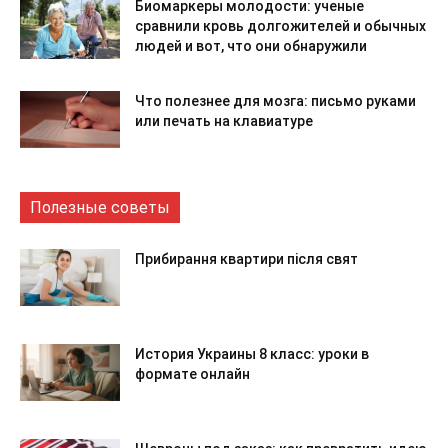
Биомаркеры молодости: ученые
сравнили кровь долгожителей и обычных
людей и вот, что они обнаружили
Что полезнее для мозга: письмо руками
или печать на клавиатуре
Полезные советы
Прибирання квартири після свят
История Украины 8 класс: уроки в
формате онлайн