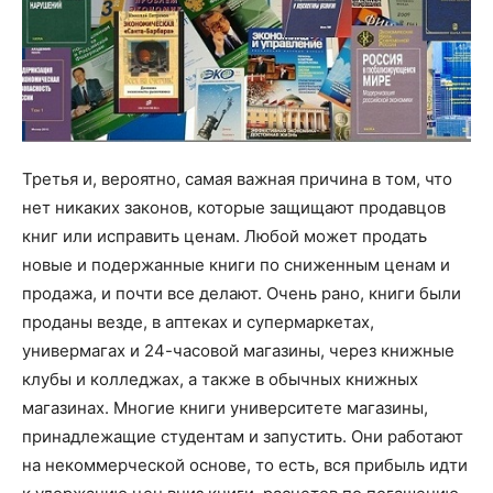
Третья и, вероятно, самая важная причина в том, что
нет никаких законов, которые защищают продавцов
книг или исправить ценам. Любой может продать
новые и подержанные книги по сниженным ценам и
продажа, и почти все делают. Очень рано, книги были
проданы везде, в аптеках и супермаркетах,
универмагах и 24-часовой магазины, через книжные
клубы и колледжах, а также в обычных книжных
магазинах. Многие книги университете магазины,
принадлежащие студентам и запустить. Они работают
на некоммерческой основе, то есть, вся прибыль идти