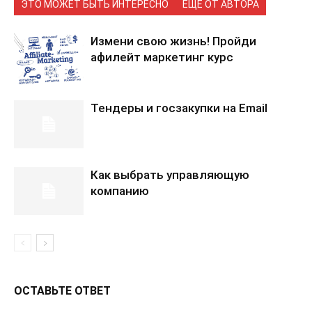
ЭТО МОЖЕТ БЫТЬ ИНТЕРЕСНО
ЕЩЕ ОТ АВТОРА
Измени свою жизнь! Пройди
афилейт маркетинг курс
Тендеры и госзакупки на Email
Как выбрать управляющую
компанию
ОСТАВЬТЕ ОТВЕТ