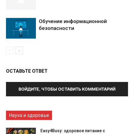
Обучение информационной
безопасности
ОСТАВЬТЕ ОТВЕТ
ВОЙДИТЕ, ЧТОБЫ ОСТАВИТЬ КОММЕНТАРИЙ
Наука и здоровье
Easy4Busy: здоровое питание с