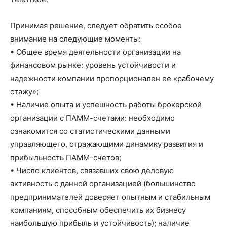
Принимая решение, следует обратить особое
внимание на следующие моменты:
• Общее время деятельности организации на
финансовом рынке: уровень устойчивости и
надежности компании пропорционален ее «рабочему
стажу»;
• Наличие опыта и успешность работы брокерской
организации с ПАММ-счетами: необходимо
ознакомится со статистическими данными
управляющего, отражающими динамику развития и
прибыльность ПАММ-счетов;
• Число клиентов, связавших свою деловую
активность с данной организацией (большинство
предпринимателей доверяет опытным и стабильным
компаниям, способным обеспечить их бизнесу
наибольшую прибыль и устойчивость); наличие