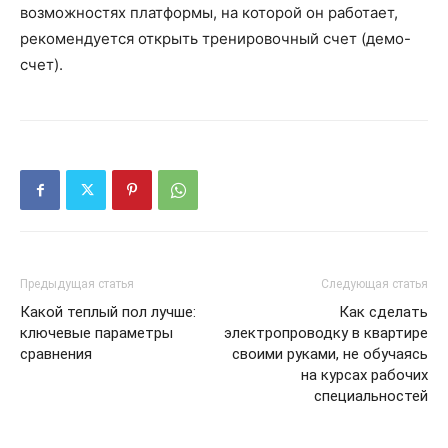
возможностях платформы, на которой он работает,
рекомендуется открыть тренировочный счет (демо-
счет).
Предыдущая статья
Следующая статья
Какой теплый пол лучше:
Как сделать
ключевые параметры
электропроводку в квартире
сравнения
своими руками, не обучаясь
на курсах рабочих
специальностей