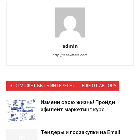
admin
http://iseekmate.com
ЭТО МОЖЕТ БЫТЬ ИНТЕРЕСНО
ЕЩЕ ОТ АВТОРА
Измени свою жизнь! Пройди
афилейт маркетинг курс
Тендеры и госзакупки на Email