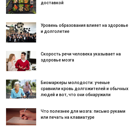
доставкой
Уровень образования влияет на здоровье
и долголетие
Скорость речи человека указывает на
здоровье мозга
Биомаркеры молодости: ученые
сравнили кровь долгожителей и обычных
людей и вот, что они обнаружили
Что полезнее для мозга: письмо руками
или печать на клавиатуре