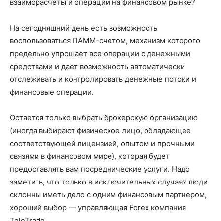
взаиморасчеты и операции на финансовом рынке?
На сегодняшний день есть возможность
воспользоваться ПАММ-счетом, механизм которого
предельно упрощает все операции с денежными
средствами и дает возможность автоматически
отслеживать и контролировать денежные потоки и
финансовые операции.
Остается только выбрать брокерскую организацию
(иногда выбирают физическое лицо, обладающее
соответствующей лицензией, опытом и прочными
связями в финансовом мире), которая будет
предоставлять вам посреднические услуги. Надо
заметить, что только в исключительных случаях люди
склонны иметь дело с одним финансовым партнером,
хороший выбор — управляющая Forex компания
TeleTrade.