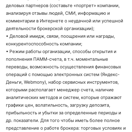
деловых партнеров (составьте «портрет» компании,
анализируя отзывы людей, СМИ, информацию и
комментарии в Интернете о неудачной или успешной
деятельности брокерской организации);
• Деловой имидж, связи, поощрения или награды,
конкурентоспособность компании;
• Режим работы организации, способы открытия и
пополнения ПАММ-счета, в т.ч. моментальные
переводы, возможность осуществления финансовых
операций с помощью электронных систем (Яндекс-
Деньги, Webmony), набор сервисных инструментов,
которыми располагает менеджер счета, наличие
аналитических методов и систем, которые отражают
графики цен, волатильность, загрузку депозита,
прибыльность и убытки за определенные периоды и
др. показатели. Для того чтобы иметь более полное
представление о работе брокера: торговых условиях и