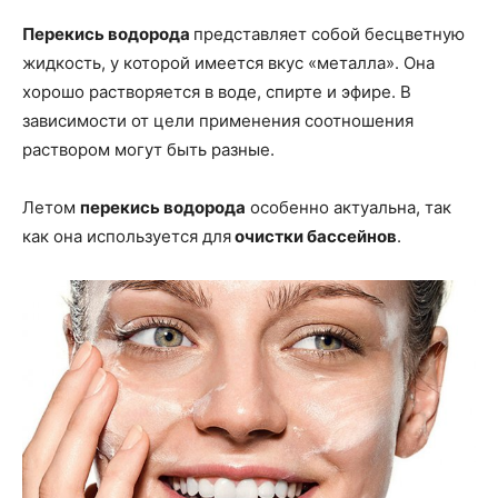
Перекись водорода
представляет собой бесцветную
жидкость, у которой имеется вкус «металла». Она
хорошо растворяется в воде, спирте и эфире. В
зависимости от цели применения соотношения
раствором могут быть разные.
Летом
перекись водорода
особенно актуальна, так
как она используется для
очистки бассейнов
.