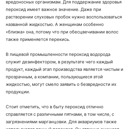
вредоносных организмам. Для поддержание здоровья
пероксид имеет важное значение. Даже при
растворении слуховых пробок нужно воспользоваться
названной жидкостью. А женщинам особенно
«близка» она, потому что при обесцвечивании волос
также применяется перекись.
В пищевой промышленности пероксид водорода
служит дезинфектором, в результате чего каждый
продукт, каждый этап производства является чистым и
прозрачным, а компании, пользующиеся этой
жидкостью, могут смело заявить о безвредности их
продукции.
Стоит отметить, что в быту пероксид отлично
справляется с различными пятнами, в том числе, с
загрязнениями марганцовки. Для аквариумов также