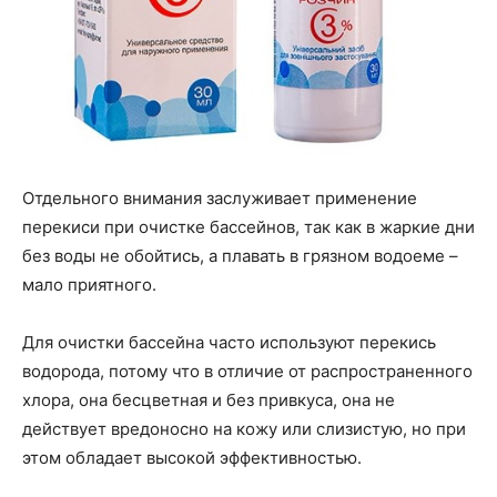
Отдельного внимания заслуживает применение
перекиси при очистке бассейнов, так как в жаркие дни
без воды не обойтись, а плавать в грязном водоеме –
мало приятного.
Для очистки бассейна часто используют перекись
водорода, потому что в отличие от распространенного
хлора, она бесцветная и без привкуса, она не
действует вредоносно на кожу или слизистую, но при
этом обладает высокой эффективностью.