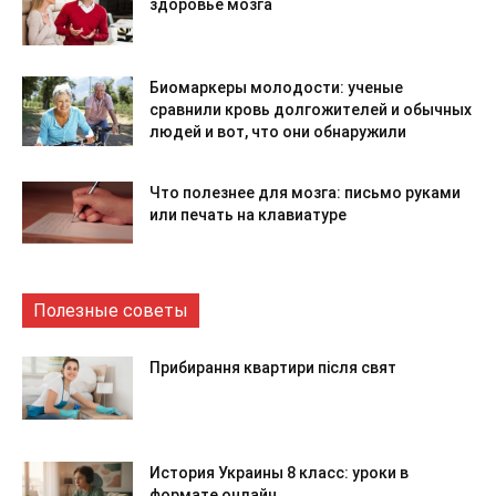
здоровье мозга
Биомаркеры молодости: ученые
сравнили кровь долгожителей и обычных
людей и вот, что они обнаружили
Что полезнее для мозга: письмо руками
или печать на клавиатуре
Полезные советы
Прибирання квартири після свят
История Украины 8 класс: уроки в
формате онлайн