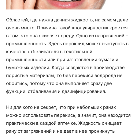
Областей, где нужна данная жидкость, на самом деле
очень много. Причина такой «популярности» кроется
в том, что она окисляет среду. Одно из направлений –
промышленность. Здесь пероксид может выступать в
качестве отбеливателя в текстильной
промышленности или при изготовлении бумаги и
бумажных изделий. Когда создаются в производстве
пористые материалы, то без перекиси водорода не
обойтись, потому что она выполняет сразу две
функции: отбеливания и дезинфицирования.
Ни для кого не секрет, что при небольших ранах
можно использовать перекись, а значит, она находится
практически в каждой аптечке. Жидкость очищает
рану от загрязнений и не дает в нее проникнуть