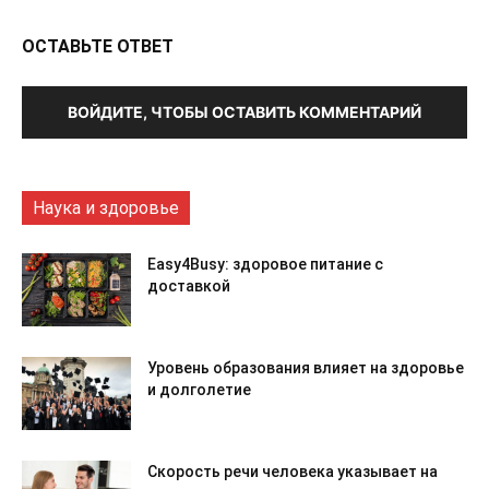
ОСТАВЬТЕ ОТВЕТ
ВОЙДИТЕ, ЧТОБЫ ОСТАВИТЬ КОММЕНТАРИЙ
Наука и здоровье
Easy4Busy: здоровое питание с
доставкой
Уровень образования влияет на здоровье
и долголетие
Скорость речи человека указывает на