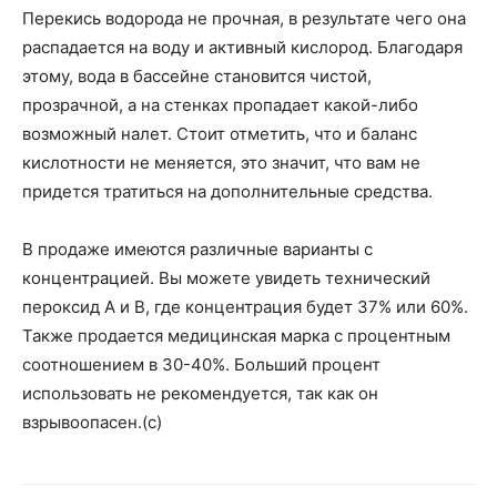
Перекись водорода не прочная, в результате чего она
распадается на воду и активный кислород. Благодаря
этому, вода в бассейне становится чистой,
прозрачной, а на стенках пропадает какой-либо
возможный налет. Стоит отметить, что и баланс
кислотности не меняется, это значит, что вам не
придется тратиться на дополнительные средства.
В продаже имеются различные варианты с
концентрацией. Вы можете увидеть технический
пероксид А и В, где концентрация будет 37% или 60%.
Также продается медицинская марка с процентным
соотношением в 30-40%. Больший процент
использовать не рекомендуется, так как он
взрывоопасен.(с)