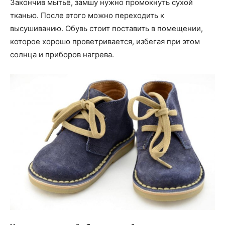
Закончив мытьё, замшу нужно промокнуть сухой
тканью. После этого можно переходить к
высушиванию. Обувь стоит поставить в помещении,
которое хорошо проветривается, избегая при этом
солнца и приборов нагрева.