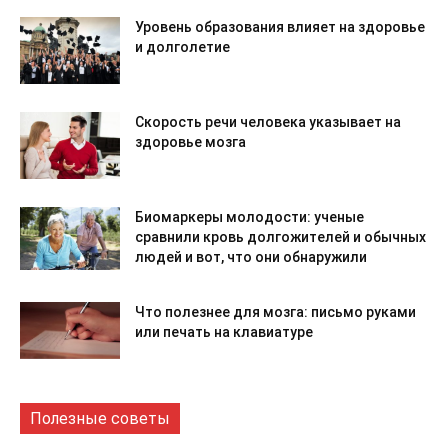
Уровень образования влияет на здоровье
и долголетие
Скорость речи человека указывает на
здоровье мозга
Биомаркеры молодости: ученые
сравнили кровь долгожителей и обычных
людей и вот, что они обнаружили
Что полезнее для мозга: письмо руками
или печать на клавиатуре
Полезные советы