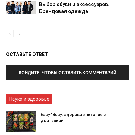
Выбор обуви и аксессуаров.
Брендовая одежда
ОСТАВЬТЕ ОТВЕТ
ВОЙДИТЕ, ЧТОБЫ ОСТАВИТЬ КОММЕНТАРИЙ
Наука и здоровье
Easy4Busy: здоровое питание с
доставкой