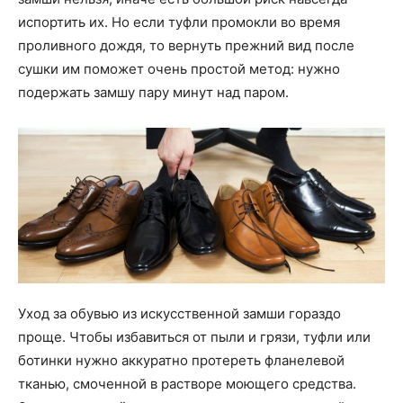
испортить их. Но если туфли промокли во время
проливного дождя, то вернуть прежний вид после
сушки им поможет очень простой метод: нужно
подержать замшу пару минут над паром.
Уход за обувью из искусственной замши гораздо
проще. Чтобы избавиться от пыли и грязи, туфли или
ботинки нужно аккуратно протереть фланелевой
тканью, смоченной в растворе моющего средства.