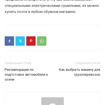
специальными электрическими сушилками, их можно
купить почти в любом обувном магазине.
Предыдущая статья
Следующая статья
Рекомендации по
Как выбрать машину для
подготовке автомобиля к
грузоперевозок
осени