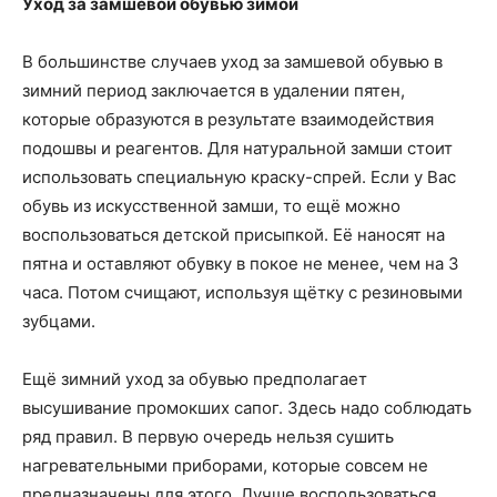
Уход за замшевой обувью зимой
В большинстве случаев уход за замшевой обувью в
зимний период заключается в удалении пятен,
которые образуются в результате взаимодействия
подошвы и реагентов. Для натуральной замши стоит
использовать специальную краску-спрей. Если у Вас
обувь из искусственной замши, то ещё можно
воспользоваться детской присыпкой. Её наносят на
пятна и оставляют обувку в покое не менее, чем на 3
часа. Потом счищают, используя щётку с резиновыми
зубцами.
Ещё зимний уход за обувью предполагает
высушивание промокших сапог. Здесь надо соблюдать
ряд правил. В первую очередь нельзя сушить
нагревательными приборами, которые совсем не
предназначены для этого. Лучше воспользоваться