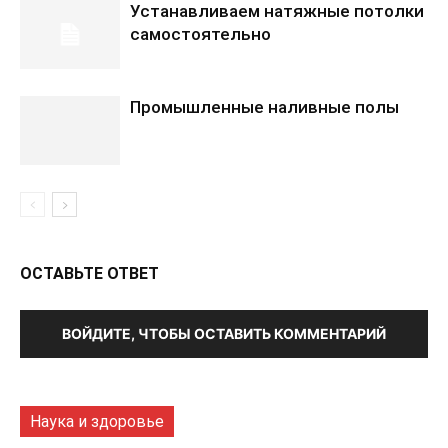
Устанавливаем натяжные потолки
самостоятельно
Промышленные наливные полы
ОСТАВЬТЕ ОТВЕТ
ВОЙДИТЕ, ЧТОБЫ ОСТАВИТЬ КОММЕНТАРИЙ
Наука и здоровье