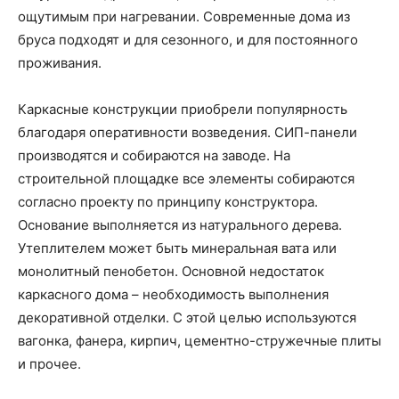
ощутимым при нагревании. Современные дома из
бруса подходят и для сезонного, и для постоянного
проживания.
Каркасные конструкции приобрели популярность
благодаря оперативности возведения. СИП-панели
производятся и собираются на заводе. На
строительной площадке все элементы собираются
согласно проекту по принципу конструктора.
Основание выполняется из натурального дерева.
Утеплителем может быть минеральная вата или
монолитный пенобетон. Основной недостаток
каркасного дома – необходимость выполнения
декоративной отделки. С этой целью используются
вагонка, фанера, кирпич, цементно-стружечные плиты
и прочее.