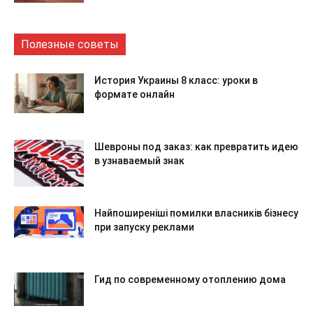
Полезные советы
История Украины 8 класс: уроки в
формате онлайн
Шевроны под заказ: как превратить идею
в узнаваемый знак
Найпоширеніші помилки власників бізнесу
при запуску реклами
Гид по современному отоплению дома