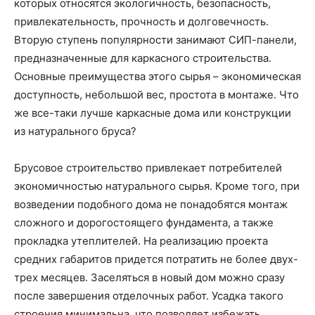
которых относятся экологичность, безопасность,
привлекательность, прочность и долговечность.
Вторую ступень популярности занимают СИП-панели,
предназначенные для каркасного строительства.
Основные преимущества этого сырья – экономическая
доступность, небольшой вес, простота в монтаже. Что
же все-таки лучше каркасные дома или конструкции
из натурального бруса?
Брусовое строительство привлекает потребителей
экономичностью натурального сырья. Кроме того, при
возведении подобного дома не понадобятся монтаж
сложного и дорогостоящего фундамента, а также
прокладка утеплителей. На реализацию проекта
средних габаритов придется потратить не более двух-
трех месяцев. Заселяться в новый дом можно сразу
после завершения отделочных работ. Усадка такого
строения минимальна, что позволяет избежать