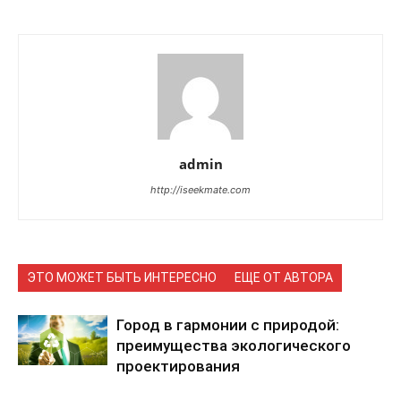
admin
http://iseekmate.com
ЭТО МОЖЕТ БЫТЬ ИНТЕРЕСНО
ЕЩЕ ОТ АВТОРА
Город в гармонии с природой:
преимущества экологического
проектирования