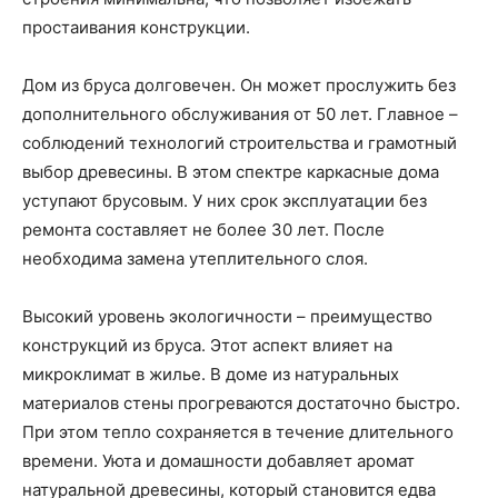
простаивания конструкции.
Дом из бруса долговечен. Он может прослужить без
дополнительного обслуживания от 50 лет. Главное –
соблюдений технологий строительства и грамотный
выбор древесины. В этом спектре каркасные дома
уступают брусовым. У них срок эксплуатации без
ремонта составляет не более 30 лет. После
необходима замена утеплительного слоя.
Высокий уровень экологичности – преимущество
конструкций из бруса. Этот аспект влияет на
микроклимат в жилье. В доме из натуральных
материалов стены прогреваются достаточно быстро.
При этом тепло сохраняется в течение длительного
времени. Уюта и домашности добавляет аромат
натуральной древесины, который становится едва