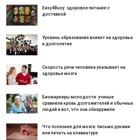
Easy4Busy: здоровое питание с
доставкой
Уровень образования влияет на здоровье
и долголетие
Скорость речи человека указывает на
здоровье мозга
Биомаркеры молодости: ученые
сравнили кровь долгожителей и обычных
людей и вот, что они обнаружили
Что полезнее для мозга: письмо руками
или печать на клавиатуре