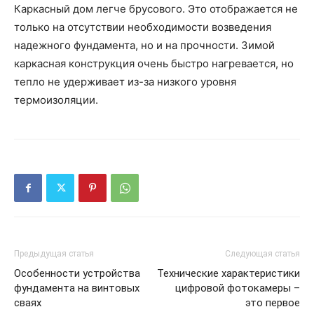
Каркасный дом легче брусового. Это отображается не
только на отсутствии необходимости возведения
надежного фундамента, но и на прочности. Зимой
каркасная конструкция очень быстро нагревается, но
тепло не удерживает из-за низкого уровня
термоизоляции.
Предыдущая статья
Следующая статья
Особенности устройства
Технические характеристики
фундамента на винтовых
цифровой фотокамеры –
сваях
это первое