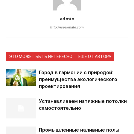
admin
http://iseekmate.com
ЭТО МОЖЕТ БЫТЬ ИНТЕРЕСНО
ЕЩЕ ОТ АВТОРА
Город в гармонии с природой:
преимущества экологического
проектирования
Устанавливаем натяжные потолки
самостоятельно
Промышленные наливные полы