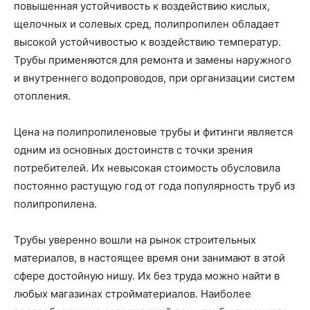
повышенная устойчивость к воздействию кислых,
щелочных и солевых сред, полипропилен обладает
высокой устойчивостью к воздействию температур.
Трубы применяются для ремонта и замены наружного
и внутреннего водопроводов, при организации систем
отопления.
Цена на полипропиленовые трубы и фитинги является
одним из основных достоинств с точки зрения
потребителей. Их невысокая стоимость обусловила
постоянно растущую год от года популярность труб из
полипропилена.
Трубы уверенно вошли на рынок строительных
материалов, в настоящее время они занимают в этой
сфере достойную нишу. Их без труда можно найти в
любых магазинах стройматериалов. Наиболее