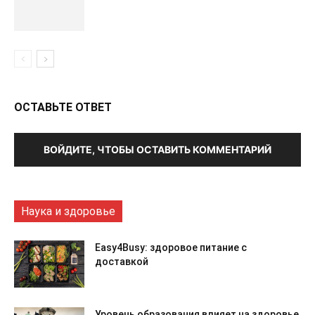
ОСТАВЬТЕ ОТВЕТ
ВОЙДИТЕ, ЧТОБЫ ОСТАВИТЬ КОММЕНТАРИЙ
Наука и здоровье
Easy4Busy: здоровое питание с
доставкой
Уровень образования влияет на здоровье