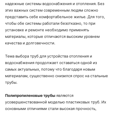
надежные системы водоснабжения и отопления. Без
этих важных систем современным людям сложно
представить себе комфортабельное жилье. Для того,
чтобы обе системы работали безотказно, то при
установке и ремонте необходимо применять
материалы, которые отличаются высоким уровнем
качества и долговечности.
Тема выбора труб для устройства отопления и
водоснабжения продолжает оставаться одной из
самых актуальных, потому что благодаря новым
материалам, существенно снизился спрос на стальные
трубы.
Полипропиленовые трубы
являются
усовершенствованной моделью пластиковых труб. Их
основными отличиями стали высокая прочность,