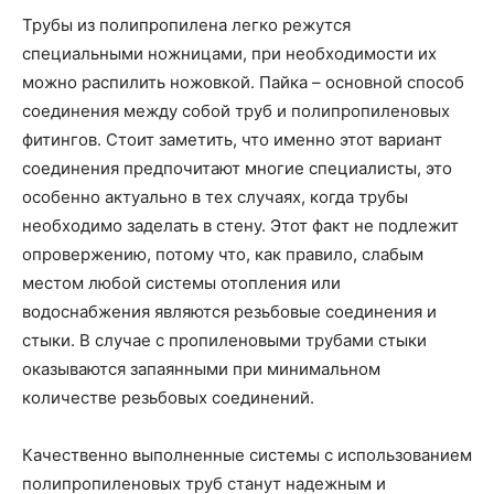
Трубы из полипропилена легко режутся
специальными ножницами, при необходимости их
можно распилить ножовкой. Пайка – основной способ
соединения между собой труб и полипропиленовых
фитингов. Стоит заметить, что именно этот вариант
соединения предпочитают многие специалисты, это
особенно актуально в тех случаях, когда трубы
необходимо заделать в стену. Этот факт не подлежит
опровержению, потому что, как правило, слабым
местом любой системы отопления или
водоснабжения являются резьбовые соединения и
стыки. В случае с пропиленовыми трубами стыки
оказываются запаянными при минимальном
количестве резьбовых соединений.
Качественно выполненные системы с использованием
полипропиленовых труб станут надежным и