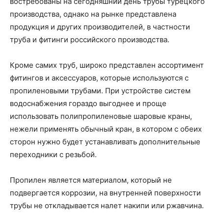
востребованы на сегодняшний день трубы турецкого
производства, однако на рынке представлена
продукция и других производителей, в частности
труба и фитинги российского производства.
Кроме самих труб, широко представлен ассортимент
фитингов и аксессуаров, которые используются с
пропиленовыми трубами. При устройстве систем
водоснабжения гораздо выгоднее и проще
использовать полипропиленовые шаровые краны,
нежели применять обычный кран, в котором с обеих
сторон нужно будет устанавливать дополнительные
переходники с резьбой.
Пропилен является материалом, который не
подвергается коррозии, на внутренней поверхности
трубы не откладывается налет накипи или ржавчина.