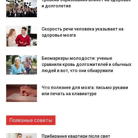
и долголетие
Скорость речи человека указывает на
здоровье мозга
Биомаркеры молодости: ученые
сравнили кровь долгожителей и обычных
людей и вот, что они обнаружили
Что полезнее для мозга: письмо руками
или печать на клавиатуре
Полезные советы
Прибирання квартири після свят