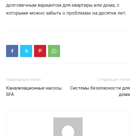
долговечным вариантом для квартиры или дома, с
которыми можно забыть о проблемах на десятки лет.
Предыдущая статья
Следующая статья
Канализационные насосы
Системы безопасности для
SFA
дома