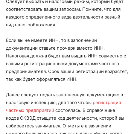
Следует выбрать и налоговый режим, который будет
соответствовать вашим запросам. Помните, что для
каждого определенного вида деятельности разный
вид налогообложения.
Если вы не имеете ИНН, то в заполнении
документации ставьте прочерк вместо ИНН.
Налоговая должна будет вам выдать ИНН совместно с
вашими регистрационными документами частного
предпринимателя. Срок вашей регистрации возрастет,
так как будет оформляться ИНН.
Далее следует подать заполненную документацию в
налоговую инспекцию, для того чтобы
регистрация
частных предприятий
состоялась. В справочнике
кодов ОКВЭД отыщите код деятельности, которой вы
собираетесь заниматься. Отметьте в заявлении
немного больше кодов, так как в дальнейшем, когда