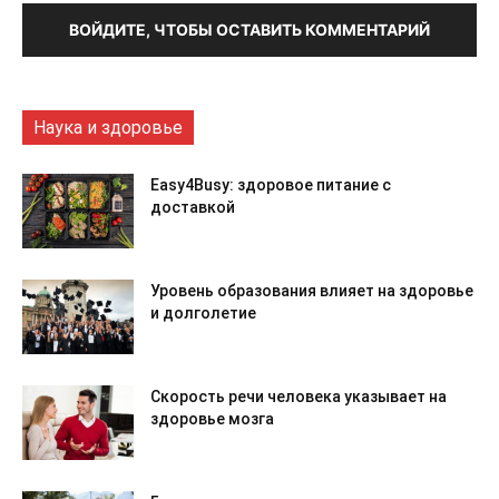
ВОЙДИТЕ, ЧТОБЫ ОСТАВИТЬ КОММЕНТАРИЙ
Наука и здоровье
Easy4Busy: здоровое питание с
доставкой
Уровень образования влияет на здоровье
и долголетие
Скорость речи человека указывает на
здоровье мозга