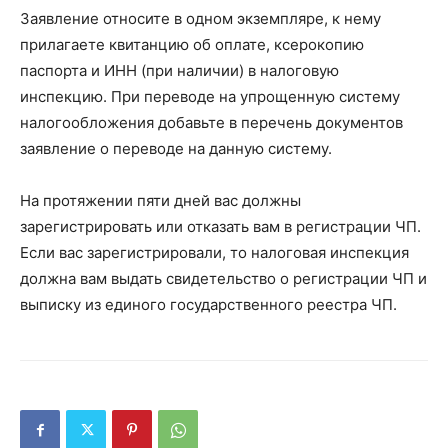
Заявление относите в одном экземпляре, к нему
прилагаете квитанцию об оплате, ксерокопию
паспорта и ИНН (при наличии) в налоговую
инспекцию. При переводе на упрощенную систему
налогообложения добавьте в перечень документов
заявление о переводе на данную систему.
На протяжении пяти дней вас должны
зарегистрировать или отказать вам в регистрации ЧП.
Если вас зарегистрировали, то налоговая инспекция
должна вам выдать свидетельство о регистрации ЧП и
выписку из единого государственного реестра ЧП.