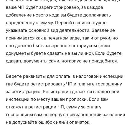
ваше ЧП будет зарегистрировано, за каждое
добавление нового кода вы будете доплачивать
определенную сумму. Первый в списке нужно
указывать основной вид деятельности. Заявление
принимается как в печатном виде, так и от руки, но
оно должно быть заверенное нотариусом (если
документы будете сдавать не вы лично). Если будете
сдавать документы сами, нотариус не понадобится.
Берете реквизиты для оплаты в налоговой инспекции,
где будете регистрировать ЧП и платите госпошлину
за регистрацию. Регистрация делается в налоговой
инспекции по месту вашей прописки. Если вам
откажут в регистрации ЧП, сумму за оплату
госпошлины вам не вернут, при заполнении заявления
не допускайте ошибок или/и опечаток.