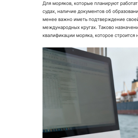
Для моряков, которые планируют работат
судах, наличие документов об образовани
менее важно иметь подтверждение своей
международных кругах. Таково назначен
квалификации моряка, которое строится 