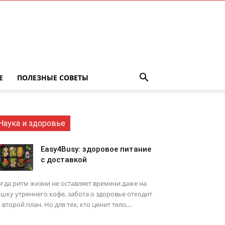
Е
ПОЛЕЗНЫЕ СОВЕТЫ
Наука и здоровье
Easy4Busy: здоровое питание
с доставкой
гда ритм жизни не оставляет времени даже на
шку утреннего кофе, забота о здоровье отходит
 второй план. Но для тех, кто ценит тело,...