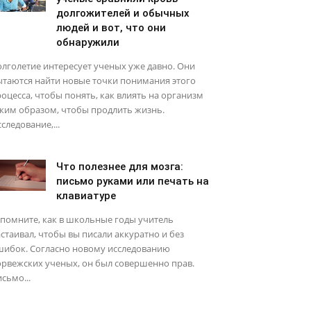
долгожителей и обычных
людей и вот, что они
обнаружили
лголетие интересует ученых уже давно. Они
ытаются найти новые точки понимания этого
оцесса, чтобы понять, как влиять на организм
ким образом, чтобы продлить жизнь.
следование,...
Что полезнее для мозга:
письмо руками или печать на
клавиатуре
помните, как в школьные годы учитель
стаивал, чтобы вы писали аккуратно и без
шибок. Согласно новому исследованию
рвежских ученых, он был совершенно прав.
сьмо...