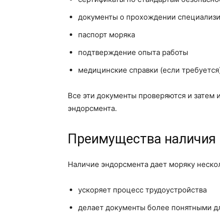
документы о прохождении специализи
паспорт моряка
подтверждение опыта работы
медицинские справки (если требуется
Все эти документы проверяются и затем
эндорсмента.
Преимущества наличия
Наличие эндорсмента дает моряку неско
ускоряет процесс трудоустройства
делает документы более понятными д