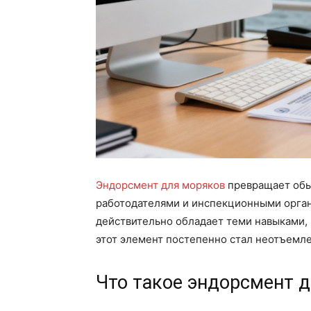
Эндорсмент для моряков
превращает обы
работодателями и инспекционными орган
действительно обладает теми навыками, 
этот элемент постепенно стал неотъемл
Что такое эндорсмент 