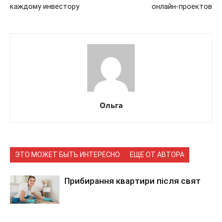
каждому инвестору
онлайн-проектов
Ольга
ЭТО МОЖЕТ БЫТЬ ИНТЕРЕСНО
ЕЩЕ ОТ АВТОРА
Прибирання квартири після свят