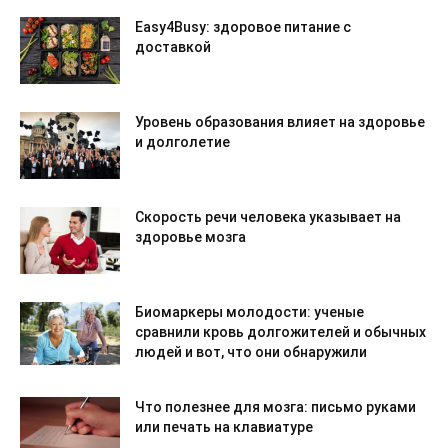
Easy4Busy: здоровое питание с
доставкой
Уровень образования влияет на здоровье
и долголетие
Скорость речи человека указывает на
здоровье мозга
Биомаркеры молодости: ученые
сравнили кровь долгожителей и обычных
людей и вот, что они обнаружили
Что полезнее для мозга: письмо руками
или печать на клавиатуре