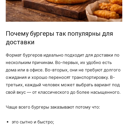
Почему бургеры так популярны для
доставки
Формат бургеров идеально подходит для доставки по
нескольким причинам. Во-первых, их удобно есть
дома или в офисе. Во-вторых, они не требуют долгого
ожидания и хорошо переносят транспортировку. В-
третьих, каждый человек может выбрать вариант под
свой вкус — от классического до более насыщенного.
Чаще всего бургеры заказывают потому что:
это сытно и быстро;