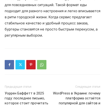
для повседневных ситуаций. Такой формат еды
подходит для разного настроения и легко вписывается
в ритм городской жизни. Когда сервис предлагает
стабильное качество и удобный процесс заказа,
бургеры становятся не просто быстрым перекусом, а
регулярным выбором.
Предыдущая статья
Следующая статья
Уоррен Баффетт в 2025
WordPress в Украине: почему
году: последнее письмо,
платформа остаётся
которое стоит прочитать
популярной для сайтов и