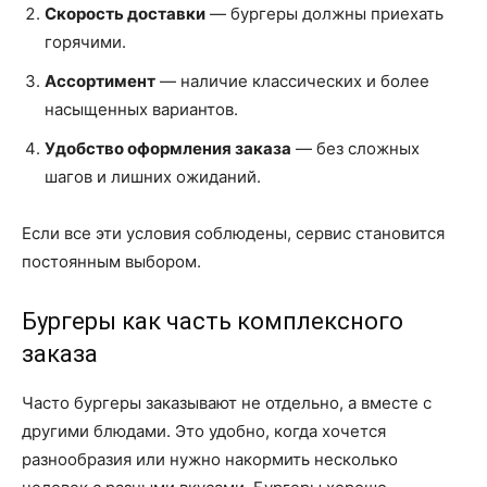
Скорость доставки
— бургеры должны приехать
горячими.
Ассортимент
— наличие классических и более
насыщенных вариантов.
Удобство оформления заказа
— без сложных
шагов и лишних ожиданий.
Если все эти условия соблюдены, сервис становится
постоянным выбором.
Бургеры как часть комплексного
заказа
Часто бургеры заказывают не отдельно, а вместе с
другими блюдами. Это удобно, когда хочется
разнообразия или нужно накормить несколько