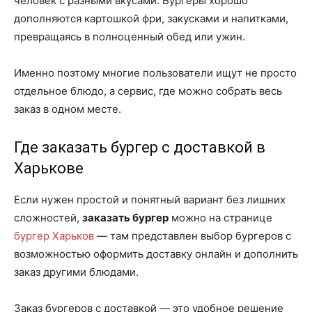
человек с разными вкусами. Бургеры хорошо
дополняются картошкой фри, закусками и напитками,
превращаясь в полноценный обед или ужин.
Именно поэтому многие пользователи ищут не просто
отдельное блюдо, а сервис, где можно собрать весь
заказ в одном месте.
Где заказать бургер с доставкой в
Харькове
Если нужен простой и понятный вариант без лишних
сложностей,
заказать бургер
можно на странице
бургер Харьков
— там представлен выбор бургеров с
возможностью оформить доставку онлайн и дополнить
заказ другими блюдами.
Заказ бургеров с доставкой — это удобное решение