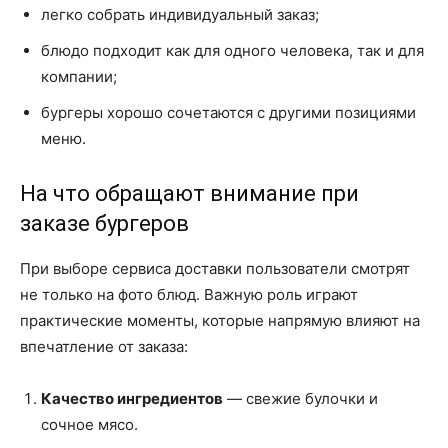
легко собрать индивидуальный заказ;
блюдо подходит как для одного человека, так и для
компании;
бургеры хорошо сочетаются с другими позициями
меню.
На что обращают внимание при
заказе бургеров
При выборе сервиса доставки пользователи смотрят
не только на фото блюд. Важную роль играют
практические моменты, которые напрямую влияют на
впечатление от заказа:
Качество ингредиентов
— свежие булочки и
сочное мясо.