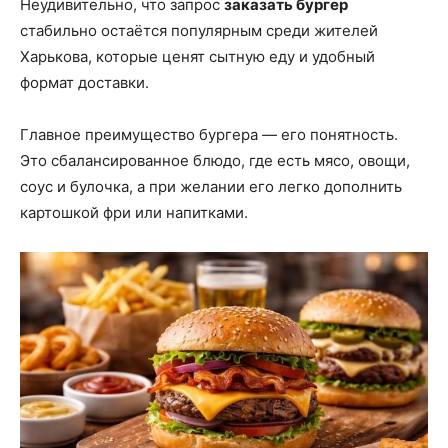
Неудивительно, что запрос
заказать бургер
стабильно остаётся популярным среди жителей
Харькова, которые ценят сытную еду и удобный
формат доставки.
Главное преимущество бургера — его понятность.
Это сбалансированное блюдо, где есть мясо, овощи,
соус и булочка, а при желании его легко дополнить
картошкой фри или напитками.