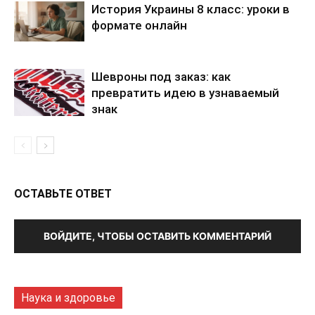
История Украины 8 класс: уроки в
формате онлайн
Шевроны под заказ: как
превратить идею в узнаваемый
знак
ОСТАВЬТЕ ОТВЕТ
ВОЙДИТЕ, ЧТОБЫ ОСТАВИТЬ КОММЕНТАРИЙ
Наука и здоровье