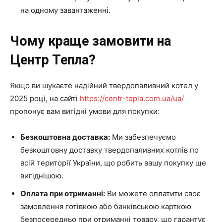
на одному завантаженні.
Чому краще замовити на
Центр Тепла?
Якщо ви шукаєте надійний твердопаливний котел у
2025 році, на сайті
https://centr-tepla.com.ua/ua/
пропонує вам вигідні умови для покупки:
Безкоштовна доставка:
Ми забезпечуємо
безкоштовну доставку твердопаливних котлів по
всій території України, що робить вашу покупку ще
вигіднішою.
Оплата при отриманні:
Ви можете оплатити своє
замовлення готівкою або банківською карткою
безпосередньо при отриманні товару, що гарантує