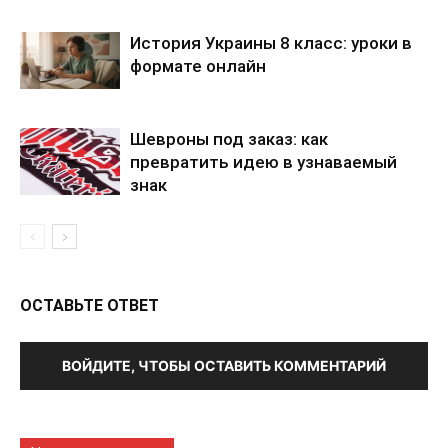
История Украины 8 класс: уроки в
формате онлайн
Шевроны под заказ: как
превратить идею в узнаваемый
знак
ОСТАВЬТЕ ОТВЕТ
ВОЙДИТЕ, ЧТОБЫ ОСТАВИТЬ КОММЕНТАРИЙ