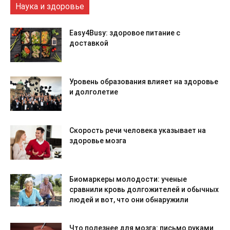
Наука и здоровье
Easy4Busy: здоровое питание с
доставкой
Уровень образования влияет на здоровье
и долголетие
Скорость речи человека указывает на
здоровье мозга
Биомаркеры молодости: ученые
сравнили кровь долгожителей и обычных
людей и вот, что они обнаружили
Что полезнее для мозга: письмо руками