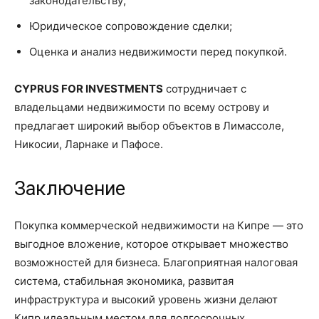
законодательству;
Юридическое сопровождение сделки;
Оценка и анализ недвижимости перед покупкой.
CYPRUS FOR INVESTMENTS
сотрудничает с
владельцами недвижимости по всему острову и
предлагает широкий выбор объектов в Лимассоле,
Никосии, Ларнаке и Пафосе.
Заключение
Покупка коммерческой недвижимости на Кипре — это
выгодное вложение, которое открывает множество
возможностей для бизнеса. Благоприятная налоговая
система, стабильная экономика, развитая
инфраструктура и высокий уровень жизни делают
Кипр идеальным местом для долгосрочных