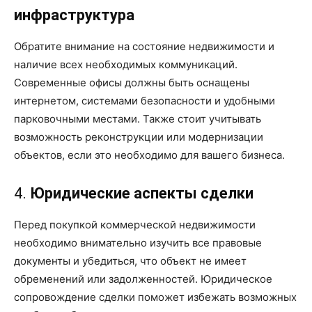
инфраструктура
Обратите внимание на состояние недвижимости и
наличие всех необходимых коммуникаций.
Современные офисы должны быть оснащены
интернетом, системами безопасности и удобными
парковочными местами. Также стоит учитывать
возможность реконструкции или модернизации
объектов, если это необходимо для вашего бизнеса.
4.
Юридические аспекты сделки
Перед покупкой коммерческой недвижимости
необходимо внимательно изучить все правовые
документы и убедиться, что объект не имеет
обременений или задолженностей. Юридическое
сопровождение сделки поможет избежать возможных