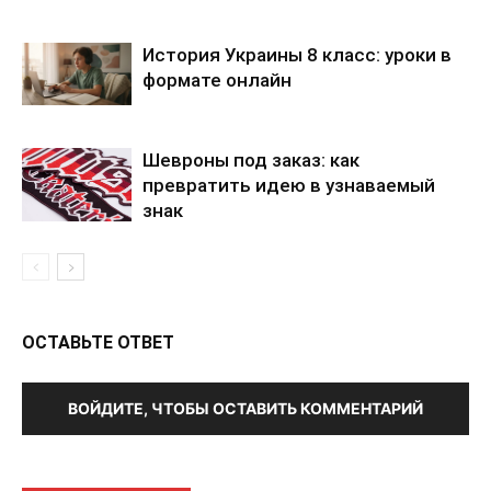
История Украины 8 класс: уроки в
формате онлайн
Шевроны под заказ: как
превратить идею в узнаваемый
знак
ОСТАВЬТЕ ОТВЕТ
ВОЙДИТЕ, ЧТОБЫ ОСТАВИТЬ КОММЕНТАРИЙ