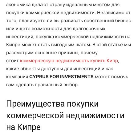
экономика делают страну идеальным местом для
покупки коммерческой недвижимости. Независимо от
того, планируете ли вы развивать собственный бизнес
или ищете возможности для долгосрочных
инвестиций, покупка коммерческой недвижимости на
Кипре может стать выгодным шагом. В этой статье мы
рассмотрим основные причины, почему
стоит
коммерческую недвижимость купить Кипр
,
какие объекты доступны для инвестиций и как
компания
CYPRUS FOR INVESTMENTS
может помочь
вам сделать правильный выбор.
Преимущества покупки
коммерческой недвижимости
на Кипре