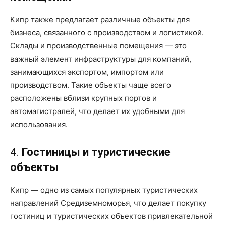
Кипр также предлагает различные объекты для
бизнеса, связанного с производством и логистикой.
Склады и производственные помещения — это
важный элемент инфраструктуры для компаний,
занимающихся экспортом, импортом или
производством. Такие объекты чаще всего
расположены вблизи крупных портов и
автомагистралей, что делает их удобными для
использования.
4.
Гостиницы и туристические
объекты
Кипр — одно из самых популярных туристических
направлений Средиземноморья, что делает покупку
гостиниц и туристических объектов привлекательной