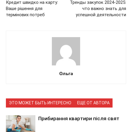
Кредит швидко на карту:
Тренды закупок 2024-2025:
Ваше рішення для
что важно знать для
термінових потреб
успешной деятельности
Ольга
ЭТО МОЖЕТ БЫТЬ ИНТЕРЕСНО
ЕЩЕ ОТ АВТОРА
Прибирання квартири після свят