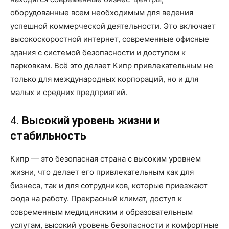
оборудованные всем необходимым для ведения
успешной коммерческой деятельности. Это включает
высокоскоростной интернет, современные офисные
здания с системой безопасности и доступом к
парковкам. Всё это делает Кипр привлекательным не
только для международных корпораций, но и для
малых и средних предприятий.
4.
Высокий уровень жизни и
стабильность
Кипр — это безопасная страна с высоким уровнем
жизни, что делает его привлекательным как для
бизнеса, так и для сотрудников, которые приезжают
сюда на работу. Прекрасный климат, доступ к
современным медицинским и образовательным
услугам, высокий уровень безопасности и комфортные