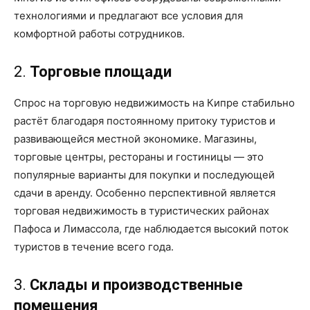
технологиями и предлагают все условия для
комфортной работы сотрудников.
2.
Торговые площади
Спрос на торговую недвижимость на Кипре стабильно
растёт благодаря постоянному притоку туристов и
развивающейся местной экономике. Магазины,
торговые центры, рестораны и гостиницы — это
популярные варианты для покупки и последующей
сдачи в аренду. Особенно перспективной является
торговая недвижимость в туристических районах
Пафоса и Лимассола, где наблюдается высокий поток
туристов в течение всего года.
3.
Склады и производственные
помещения