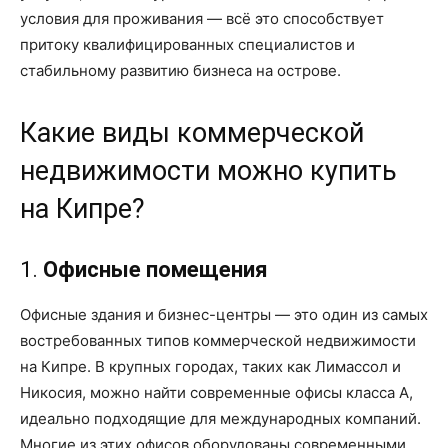
условия для проживания — всё это способствует
притоку квалифицированных специалистов и
стабильному развитию бизнеса на острове.
Какие виды коммерческой
недвижимости можно купить
на Кипре?
1.
Офисные помещения
Офисные здания и бизнес-центры — это один из самых
востребованных типов коммерческой недвижимости
на Кипре. В крупных городах, таких как Лимассол и
Никосия, можно найти современные офисы класса A,
идеально подходящие для международных компаний.
Многие из этих офисов оборудованы современными