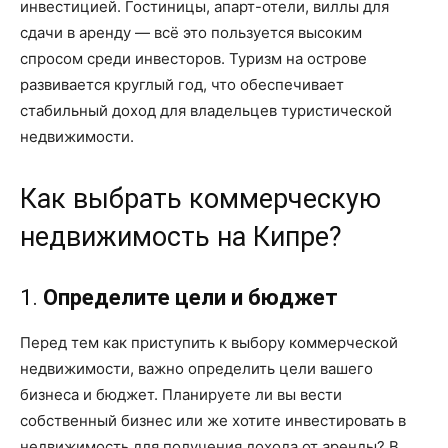
инвестицией. Гостиницы, апарт-отели, виллы для
сдачи в аренду — всё это пользуется высоким
спросом среди инвесторов. Туризм на острове
развивается круглый год, что обеспечивает
стабильный доход для владельцев туристической
недвижимости.
Как выбрать коммерческую
недвижимость на Кипре?
1.
Определите цели и бюджет
Перед тем как приступить к выбору коммерческой
недвижимости, важно определить цели вашего
бизнеса и бюджет. Планируете ли вы вести
собственный бизнес или же хотите инвестировать в
недвижимость для получения дохода от аренды? В