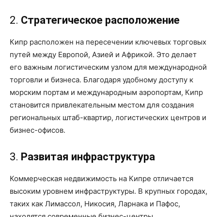
2.
Стратегическое расположение
Кипр расположен на пересечении ключевых торговых
путей между Европой, Азией и Африкой. Это делает
его важным логистическим узлом для международной
торговли и бизнеса. Благодаря удобному доступу к
морским портам и международным аэропортам, Кипр
становится привлекательным местом для создания
региональных штаб-квартир, логистических центров и
бизнес-офисов.
3.
Развитая инфраструктура
Коммерческая недвижимость на Кипре отличается
высоким уровнем инфраструктуры. В крупных городах,
таких как Лимассол, Никосия, Ларнака и Пафос,
находятся современные бизнес-центры,