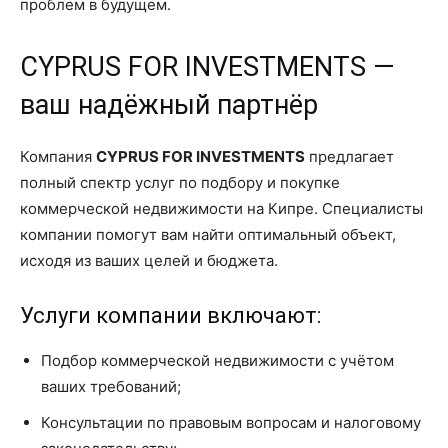
проблем в будущем.
CYPRUS FOR INVESTMENTS —
ваш надёжный партнёр
Компания
CYPRUS FOR INVESTMENTS
предлагает
полный спектр услуг по подбору и покупке
коммерческой недвижимости на Кипре. Специалисты
компании помогут вам найти оптимальный объект,
исходя из ваших целей и бюджета.
Услуги компании включают:
Подбор коммерческой недвижимости с учётом
ваших требований;
Консультации по правовым вопросам и налоговому