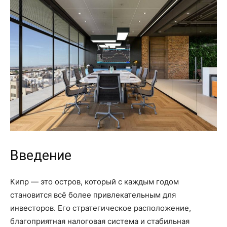
Введение
Кипр — это остров, который с каждым годом
становится всё более привлекательным для
инвесторов. Его стратегическое расположение,
благоприятная налоговая система и стабильная