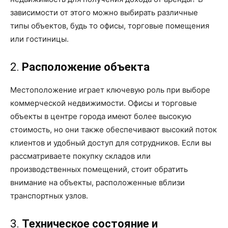
зависимости от этого можно выбирать различные
типы объектов, будь то офисы, торговые помещения
или гостиницы.
2.
Расположение объекта
Местоположение играет ключевую роль при выборе
коммерческой недвижимости. Офисы и торговые
объекты в центре города имеют более высокую
стоимость, но они также обеспечивают высокий поток
клиентов и удобный доступ для сотрудников. Если вы
рассматриваете покупку складов или
производственных помещений, стоит обратить
внимание на объекты, расположенные вблизи
транспортных узлов.
3.
Техническое состояние и