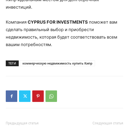
инвестиций.
Компания
CYPRUS FOR INVESTMENTS
поможет вам
сделать правильный выбор и приобрести
недвижимость, которая будет соответствовать всем
вашим потребностям.
ТЕГИ
коммерческую недвижимость купить Кипр
Предыдущая статья
Следующая статья