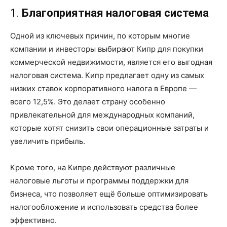
1.
Благоприятная налоговая система
Одной из ключевых причин, по которым многие
компании и инвесторы выбирают Кипр для покупки
коммерческой недвижимости, является его выгодная
налоговая система. Кипр предлагает одну из самых
низких ставок корпоративного налога в Европе —
всего 12,5%. Это делает страну особенно
привлекательной для международных компаний,
которые хотят снизить свои операционные затраты и
увеличить прибыль.
Кроме того, на Кипре действуют различные
налоговые льготы и программы поддержки для
бизнеса, что позволяет ещё больше оптимизировать
налогообложение и использовать средства более
эффективно.