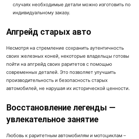
случаях необходимые детали можно изготовить по
индивидуальному заказу.
Апгрейд старых авто
Несмотря на стремление сохранить аутентичность
своих железных коней, некоторые владельцы готовы
пойти на апгрейд своих раритетов с помощью
современных деталей. Это позволяет улучшить
производительность и безопасность старых
автомобилей, не нарушая их исторической ценности.
Восстановление легенды —
увлекательное занятие
Любовь к раритетным автомобилям и мотоциклам –