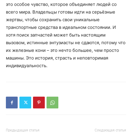
это особое чувство, которое объединяет людей со
всего мира. Владельцы готовы идти на серьёзные
жертвы, чтобы сохранить свои уникальные
транспортные средства в идеальном состоянии. И
хотя поиск запчастей может быть настоящим
вызовом, истинные энтузиасты не сдаются, потому что
их железные кони – это нечто большее, чем просто
машины. Это история, страсть и неповторимая
индивидуальность.
Предыдущая статья
Следующая статья