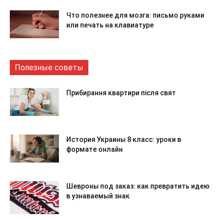
Что полезнее для мозга: письмо руками
или печать на клавиатуре
Полезные советы
Прибирання квартири після свят
История Украины 8 класс: уроки в
формате онлайн
Шевроны под заказ: как превратить идею
в узнаваемый знак