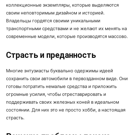
коллекционные экземпляры, которые выделяются
своим неповторимым дизайном и историей.
Владельцы гордятся своими уникальными
транспортными средствами и не желают их менять на
современные модели, которые производятся массово.
Страсть и преданность
Многие энтузиасты буквально одержимы идеей
сохранить свои автомобили в первозданном виде. Они
готовы потратить немалые средства и приложить
огромные усилия, чтобы отреставрировать и
поддерживать своих железных коней в идеальном
состоянии. Для них это не просто хобби, а настоящая
страсть.