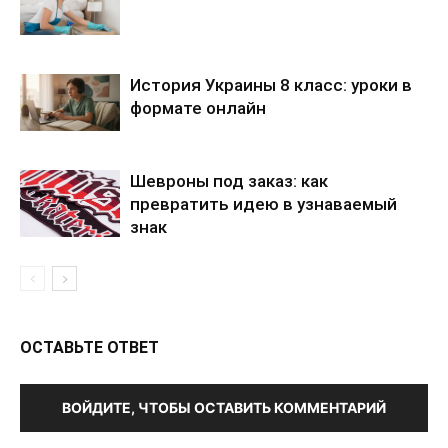
История Украины 8 класс: уроки в
формате онлайн
Шевроны под заказ: как
превратить идею в узнаваемый
знак
ОСТАВЬТЕ ОТВЕТ
ВОЙДИТЕ, ЧТОБЫ ОСТАВИТЬ КОММЕНТАРИЙ