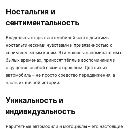
Ностальгия и
сентиментальность
Владельцы старых автомобилей часто движимы
ностальгическими чувствами и привязанностью к
своим железным коням. Эти машины напоминают им о
былых временах, приносят тёплые воспоминания и
ощущение особой связи с прошлым. Для них их
автомобиль – не просто средство передвижения, а
часть их личной истории.
Уникальность и
индивидуальность
Раритетные автомобили и мотоциклы – это настоящие