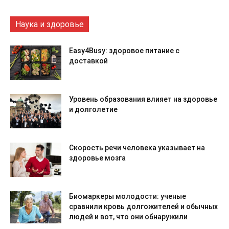
Наука и здоровье
Easy4Busy: здоровое питание с
доставкой
Уровень образования влияет на здоровье
и долголетие
Скорость речи человека указывает на
здоровье мозга
Биомаркеры молодости: ученые
сравнили кровь долгожителей и обычных
людей и вот, что они обнаружили