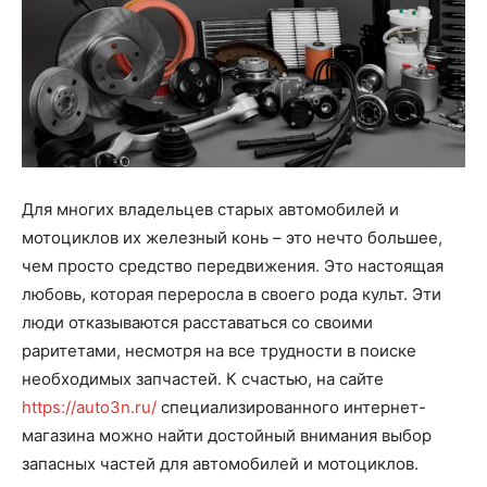
Для многих владельцев старых автомобилей и
мотоциклов их железный конь – это нечто большее,
чем просто средство передвижения. Это настоящая
любовь, которая переросла в своего рода культ. Эти
люди отказываются расставаться со своими
раритетами, несмотря на все трудности в поиске
необходимых запчастей. К счастью, на сайте
https://auto3n.ru/
специализированного интернет-
магазина можно найти достойный внимания выбор
запасных частей для автомобилей и мотоциклов.