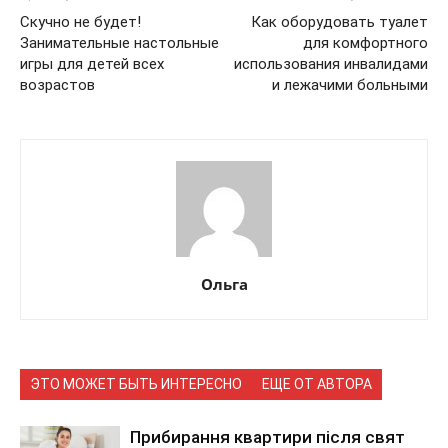
Скучно не будет!
Как оборудовать туалет
Занимательные настольные
для комфортного
игры для детей всех
использования инвалидами
возрастов
и лежачими больными
Ольга
ЭТО МОЖЕТ БЫТЬ ИНТЕРЕСНО
ЕЩЕ ОТ АВТОРА
Прибирання квартири після свят