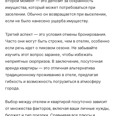
Второй момент — это депозит за сохранность
имущества, который может потребоваться при
заселении. Обычно он возвращается при выселении,
если не было нанесено ущерба имуществу.
Третий аспект — это условия отмены бронирования.
Часто они могут быть строже, чем в отелях, особенно
если речь идет о пиковом сезоне. Не забывайте
изучить этот вопрос заранее, чтобы избежать
неприятных сюрпризов. В заключение, посуточная
аренда квартиры — это отличная альтернатива
традиционному проживанию в отеле, предлагая
гибкость и возможность погрузиться в атмосферу
города.
Выбор между отелем и квартирой посуточно зависит
от множества факторов, включая ваши личные нужды,
бюджет и тип поездки. Сравнивая все плюсы и