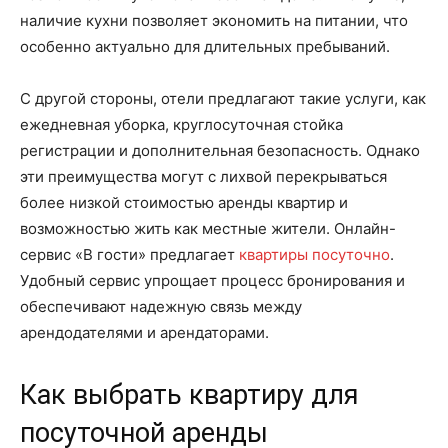
наличие кухни позволяет экономить на питании, что
особенно актуально для длительных пребываний.
С другой стороны, отели предлагают такие услуги, как
ежедневная уборка, круглосуточная стойка
регистрации и дополнительная безопасность. Однако
эти преимущества могут с лихвой перекрываться
более низкой стоимостью аренды квартир и
возможностью жить как местные жители. Онлайн-
сервис «В гости» предлагает
квартиры посуточно
.
Удобный сервис упрощает процесс бронирования и
обеспечивают надежную связь между
арендодателями и арендаторами.
Как выбрать квартиру для
посуточной аренды