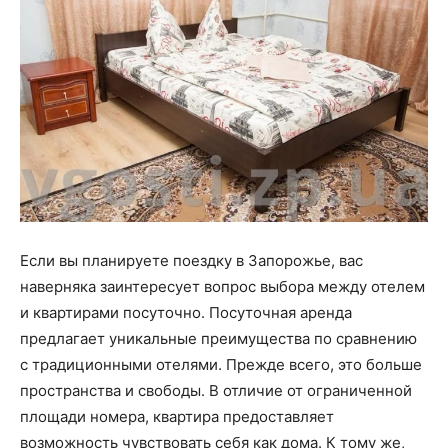
Если вы планируете поездку в Запорожье, вас
наверняка заинтересует вопрос выбора между отелем
и квартирами посуточно. Посуточная аренда
предлагает уникальные преимущества по сравнению
с традиционными отелями. Прежде всего, это больше
пространства и свободы. В отличие от ограниченной
площади номера, квартира предоставляет
возможность чувствовать себя как дома. К тому же,