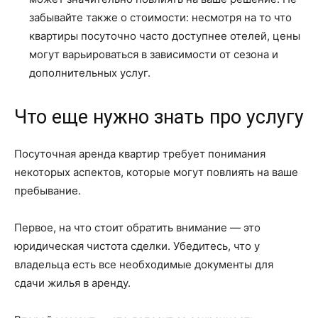
забывайте также о стоимости: несмотря на то что
квартиры посуточно часто доступнее отелей, цены
могут варьироваться в зависимости от сезона и
дополнительных услуг.
Что еще нужно знать про услугу
Посуточная аренда квартир требует понимания
некоторых аспектов, которые могут повлиять на ваше
пребывание.
Первое, на что стоит обратить внимание — это
юридическая чистота сделки. Убедитесь, что у
владельца есть все необходимые документы для
сдачи жилья в аренду.