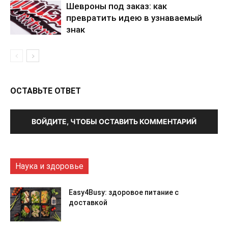
Шевроны под заказ: как
превратить идею в узнаваемый
знак
ОСТАВЬТЕ ОТВЕТ
ВОЙДИТЕ, ЧТОБЫ ОСТАВИТЬ КОММЕНТАРИЙ
Наука и здоровье
Easy4Busy: здоровое питание с
доставкой