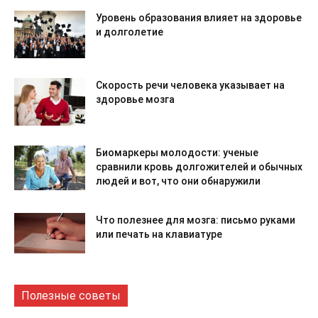
Уровень образования влияет на здоровье
и долголетие
Скорость речи человека указывает на
здоровье мозга
Биомаркеры молодости: ученые
сравнили кровь долгожителей и обычных
людей и вот, что они обнаружили
Что полезнее для мозга: письмо руками
или печать на клавиатуре
Полезные советы