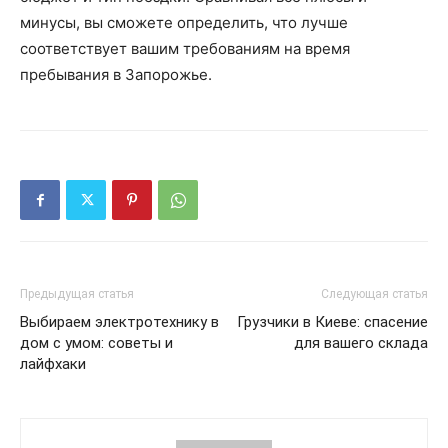
минусы, вы сможете определить, что лучше
соответствует вашим требованиям на время
пребывания в Запорожье.
Предыдущая статья
Следующая статья
Выбираем электротехнику в
Грузчики в Киеве: спасение
дом с умом: советы и
для вашего склада
лайфхаки