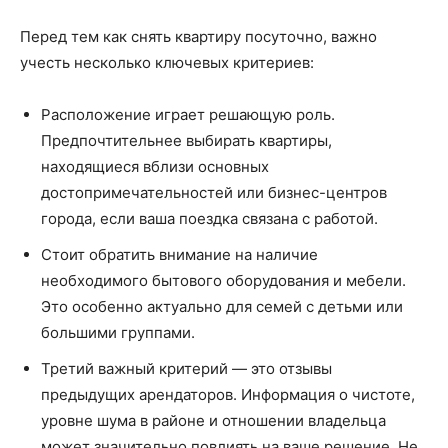
Перед тем как снять квартиру посуточно, важно
учесть несколько ключевых критериев:
Расположение играет решающую роль.
Предпочтительнее выбирать квартиры,
находящиеся вблизи основных
достопримечательностей или бизнес-центров
города, если ваша поездка связана с работой.
Стоит обратить внимание на наличие
необходимого бытового оборудования и мебели.
Это особенно актуально для семей с детьми или
большими группами.
Третий важный критерий — это отзывы
предыдущих арендаторов. Информация о чистоте,
уровне шума в районе и отношении владельца
может значительно повлиять на ваше решение. Не