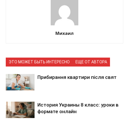
Михаил
ЭТО МОЖЕТ БЫТЬ ИНТЕРЕСНО
ЕЩЕ ОТ АВТОРА
Прибирання квартири після свят
История Украины 8 класс: уроки в
формате онлайн