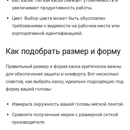
Вес каски. Легкая каска снижает утомляемость и
увеличивает продуктивность работы.
Цвет. Выбор цвета может быть обусловлен
требованиями к видимости на рабочем месте или
корпоративной идентификацией.
Как подобрать размер и форму
Правильный размер и форма каски критически важны
для обеспечения защиты и комфорта. Вот несколько
советов, как выбрать каску, идеально подходящую под
форму вашей головы:
Измерьте окружность вашей головы мягкой лентой.
Сравните полученные мерки с размерной сеткой
производителя.