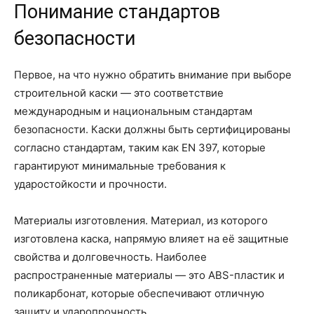
Понимание стандартов
безопасности
Первое, на что нужно обратить внимание при выборе
строительной каски — это соответствие
международным и национальным стандартам
безопасности. Каски должны быть сертифицированы
согласно стандартам, таким как EN 397, которые
гарантируют минимальные требования к
ударостойкости и прочности.
Материалы изготовления. Материал, из которого
изготовлена каска, напрямую влияет на её защитные
свойства и долговечность. Наиболее
распространенные материалы — это ABS-пластик и
поликарбонат, которые обеспечивают отличную
защиту и ударопрочность.