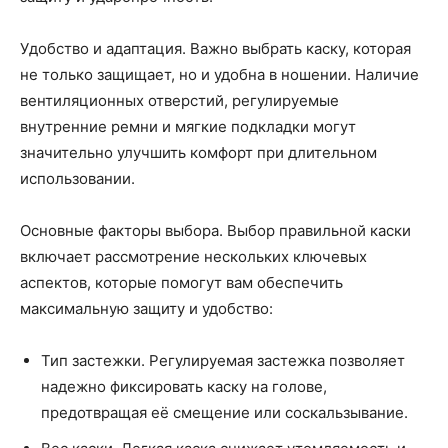
Удобство и адаптация. Важно выбрать каску, которая
не только защищает, но и удобна в ношении. Наличие
вентиляционных отверстий, регулируемые
внутренние ремни и мягкие подкладки могут
значительно улучшить комфорт при длительном
использовании.
Основные факторы выбора. Выбор правильной каски
включает рассмотрение нескольких ключевых
аспектов, которые помогут вам обеспечить
максимальную защиту и удобство:
Тип застежки. Регулируемая застежка позволяет
надежно фиксировать каску на голове,
предотвращая её смещение или соскальзывание.