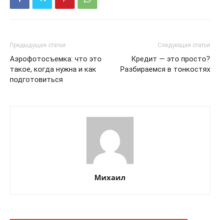
Предыдущая статья
Следующая статья
Аэрофотосъемка: что это
Кредит — это просто?
такое, когда нужна и как
Разбираемся в тонкостях
подготовиться
Михаил