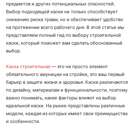
предметов и других потенциальных опасностей.
Выбор подходящей каски не только способствует
снижению риска травм, но и обеспечивает удобство
на протяжении всего рабочего дня. В этой статье мы
представляем полный гид по выбору строительной
каски, который поможет вам сделать обоснованный
выбор.
Каска строительная
— это не просто элемент
обязательного амуниции на стройке, это ваш первый
барьер в защите жизни и здоровья. Каски различаются
по дизайну, материалам и функциональности, поэтому
важно понимать, какие факторы влияют на выбор
идеальной каски. На рынке представлены различные
модели, каждая из которых имеет свои преимущества
и особенности.