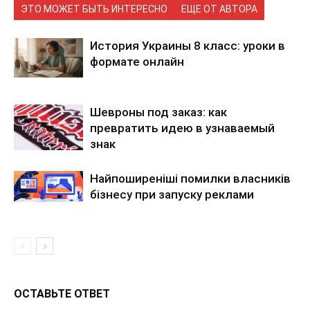
ЭТО МОЖЕТ БЫТЬ ИНТЕРЕСНО
ЕЩЕ ОТ АВТОРА
История Украины 8 класс: уроки в
формате онлайн
Шевроны под заказ: как
превратить идею в узнаваемый
знак
Найпоширеніші помилки власників
бізнесу при запуску реклами
ОСТАВЬТЕ ОТВЕТ