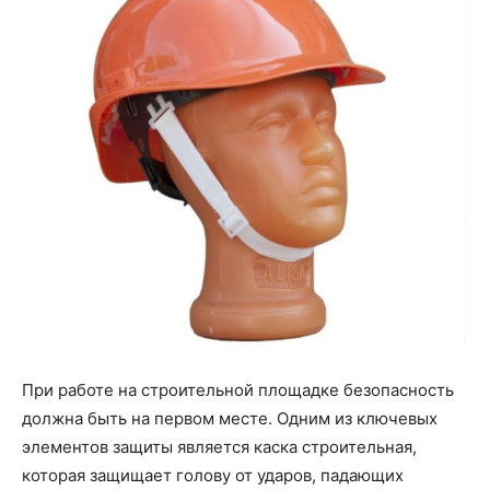
При работе на строительной площадке безопасность
должна быть на первом месте. Одним из ключевых
элементов защиты является каска строительная,
которая защищает голову от ударов, падающих