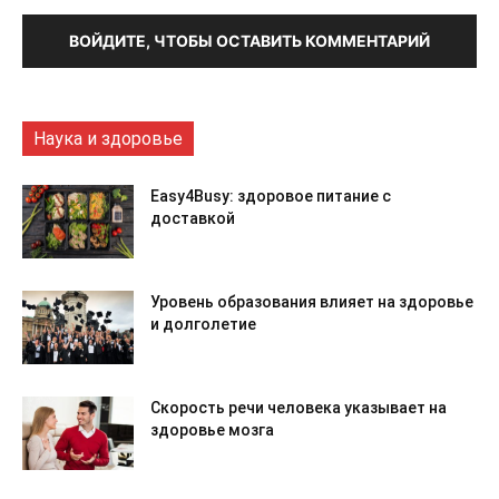
ВОЙДИТЕ, ЧТОБЫ ОСТАВИТЬ КОММЕНТАРИЙ
Наука и здоровье
Easy4Busy: здоровое питание с
доставкой
Уровень образования влияет на здоровье
и долголетие
Скорость речи человека указывает на
здоровье мозга