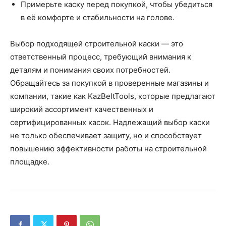
Примерьте каску перед покупкой, чтобы убедиться
в её комфорте и стабильности на голове.
Выбор подходящей строительной каски — это
ответственный процесс, требующий внимания к
деталям и понимания своих потребностей.
Обращайтесь за покупкой в проверенные магазины и
компании, такие как KazBeltTools, которые предлагают
широкий ассортимент качественных и
сертифицированных касок. Надлежащий выбор каски
не только обеспечивает защиту, но и способствует
повышению эффективности работы на строительной
площадке.