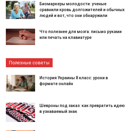
Биомаркеры молодости: ученые
сравнили кровь долгожителей и обычных
людей и вот, что они обнаружили
Что полезнее для мозга: письмо руками
или печать на клавиатуре
Полезные советы
История Украины 8 класс: уроки в
формате онлайн
Шевроны под заказ: как превратить идею
в узнаваемый знак