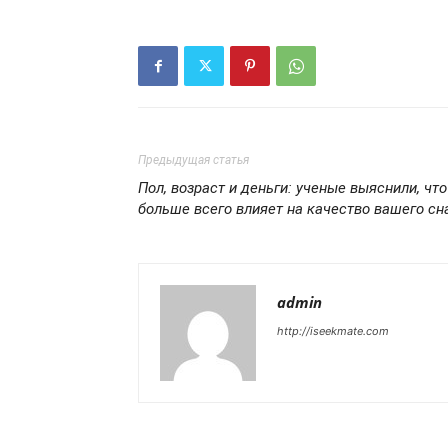
Предыдущая статья
Пол, возраст и деньги: ученые выяснили, что
больше всего влияет на качество вашего сн
admin
http://iseekmate.com