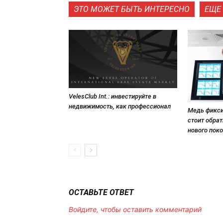
ЭТО МОЖЕТ БЫТЬ ИНТЕРЕСНО
ЕЩЕ 
VelesClub Int.: инвестируйте в
недвижимость, как профессионал
Медь фикси
стоит обрат
нового пок
ОСТАВЬТЕ ОТВЕТ
Войдите, чтобы оставить комментарий