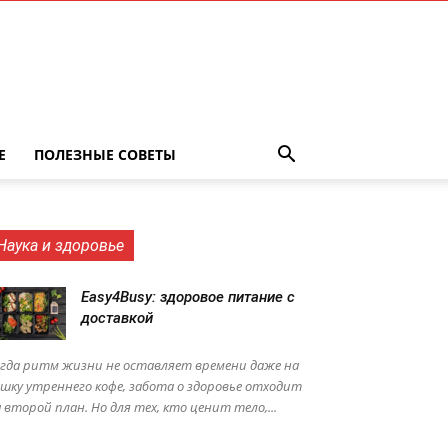
Е
ПОЛЕЗНЫЕ СОВЕТЫ
Наука и здоровье
Easy4Busy: здоровое питание с
доставкой
гда ритм жизни не оставляет времени даже на
шку утреннего кофе, забота о здоровье отходит
 второй план. Но для тех, кто ценит тело,...