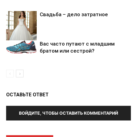
Cвадьба – дело затратное
Вас часто путают с младшим
братом или сестрой?
ОСТАВЬТЕ ОТВЕТ
ВОЙДИТЕ, ЧТОБЫ ОСТАВИТЬ КОММЕНТАРИЙ