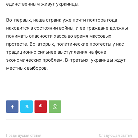
единственным живут украинцы.
Во-первых, наша страна уже почти полтора года
находится в состоянии войны, и ее граждане должны
понимать опасности хаоса во время массовых
протесте. Во-вторых, политические протесты у нас
традиционно сильнее выступления на фоне
экономических проблем. В-третьих, украинцы ждут
местных выборов.
Предыдущая статья
Следующая статья