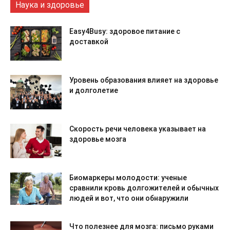
Наука и здоровье
Easy4Busy: здоровое питание с
доставкой
Уровень образования влияет на здоровье
и долголетие
Скорость речи человека указывает на
здоровье мозга
Биомаркеры молодости: ученые
сравнили кровь долгожителей и обычных
людей и вот, что они обнаружили
Что полезнее для мозга: письмо руками