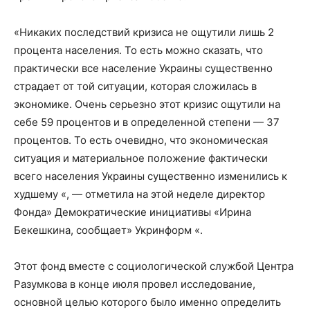
«Никаких последствий кризиса не ощутили лишь 2
процента населения. То есть можно сказать, что
практически все население Украины существенно
страдает от той ситуации, которая сложилась в
экономике. Очень серьезно этот кризис ощутили на
себе 59 процентов и в определенной степени — 37
процентов. То есть очевидно, что экономическая
ситуация и материальное положение фактически
всего населения Украины существенно изменились к
худшему «, — отметила на этой неделе директор
Фонда» Демократические инициативы «Ирина
Бекешкина, сообщает» Укринформ «.
Этот фонд вместе с социологической службой Центра
Разумкова в конце июля провел исследование,
основной целью которого было именно определить