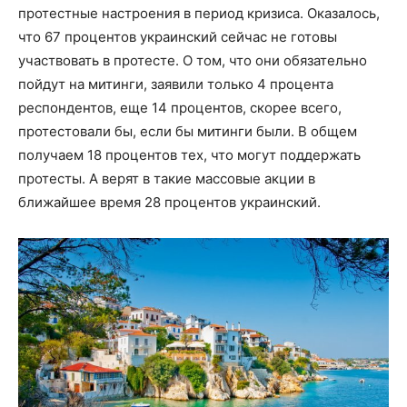
протестные настроения в период кризиса. Оказалось,
что 67 процентов украинский сейчас не готовы
участвовать в протесте. О том, что они обязательно
пойдут на митинги, заявили только 4 процента
респондентов, еще 14 процентов, скорее всего,
протестовали бы, если бы митинги были. В общем
получаем 18 процентов тех, что могут поддержать
протесты. А верят в такие массовые акции в
ближайшее время 28 процентов украинский.