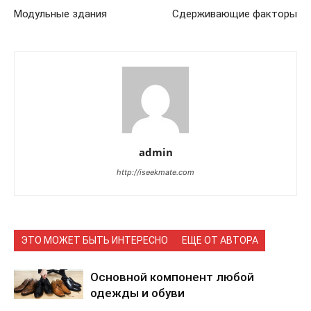
Модульные здания
Сдерживающие факторы
admin
http://iseekmate.com
ЭТО МОЖЕТ БЫТЬ ИНТЕРЕСНО
ЕЩЕ ОТ АВТОРА
Основной компонент любой
одежды и обуви