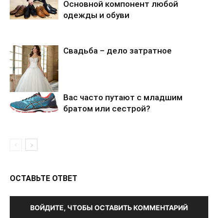
Основной компонент любой
одежды и обуви
Cвадьба – дело затратное
Вас часто путают с младшим
братом или сестрой?
ОСТАВЬТЕ ОТВЕТ
ВОЙДИТЕ, ЧТОБЫ ОСТАВИТЬ КОММЕНТАРИЙ