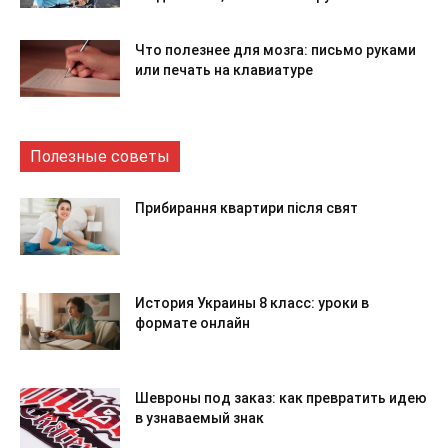
Что полезнее для мозга: письмо руками
или печать на клавиатуре
Полезные советы
Прибирання квартири після свят
История Украины 8 класс: уроки в
формате онлайн
Шевроны под заказ: как превратить идею
в узнаваемый знак