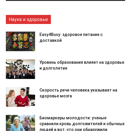
Наука и здоровье
Easy4Busy: здоровое питание с
доставкой
Уровень образования влияет на здоровье
и долголетие
Скорость речи человека указывает на
здоровье мозга
Биомаркеры молодости: ученые
сравнили кровь долгожителей и обычных
людей и вот, что они обнаружили