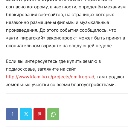
согласно которому, в частности, определён механизм
блокирования веб-сайтов, на страницах которых
незаконно размещены фильмы и музыкальные
произведения. До этого события сообщалось, что
«анти-пиратский» законопроект может быть принят в
окончательном варианте на следующей неделе.
Если вы интересуетесь где купить землю в
подмосковье, загляните на сайт
http://www.kfamily.ru/projects/dmitrograd
, там продают
земельные участки со всеми благоустройствами.