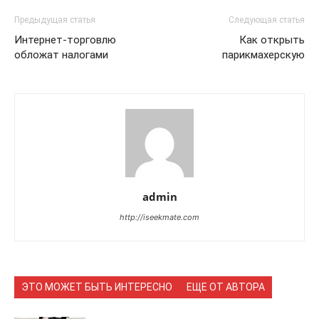
Предыдущая статья
Следующая статья
Интернет-торговлю
Как открыть
обложат налогами
парикмахерскую
admin
http://iseekmate.com
ЭТО МОЖЕТ БЫТЬ ИНТЕРЕСНО
ЕЩЕ ОТ АВТОРА