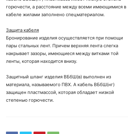
горючести, а расстояние между всеми имеющимися в
кабеле жилами заполнено спецматериалом.
Защита кабеля
Бронирование изделия осуществляется при помощи
пары стальных лент. Причем верхняя лента слегка
накрывает зазоры, имеющиеся между витками той
ленты, которая находится внизу.
Защитный шланг изделия ВБбШ(в) выполнен из
материала, называемого ПВХ. А кабель ВБбШ(нг)
защищен пластмассой, которая обладает низкой
степенью горючести.