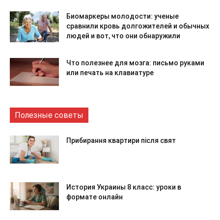
Биомаркеры молодости: ученые
сравнили кровь долгожителей и обычных
людей и вот, что они обнаружили
Что полезнее для мозга: письмо руками
или печать на клавиатуре
Полезные советы
Прибирання квартири після свят
История Украины 8 класс: уроки в
формате онлайн