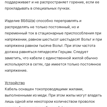
поддерживает и не распространяет горение, если ее
прокладывать в специальных пучках.
Изделие ВБбШ(в) способно переправлять и
распределять не только постоянный, но и
переменный ток в стационарные приспособления при
напряжении, равном шестьсот шестьдесят Вольт и при
напряжена равном тысяче Вольт. При этом частота
должна равняться пятидесяти Герцам. Следует
заметить, что кабели с единственной жилой обычно
используются в сетях, где имеется только постоянное
напряжение.
Устройство
Кабель оснащен токопроводящими жилами,
выполненными из меди. При этом жилы могут владеть
лишь одной или некотором количеством проволок