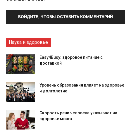
ВОЙДИТЕ, ЧТОБЫ ОСТАВИТЬ КОММЕНТАРИЙ
Наука и здоровье
Easy4Busy: здоровое питание с
доставкой
Уровень образования влияет на здоровье
и долголетие
Скорость речи человека указывает на
здоровье мозга