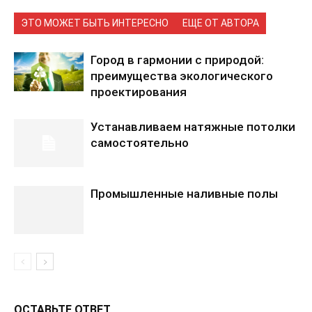
ЭТО МОЖЕТ БЫТЬ ИНТЕРЕСНО
ЕЩЕ ОТ АВТОРА
Город в гармонии с природой:
преимущества экологического
проектирования
Устанавливаем натяжные потолки
самостоятельно
Промышленные наливные полы
ОСТАВЬТЕ ОТВЕТ