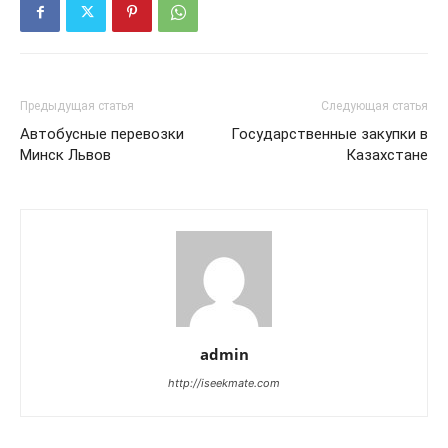
Предыдущая статья
Следующая статья
Автобусные перевозки
Государственные закупки в
Минск Львов
Казахстане
admin
http://iseekmate.com