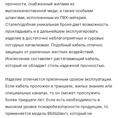
прочности, снабженный жилами из
высококачественной меди, а также особыми
шлангами, исполненным из ПВХ-материи.
Сталеподобная уникальная броня дает возможность
прокладывать и в дальнейшем эксплуатировать
изделие в достаточно неблагоприятных и суровых
погодных катаклизмах. Подобный кабель отлично
защищен от различных жестких воздействий.
Исключение составляет растягивающий кабель,
который не обладает столь надежной прочностью.
Изделие отличается приличным сроком эксплуатации.
Если кабель проложен в траншеях, жилых знаниях или
специальных каналах, то он сможет прослужить
более тридцати лет. Если есть необходимость в
высоком уровне пожаробезопасности продукции, то
применяется модель ВБбШ(внг), который не