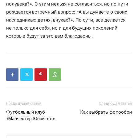
полувека?». С этим нельзя не согласиться, но по пути
рождается встречный вопрос: «А вы думаете о своих
наследниках: детях, внуках?». По сути, все делается
не только для себя, но и для будущих поколений,
которые будут за это вам благодарны.
Предыдущая статья
Следующая статья
Футбольный клуб
Как выбрать фотообои
«Манчестер Юнайтед»