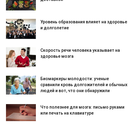
Уровень образования влияет на здоровье
и долголетие
Скорость речи человека указывает на
здоровье мозга
Биомаркеры молодости: ученые
сравнили кровь долгожителей и обычных
людей и вот, что они обнаружили
Что полезнее для мозга: письмо руками
или печать на клавиатуре