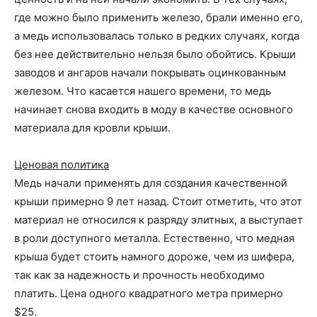
где можно было применить железо, брали именно его,
а медь использовалась только в редких случаях, когда
без нее действительно нельзя было обойтись. Крыши
заводов и ангаров начали покрывать оцинкованным
железом. Что касается нашего времени, то медь
начинает снова входить в моду в качестве основного
материала для кровли крыши.
Ценовая политика
Медь начали применять для создания качественной
крыши примерно 9 лет назад. Стоит отметить, что этот
материал не относился к разряду элитных, а выступает
в роли доступного металла. Естественно, что медная
крыша будет стоить намного дороже, чем из шифера,
так как за надежность и прочность необходимо
платить. Цена одного квадратного метра примерно
$25.