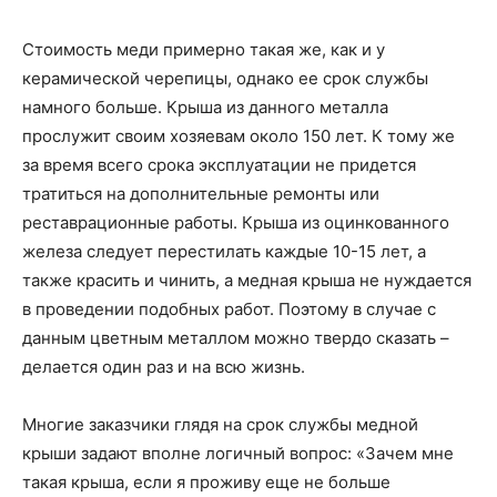
Стоимость меди примерно такая же, как и у
керамической черепицы, однако ее срок службы
намного больше. Крыша из данного металла
прослужит своим хозяевам около 150 лет. К тому же
за время всего срока эксплуатации не придется
тратиться на дополнительные ремонты или
реставрационные работы. Крыша из оцинкованного
железа следует перестилать каждые 10-15 лет, а
также красить и чинить, а медная крыша не нуждается
в проведении подобных работ. Поэтому в случае с
данным цветным металлом можно твердо сказать –
делается один раз и на всю жизнь.
Многие заказчики глядя на срок службы медной
крыши задают вполне логичный вопрос: «Зачем мне
такая крыша, если я проживу еще не больше