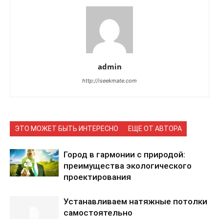
admin
http://iseekmate.com
ЭТО МОЖЕТ БЫТЬ ИНТЕРЕСНО
ЕЩЕ ОТ АВТОРА
Город в гармонии с природой:
преимущества экологического
проектирования
Устанавливаем натяжные потолки
самостоятельно