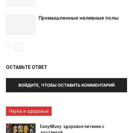
Промышленные наливные полы
ОСТАВЬТЕ ОТВЕТ
ВОЙДИТЕ, ЧТОБЫ ОСТАВИТЬ КОММЕНТАРИЙ
Наука и здоровье
Easy4Busy: здоровое питание с
доставкой