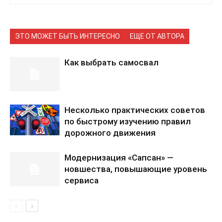
ЭТО МОЖЕТ БЫТЬ ИНТЕРЕСНО
ЕЩЕ ОТ АВТОРА
Как выбрать самосвал
Несколько практических советов
по быстрому изучению правил
дорожного движения
Модернизация «Сапсан» —
новшества, повышающие уровень
сервиса