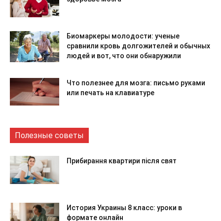
Биомаркеры молодости: ученые
сравнили кровь долгожителей и обычных
людей и вот, что они обнаружили
Что полезнее для мозга: письмо руками
или печать на клавиатуре
Полезные советы
Прибирання квартири після свят
История Украины 8 класс: уроки в
формате онлайн