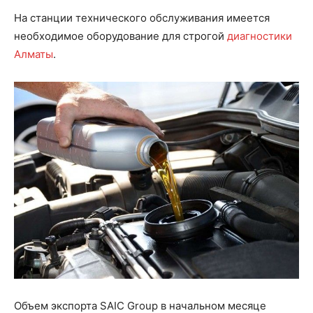
На станции технического обслуживания имеется
необходимое оборудование для строгой
диагностики
Алматы
.
Объем экспорта SAIC Group в начальном месяце