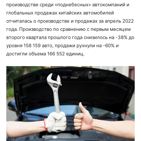
производстве среди «поднебесных» автокомпаний и
глобальных продажах китайских автомобилей
отчиталась о производстве и продажах за апрель 2022
года. Производство по сравнению с первым месяцем
второго квартала прошлого года снизилось на -38% до
уровня 158 159 авто, продажи рухнули на -60% и
достигли объема 166 552 единиц.