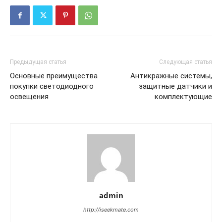
Предыдущая статья
Следующая статья
Основные преимущества
Антикражные системы,
покупки светодиодного
защитные датчики и
освещения
комплектующие
admin
http://iseekmate.com