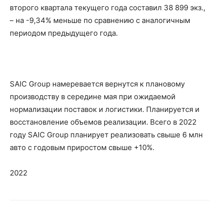
второго квартала текущего года составил 38 899 экз.,
– на -9,34% меньше по сравнению с аналогичным
периодом предыдущего года.
SAIC Group намеревается вернутся к плановому
производству в середине мая при ожидаемой
нормализации поставок и логистики. Планируется и
восстановление объемов реализации. Всего в 2022
году SAIC Group планирует реализовать свыше 6 млн
авто с годовым приростом свыше +10%.
2022