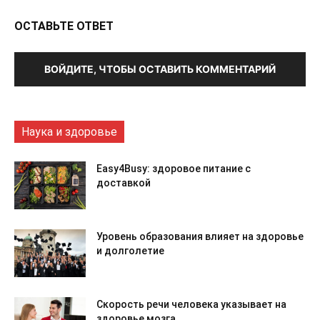
ОСТАВЬТЕ ОТВЕТ
ВОЙДИТЕ, ЧТОБЫ ОСТАВИТЬ КОММЕНТАРИЙ
Наука и здоровье
Easy4Busy: здоровое питание с
доставкой
Уровень образования влияет на здоровье
и долголетие
Скорость речи человека указывает на
здоровье мозга