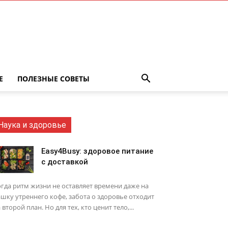
Е
ПОЛЕЗНЫЕ СОВЕТЫ
Наука и здоровье
Easy4Busy: здоровое питание
с доставкой
гда ритм жизни не оставляет времени даже на
шку утреннего кофе, забота о здоровье отходит
 второй план. Но для тех, кто ценит тело,...