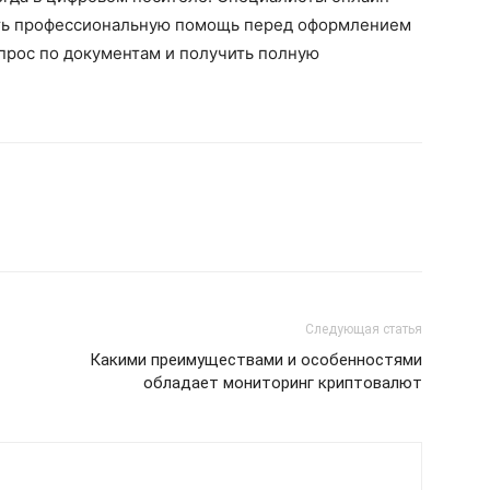
ть профессиональную помощь перед оформлением
прос по документам и получить полную
Следующая статья
Какими преимуществами и особенностями
обладает мониторинг криптовалют