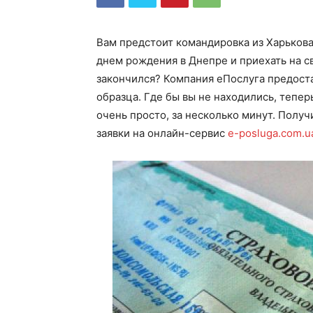
Вам предстоит командировка из Харькова
днем рождения в Днепре и приехать на с
закончился? Компания еПослуга предост
образца. Где бы вы не находились, тепер
очень просто, за несколько минут. Полу
заявки на онлайн-сервис
e-posluga.com.u