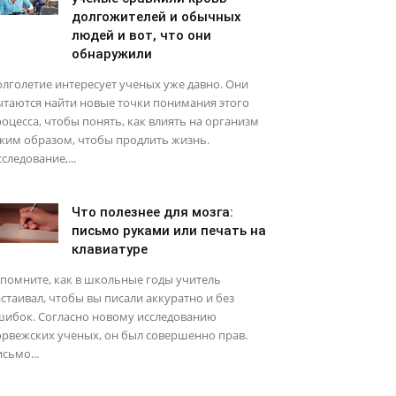
долгожителей и обычных
людей и вот, что они
обнаружили
лголетие интересует ученых уже давно. Они
ытаются найти новые точки понимания этого
оцесса, чтобы понять, как влиять на организм
ким образом, чтобы продлить жизнь.
следование,...
Что полезнее для мозга:
письмо руками или печать на
клавиатуре
помните, как в школьные годы учитель
стаивал, чтобы вы писали аккуратно и без
шибок. Согласно новому исследованию
рвежских ученых, он был совершенно прав.
сьмо...