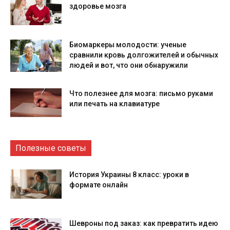
здоровье мозга
Биомаркеры молодости: ученые
сравнили кровь долгожителей и обычных
людей и вот, что они обнаружили
Что полезнее для мозга: письмо руками
или печать на клавиатуре
Полезные советы
История Украины 8 класс: уроки в
формате онлайн
Шевроны под заказ: как превратить идею