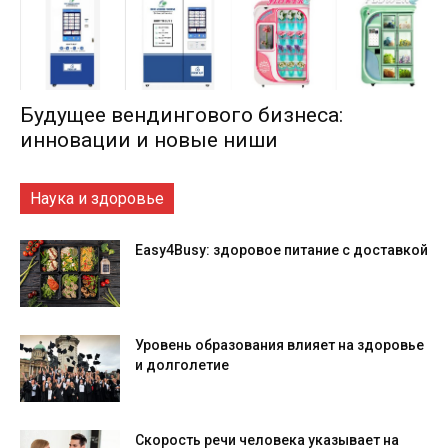
Будущее вендингового бизнеса:
инновации и новые ниши
Наука и здоровье
Easy4Busy: здоровое питание с доставкой
Уровень образования влияет на здоровье
и долголетие
Скорость речи человека указывает на