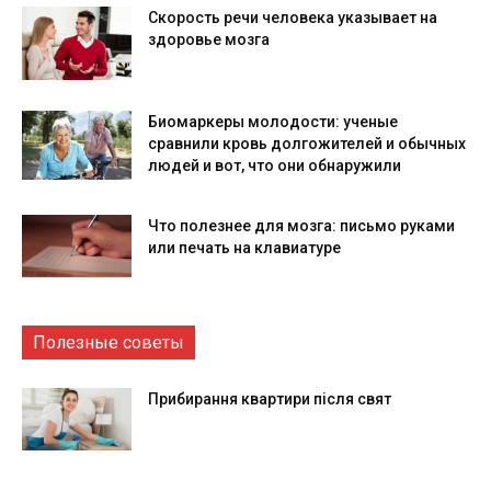
Скорость речи человека указывает на
здоровье мозга
Биомаркеры молодости: ученые
сравнили кровь долгожителей и обычных
людей и вот, что они обнаружили
Что полезнее для мозга: письмо руками
или печать на клавиатуре
Полезные советы
Прибирання квартири після свят