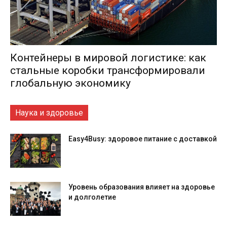
Контейнеры в мировой логистике: как
стальные коробки трансформировали
глобальную экономику
Наука и здоровье
Easy4Busy: здоровое питание с доставкой
Уровень образования влияет на здоровье
и долголетие