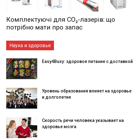
Комплектуючі для CO₂-лазерів: що
потрібно мати про запас
Наука и здоровье
Easy4Busy: здоровое питание с доставкой
Уровень образования влияет на здоровье
и долголетие
Скорость речи человека указывает на
здоровье мозга