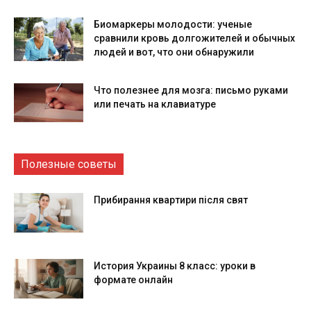
Биомаркеры молодости: ученые
сравнили кровь долгожителей и обычных
людей и вот, что они обнаружили
Что полезнее для мозга: письмо руками
или печать на клавиатуре
Полезные советы
Прибирання квартири після свят
История Украины 8 класс: уроки в
формате онлайн