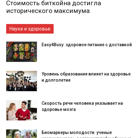
Стоимость биткойна достигла
исторического максимума
Наука и здоровье
Easy4Busy: здоровое питание с доставкой
Уровень образования влияет на здоровье
и долголетие
Скорость речи человека указывает на
здоровье мозга
Биомаркеры молодости: ученые