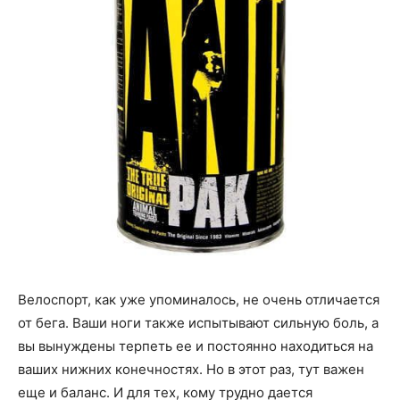
Велоспорт, как уже упоминалось, не очень отличается
от бега. Ваши ноги также испытывают сильную боль, а
вы вынуждены терпеть ее и постоянно находиться на
ваших нижних конечностях. Но в этот раз, тут важен
еще и баланс. И для тех, кому трудно дается