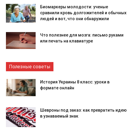
Биомаркеры молодости: ученые
сравнили кровь долгожителей и обычных
людей и вот, что они обнаружили
Что полезнее для мозга: письмо руками
или печать на клавиатуре
Полезные советы
История Украины 8 класс: уроки в
формате онлайн
Шевроны под заказ: как превратить идею
в узнаваемый знак