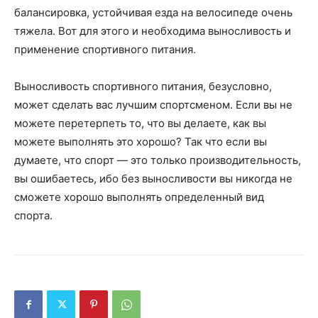
балансировка, устойчивая езда на велосипеде очень
тяжела. Вот для этого и необходима выносливость и
применение спортивного питания.
Выносливость спортивного питания, безусловно,
может сделать вас лучшим спортсменом. Если вы не
можете перетерпеть то, что вы делаете, как вы
можете выполнять это хорошо? Так что если вы
думаете, что спорт — это только производительность,
вы ошибаетесь, ибо без выносливости вы никогда не
сможете хорошо выполнять определенный вид
спорта.