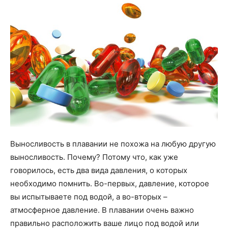
Выносливость в плавании не похожа на любую другую
выносливость. Почему? Потому что, как уже
говорилось, есть два вида давления, о которых
необходимо помнить. Во-первых, давление, которое
вы испытываете под водой, а во-вторых –
атмосферное давление. В плавании очень важно
правильно расположить ваше лицо под водой или