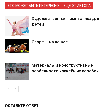
ЭТО МОЖЕТ БЫТЬ ИНТЕРЕСНО
ЕЩЕ ОТ АВТОРА
Художественная гимнастика для
детей
Спорт — наше всё
Материалы и конструктивные
особенности хоккейных коробок
ОСТАВЬТЕ ОТВЕТ