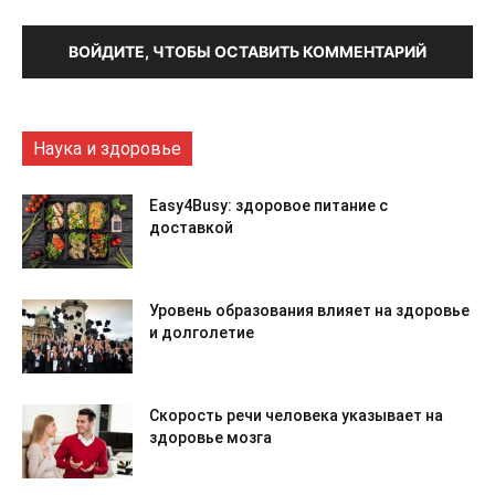
ВОЙДИТЕ, ЧТОБЫ ОСТАВИТЬ КОММЕНТАРИЙ
Наука и здоровье
Easy4Busy: здоровое питание с
доставкой
Уровень образования влияет на здоровье
и долголетие
Скорость речи человека указывает на
здоровье мозга