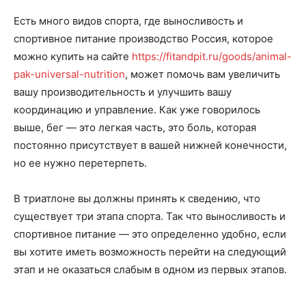
Есть много видов спорта, где выносливость и
спортивное питание производство Россия, которое
можно купить на сайте
https://fitandpit.ru/goods/animal-
pak-universal-nutrition
, может помочь вам увеличить
вашу производительность и улучшить вашу
координацию и управление. Как уже говорилось
выше, бег — это легкая часть, это боль, которая
постоянно присутствует в вашей нижней конечности,
но ее нужно перетерпеть.
В триатлоне вы должны принять к сведению, что
существует три этапа спорта. Так что выносливость и
спортивное питание — это определенно удобно, если
вы хотите иметь возможность перейти на следующий
этап и не оказаться слабым в одном из первых этапов.