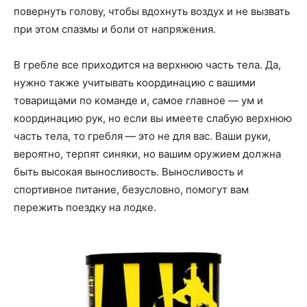
повернуть голову, чтобы вдохнуть воздух и не вызвать
при этом спазмы и боли от напряжения.
В гребле все приходится на верхнюю часть тела. Да,
нужно также учитывать координацию с вашими
товарищами по команде и, самое главное — ум и
координацию рук, но если вы имеете слабую верхнюю
часть тела, то гребля — это не для вас. Ваши руки,
вероятно, терпят синяки, но вашим оружием должна
быть высокая выносливость. Выносливость и
спортивное питание, безусловно, помогут вам
пережить поездку на лодке.