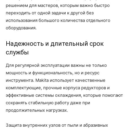
решением для мастеров, которым важно быстро
переходить от одной задачи к другой без
использования большого количества отдельного
оборудования.
Надежность и длительный срок
службы
Для регулярной эксплуатации важны не только
мощность и функциональность, но и ресурс
инструмента. Makita использует качественные
комплектующие, прочные корпуса редукторов и
эффективные системы охлаждения, которые помогают
сохранять стабильную работу даже при
продолжительных нагрузках.
Защита внутренних узлов от пыли и абразивных