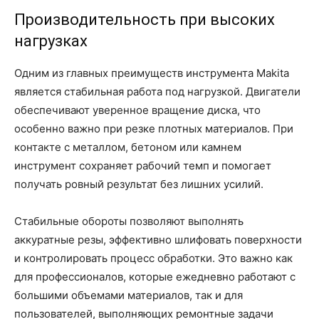
Производительность при высоких
нагрузках
Одним из главных преимуществ инструмента Makita
является стабильная работа под нагрузкой. Двигатели
обеспечивают уверенное вращение диска, что
особенно важно при резке плотных материалов. При
контакте с металлом, бетоном или камнем
инструмент сохраняет рабочий темп и помогает
получать ровный результат без лишних усилий.
Стабильные обороты позволяют выполнять
аккуратные резы, эффективно шлифовать поверхности
и контролировать процесс обработки. Это важно как
для профессионалов, которые ежедневно работают с
большими объемами материалов, так и для
пользователей, выполняющих ремонтные задачи