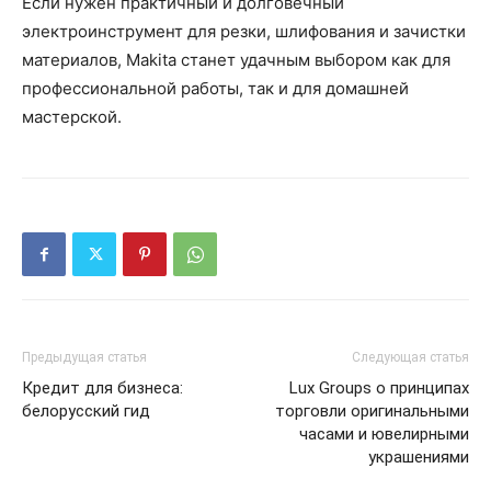
Если нужен практичный и долговечный
электроинструмент для резки, шлифования и зачистки
материалов, Makita станет удачным выбором как для
профессиональной работы, так и для домашней
мастерской.
Предыдущая статья
Следующая статья
Кредит для бизнеса:
Lux Groups о принципах
белорусский гид
торговли оригинальными
часами и ювелирными
украшениями