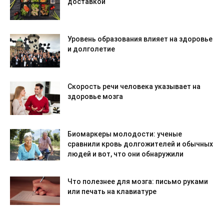
доставкой
Уровень образования влияет на здоровье
и долголетие
Скорость речи человека указывает на
здоровье мозга
Биомаркеры молодости: ученые
сравнили кровь долгожителей и обычных
людей и вот, что они обнаружили
Что полезнее для мозга: письмо руками
или печать на клавиатуре