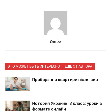
Ольга
ЭТО МОЖЕТ БЫТЬ ИНТЕРЕСНО
ЕЩЕ ОТ АВТОРА
Прибирання квартири після свят
История Украины 8 класс: уроки в
формате онлайн