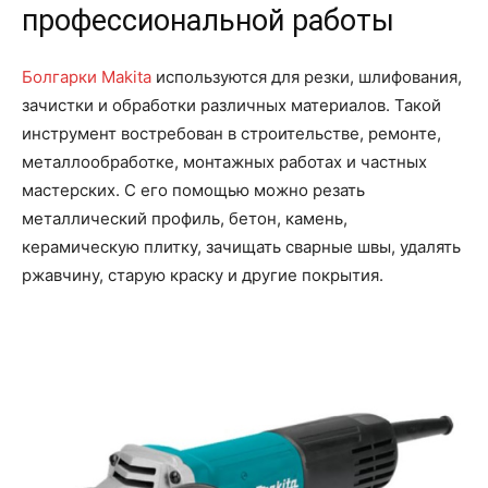
профессиональной работы
Болгарки Makita
используются для резки, шлифования,
зачистки и обработки различных материалов. Такой
инструмент востребован в строительстве, ремонте,
металлообработке, монтажных работах и частных
мастерских. С его помощью можно резать
металлический профиль, бетон, камень,
керамическую плитку, зачищать сварные швы, удалять
ржавчину, старую краску и другие покрытия.