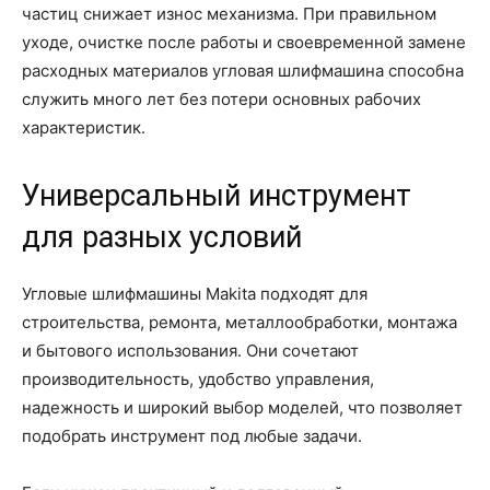
частиц снижает износ механизма. При правильном
уходе, очистке после работы и своевременной замене
расходных материалов угловая шлифмашина способна
служить много лет без потери основных рабочих
характеристик.
Универсальный инструмент
для разных условий
Угловые шлифмашины Makita подходят для
строительства, ремонта, металлообработки, монтажа
и бытового использования. Они сочетают
производительность, удобство управления,
надежность и широкий выбор моделей, что позволяет
подобрать инструмент под любые задачи.