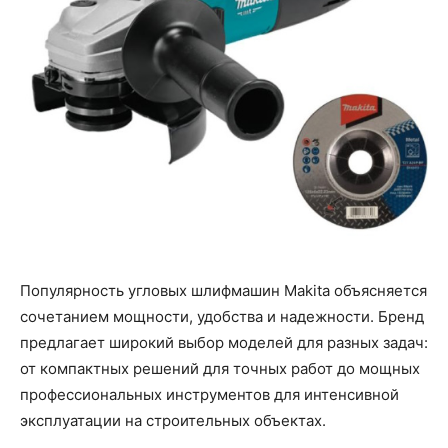
Популярность угловых шлифмашин Makita объясняется
сочетанием мощности, удобства и надежности. Бренд
предлагает широкий выбор моделей для разных задач:
от компактных решений для точных работ до мощных
профессиональных инструментов для интенсивной
эксплуатации на строительных объектах.