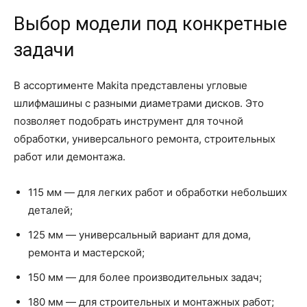
Выбор модели под конкретные
задачи
В ассортименте Makita представлены угловые
шлифмашины с разными диаметрами дисков. Это
позволяет подобрать инструмент для точной
обработки, универсального ремонта, строительных
работ или демонтажа.
115 мм — для легких работ и обработки небольших
деталей;
125 мм — универсальный вариант для дома,
ремонта и мастерской;
150 мм — для более производительных задач;
180 мм — для строительных и монтажных работ;