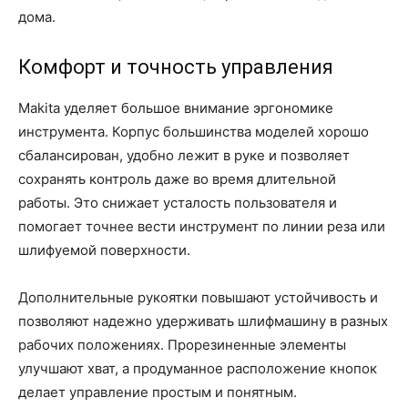
дома.
Комфорт и точность управления
Makita уделяет большое внимание эргономике
инструмента. Корпус большинства моделей хорошо
сбалансирован, удобно лежит в руке и позволяет
сохранять контроль даже во время длительной
работы. Это снижает усталость пользователя и
помогает точнее вести инструмент по линии реза или
шлифуемой поверхности.
Дополнительные рукоятки повышают устойчивость и
позволяют надежно удерживать шлифмашину в разных
рабочих положениях. Прорезиненные элементы
улучшают хват, а продуманное расположение кнопок
делает управление простым и понятным.