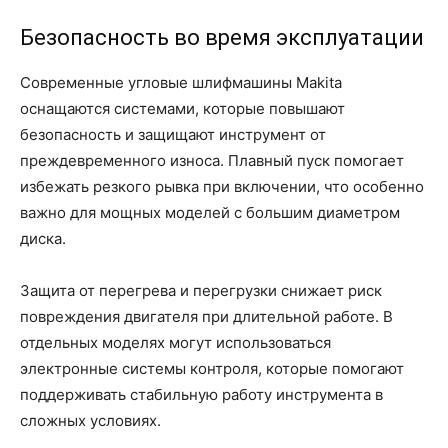
Безопасность во время эксплуатации
Современные угловые шлифмашины Makita
оснащаются системами, которые повышают
безопасность и защищают инструмент от
преждевременного износа. Плавный пуск помогает
избежать резкого рывка при включении, что особенно
важно для мощных моделей с большим диаметром
диска.
Защита от перегрева и перегрузки снижает риск
повреждения двигателя при длительной работе. В
отдельных моделях могут использоваться
электронные системы контроля, которые помогают
поддерживать стабильную работу инструмента в
сложных условиях.