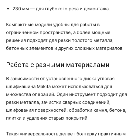
230 мм — для глубокого реза и демонтажа.
Компактные модели удобны для работы в
ограниченном пространстве, а более мощные
решения подходят для резки толстого металла,
бетонных элементов и других сложных материалов.
Работа с разными материалами
В зависимости от установленного диска угловая
шлифмашина Makita может использоваться для
множества операций. Один инструмент подходит для
резки металла, зачистки сварных соединений,
шлифования поверхностей, обработки камня, бетона,
плитки и удаления старых покрытий.
Такая универсальность делает болгарку практичным