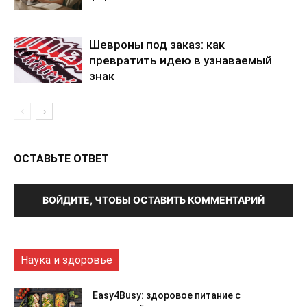
Шевроны под заказ: как
превратить идею в узнаваемый
знак
ОСТАВЬТЕ ОТВЕТ
ВОЙДИТЕ, ЧТОБЫ ОСТАВИТЬ КОММЕНТАРИЙ
Наука и здоровье
Easy4Busy: здоровое питание с