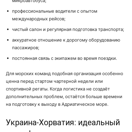
микроавтобуса;
профессиональные водители с опытом
международных рейсов;
чистый салон и регулярная подготовка транспорта;
аккуратное отношение к дорогому оборудованию
пассажиров;
постоянная связь с экипажем во время поездки.
Для морских команд подобная организация особенно
ценна перед стартом чартерной недели или
спортивной регаты. Когда логистика не создаёт
дополнительных проблем, остаётся больше времени
на подготовку к выходу в Адриатическое море.
Украина-Хорватия: идеальный