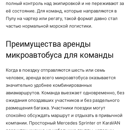
полный контроль над экипировкой и не переживают за
её состояние. Для команд, которые направляются в
Пулу на чартер или регату, такой формат давно стал
частью нормальной морской логистики.
Преимущества аренды
микроавтобуса для команды
Когда в поездку отправляются шесть или семь
человек, аренда всего микроавтобуса оказывается
значительно удобнее комбинированных
авиамаршрутов. Команда выезжает одновременно, без
ожидания опоздавших участников и без раздельного
размещения багажа. Участники поездки могут
спокойно обсуждать маршрут и отдыхать в привычной
компании. Просторный Mercedes Sprinter от KaraVAN