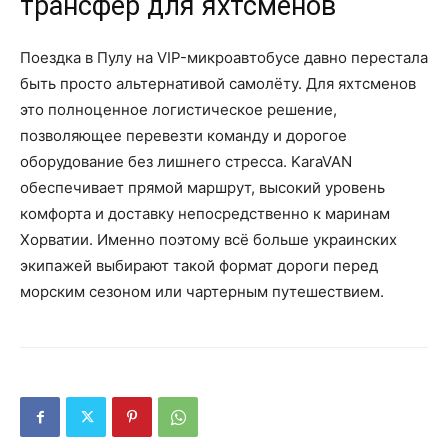
трансфер для яхтсменов
Поездка в Пулу на VIP-микроавтобусе давно перестала
быть просто альтернативой самолёту. Для яхтсменов
это полноценное логистическое решение,
позволяющее перевезти команду и дорогое
оборудование без лишнего стресса. KaraVAN
обеспечивает прямой маршрут, высокий уровень
комфорта и доставку непосредственно к маринам
Хорватии. Именно поэтому всё больше украинских
экипажей выбирают такой формат дороги перед
морским сезоном или чартерным путешествием.