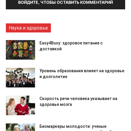
ВОЙДИТЕ, ЧТОБЫ ОСТАВИТЬ КОММЕНТАРИЙ
Наука и здоровье
Easy4Busy: здоровое питание с
доставкой
Уровень образования влияет на здоровье
и долголетие
Скорость речи человека указывает на
здоровье мозга
Биомаркеры молодости: ученые