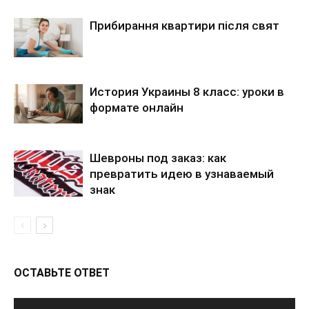
Прибирання квартири після свят
История Украины 8 класс: уроки в
формате онлайн
Шевроны под заказ: как
превратить идею в узнаваемый
знак
ОСТАВЬТЕ ОТВЕТ