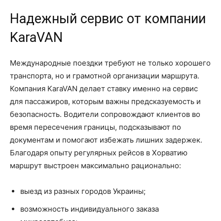
Надежный сервис от компании
KaraVAN
Международные поездки требуют не только хорошего
транспорта, но и грамотной организации маршрута.
Компания KaraVAN делает ставку именно на сервис
для пассажиров, которым важны предсказуемость и
безопасность. Водители сопровождают клиентов во
время пересечения границы, подсказывают по
документам и помогают избежать лишних задержек.
Благодаря опыту регулярных рейсов в Хорватию
маршрут выстроен максимально рационально:
выезд из разных городов Украины;
возможность индивидуального заказа