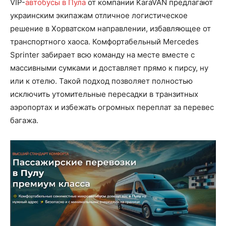
VIP-
автобусы в Пула
от компании KaraVAN предлагают
украинским экипажам отличное логистическое
решение в Хорватском направлении, избавляющее от
транспортного хаоса. Комфортабельный Mercedes
Sprinter забирает всю команду на месте вместе с
массивными сумками и доставляет прямо к пирсу, ну
или к отелю. Такой подход позволяет полностью
исключить утомительные пересадки в транзитных
аэропортах и избежать огромных переплат за перевес
багажа.