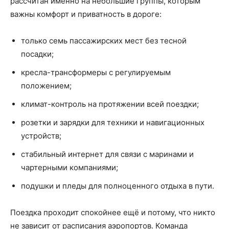
рассчитан именно на небольшие группы, которым
важны комфорт и приватность в дороге:
только семь пассажирских мест без тесной
посадки;
кресла-трансформеры с регулируемым
положением;
климат-контроль на протяжении всей поездки;
розетки и зарядки для техники и навигационных
устройств;
стабильный интернет для связи с маринами и
чартерными компаниями;
подушки и пледы для полноценного отдыха в пути.
Поездка проходит спокойнее ещё и потому, что никто
не зависит от расписания аэропортов. Команда