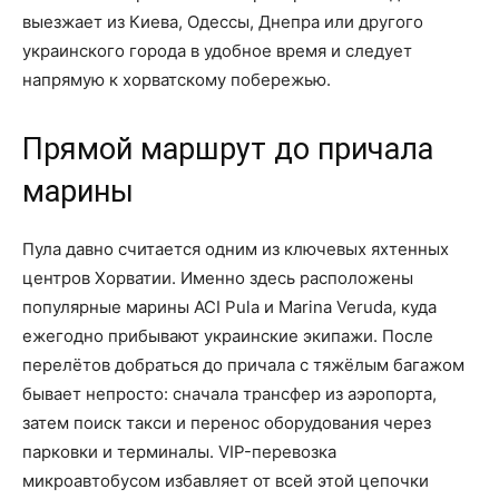
выезжает из Киева, Одессы, Днепра или другого
украинского города в удобное время и следует
напрямую к хорватскому побережью.
Прямой маршрут до причала
марины
Пула давно считается одним из ключевых яхтенных
центров Хорватии. Именно здесь расположены
популярные марины ACI Pula и Marina Veruda, куда
ежегодно прибывают украинские экипажи. После
перелётов добраться до причала с тяжёлым багажом
бывает непросто: сначала трансфер из аэропорта,
затем поиск такси и перенос оборудования через
парковки и терминалы. VIP-перевозка
микроавтобусом избавляет от всей этой цепочки