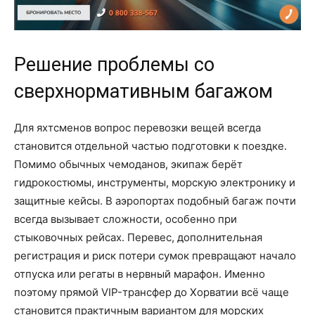
Решение проблемы со
сверхнормативным багажом
Для яхтсменов вопрос перевозки вещей всегда
становится отдельной частью подготовки к поездке.
Помимо обычных чемоданов, экипаж берёт
гидрокостюмы, инструменты, морскую электронику и
защитные кейсы. В аэропортах подобный багаж почти
всегда вызывает сложности, особенно при
стыковочных рейсах. Перевес, дополнительная
регистрация и риск потери сумок превращают начало
отпуска или регаты в нервный марафон. Именно
поэтому прямой VIP-трансфер до Хорватии всё чаще
становится практичным вариантом для морских