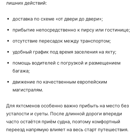
лишних действий:
доставка по схеме «от двери до двери»;
прибытие непосредственно к пирсу или гостинице;
отсутствие пересадок между транспортом;
удобный график под время заселения на яхту;
помощь водителей с погрузкой и размещением
багажа;
движение по качественным европейским
магистралям.
Для яхтсменов особенно важно прибыть на место без
усталости и суеты. После длинной дороги впереди
часто остаётся приём судна, поэтому комфортный
переезд напрямую влияет на весь старт путешествия.