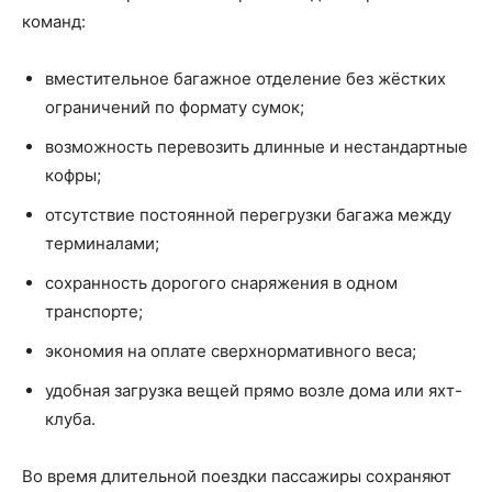
команд:
вместительное багажное отделение без жёстких
ограничений по формату сумок;
возможность перевозить длинные и нестандартные
кофры;
отсутствие постоянной перегрузки багажа между
терминалами;
сохранность дорогого снаряжения в одном
транспорте;
экономия на оплате сверхнормативного веса;
удобная загрузка вещей прямо возле дома или яхт-
клуба.
Во время длительной поездки пассажиры сохраняют