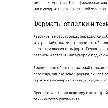
жилого комплекса. Такая финансовая свя
минимизирует риски внезапной заморозк
Форматы отделки и тех
Квартиры в новостройках передаются соб
внутренней отделки, с предчистовой подг
ремонтом класса «комфорт». Разница в 
бетоном и готовым интерьером под ключ 
Бронировать объект с чистовой отделкой
переезда, однако такой формат лишает 
скрытых инженерных коммуникаций и эл
Принимать готовую квартиру в новостро
технического регламента: