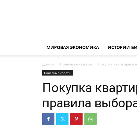
МИРОВАЯ ЭКОНОМИКА
ИСТОРИИ Б
Домой
Полезные советы
Покупка квартиры в 
Полезные советы
Покупка кварти
правила выбора