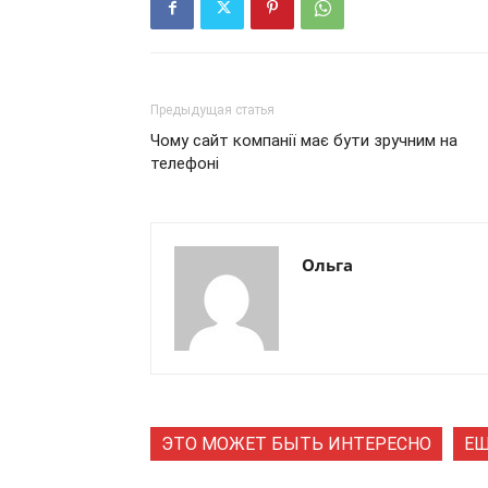
Предыдущая статья
Чому сайт компанії має бути зручним на
телефоні
Ольга
ЭТО МОЖЕТ БЫТЬ ИНТЕРЕСНО
ЕЩ