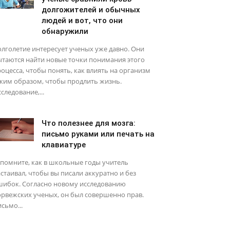
долгожителей и обычных
людей и вот, что они
обнаружили
лголетие интересует ученых уже давно. Они
ытаются найти новые точки понимания этого
оцесса, чтобы понять, как влиять на организм
ким образом, чтобы продлить жизнь.
следование,...
Что полезнее для мозга:
письмо руками или печать на
клавиатуре
помните, как в школьные годы учитель
стаивал, чтобы вы писали аккуратно и без
шибок. Согласно новому исследованию
рвежских ученых, он был совершенно прав.
сьмо...