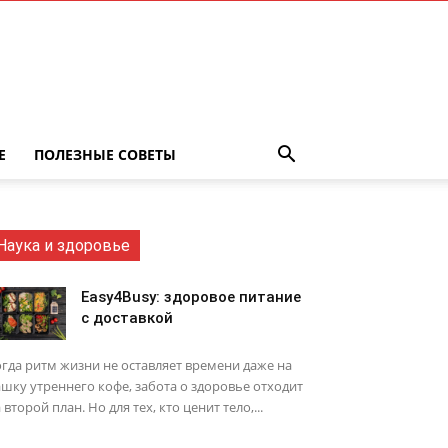
Е
ПОЛЕЗНЫЕ СОВЕТЫ
Наука и здоровье
Easy4Busy: здоровое питание
с доставкой
гда ритм жизни не оставляет времени даже на
шку утреннего кофе, забота о здоровье отходит
 второй план. Но для тех, кто ценит тело,...