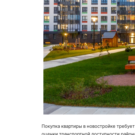
Покупка квартиры в новостройке требует
оценки транспортной доступности район