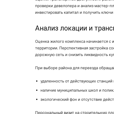
проверки девелопера и анализ мастер-п
инвестировать капитал и получить ключи 
Анализ локации и транс
Оценка жилого комплекса начинается с 
территории. Перспективная застройка со
дорожную сеть и снизить ликвидность ку
При выборе района для переезда обраща
удаленность от действующих станций 
наличие муниципальных школ и поликл
экологический фон и отсутствие дей
Персональный визит на строительную пл