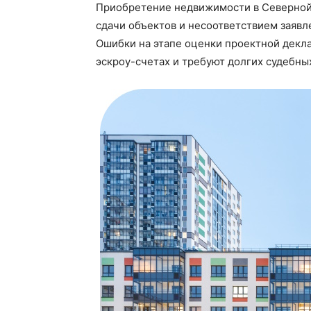
Приобретение недвижимости в Северной
сдачи объектов и несоответствием заяв
Ошибки на этапе оценки проектной декл
эскроу-счетах и требуют долгих судебны