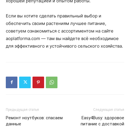
хорошей репутацией и опытом работы.
Если вы хотите сделать правильный выбор и
обеспечить своим растениям лучшее питание,
советуем ознакомиться с ассортиментом на сайте
aoplatforma.com — там вы найдете всё необходимое
для эффективного и устойчивого сельского хозяйства.
Предыдущая статья
Следующая статья
Ремонт ноутбуков: спасаем
Easy4Busy: здоровое
данные
питание с доставкой