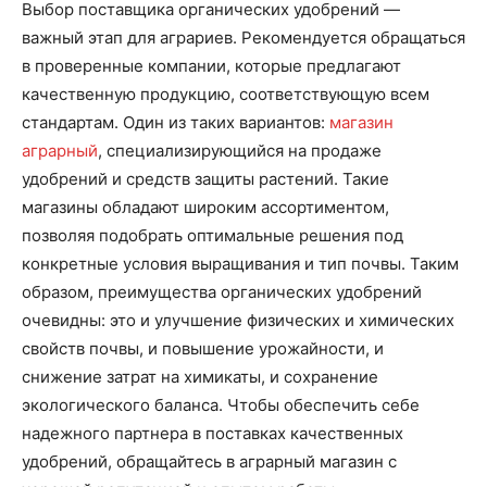
Выбор поставщика органических удобрений —
важный этап для аграриев. Рекомендуется обращаться
в проверенные компании, которые предлагают
качественную продукцию, соответствующую всем
стандартам. Один из таких вариантов:
магазин
аграрный
, специализирующийся на продаже
удобрений и средств защиты растений. Такие
магазины обладают широким ассортиментом,
позволяя подобрать оптимальные решения под
конкретные условия выращивания и тип почвы. Таким
образом, преимущества органических удобрений
очевидны: это и улучшение физических и химических
свойств почвы, и повышение урожайности, и
снижение затрат на химикаты, и сохранение
экологического баланса. Чтобы обеспечить себе
надежного партнера в поставках качественных
удобрений, обращайтесь в аграрный магазин с