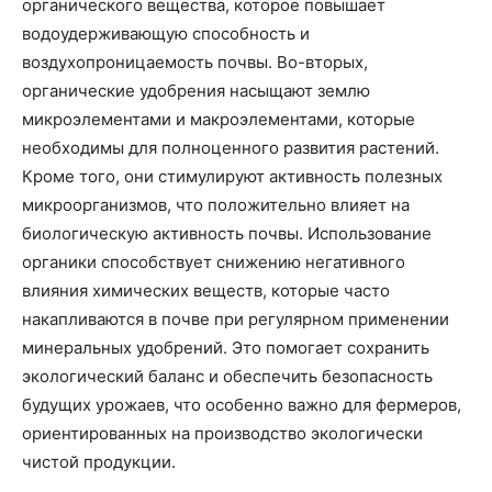
органического вещества, которое повышает
водоудерживающую способность и
воздухопроницаемость почвы. Во-вторых,
органические удобрения насыщают землю
микроэлементами и макроэлементами, которые
необходимы для полноценного развития растений.
Кроме того, они стимулируют активность полезных
микроорганизмов, что положительно влияет на
биологическую активность почвы. Использование
органики способствует снижению негативного
влияния химических веществ, которые часто
накапливаются в почве при регулярном применении
минеральных удобрений. Это помогает сохранить
экологический баланс и обеспечить безопасность
будущих урожаев, что особенно важно для фермеров,
ориентированных на производство экологически
чистой продукции.