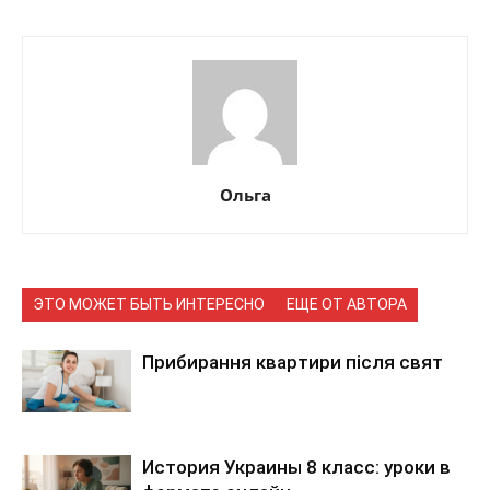
Ольга
ЭТО МОЖЕТ БЫТЬ ИНТЕРЕСНО
ЕЩЕ ОТ АВТОРА
Прибирання квартири після свят
История Украины 8 класс: уроки в