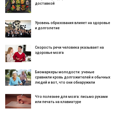
доставкой
Уровень образования влияет на здоровье
и долголетие
Скорость речи человека указывает на
здоровье мозга
Биомаркеры молодости: ученые
сравнили кровь долгожителей и обычных
людей и вот, что они обнаружили
Что полезнее для мозга: письмо руками
или печать на клавиатуре