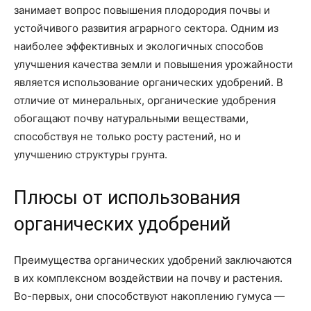
занимает вопрос повышения плодородия почвы и
устойчивого развития аграрного сектора. Одним из
наиболее эффективных и экологичных способов
улучшения качества земли и повышения урожайности
является использование органических удобрений. В
отличие от минеральных, органические удобрения
обогащают почву натуральными веществами,
способствуя не только росту растений, но и
улучшению структуры грунта.
Плюсы от использования
органических удобрений
Преимущества органических удобрений заключаются
в их комплексном воздействии на почву и растения.
Во-первых, они способствуют накоплению гумуса —