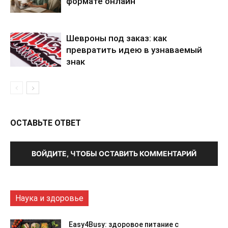
формате онлайн
Шевроны под заказ: как
превратить идею в узнаваемый
знак
ОСТАВЬТЕ ОТВЕТ
ВОЙДИТЕ, ЧТОБЫ ОСТАВИТЬ КОММЕНТАРИЙ
Наука и здоровье
Easy4Busy: здоровое питание с