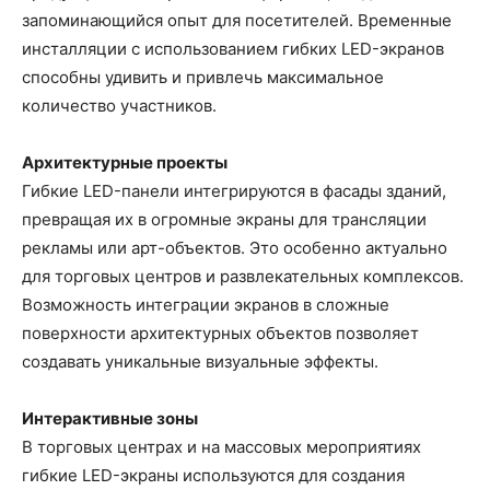
запоминающийся опыт для посетителей. Временные
инсталляции с использованием гибких LED-экранов
способны удивить и привлечь максимальное
количество участников.
Архитектурные проекты
Гибкие LED-панели интегрируются в фасады зданий,
превращая их в огромные экраны для трансляции
рекламы или арт-объектов. Это особенно актуально
для торговых центров и развлекательных комплексов.
Возможность интеграции экранов в сложные
поверхности архитектурных объектов позволяет
создавать уникальные визуальные эффекты.
Интерактивные зоны
В торговых центрах и на массовых мероприятиях
гибкие LED-экраны используются для создания