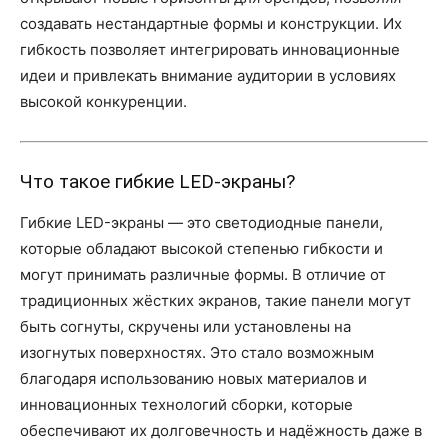
создавать нестандартные формы и конструкции. Их
гибкость позволяет интегрировать инновационные
идеи и привлекать внимание аудитории в условиях
высокой конкуренции.
Что такое гибкие LED-экраны?
Гибкие LED-экраны — это светодиодные панели,
которые обладают высокой степенью гибкости и
могут принимать различные формы. В отличие от
традиционных жёстких экранов, такие панели могут
быть согнуты, скручены или установлены на
изогнутых поверхностях. Это стало возможным
благодаря использованию новых материалов и
инновационных технологий сборки, которые
обеспечивают их долговечность и надёжность даже в