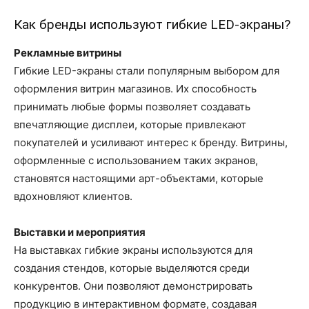
Как бренды используют гибкие LED-экраны?
Рекламные витрины
Гибкие LED-экраны стали популярным выбором для
оформления витрин магазинов. Их способность
принимать любые формы позволяет создавать
впечатляющие дисплеи, которые привлекают
покупателей и усиливают интерес к бренду. Витрины,
оформленные с использованием таких экранов,
становятся настоящими арт-объектами, которые
вдохновляют клиентов.
Выставки и мероприятия
На выставках гибкие экраны используются для
создания стендов, которые выделяются среди
конкурентов. Они позволяют демонстрировать
продукцию в интерактивном формате, создавая