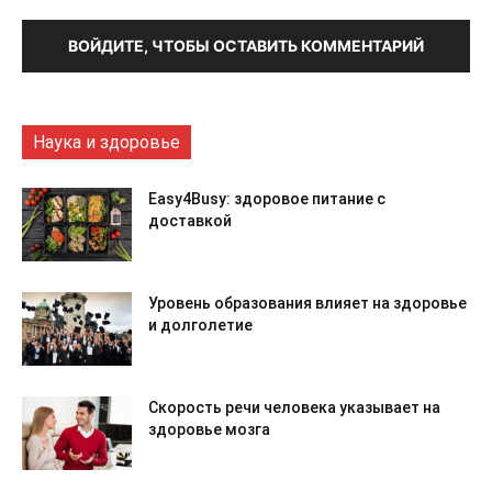
ВОЙДИТЕ, ЧТОБЫ ОСТАВИТЬ КОММЕНТАРИЙ
Наука и здоровье
Easy4Busy: здоровое питание с
доставкой
Уровень образования влияет на здоровье
и долголетие
Скорость речи человека указывает на
здоровье мозга