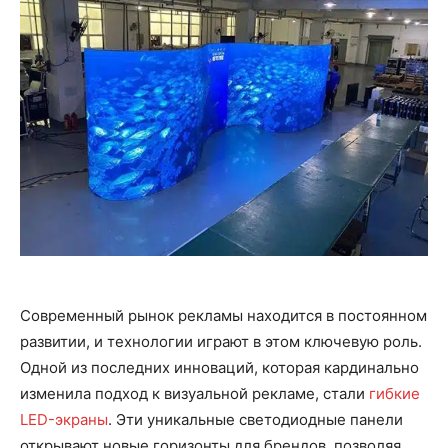
Современный рынок рекламы находится в постоянном
развитии, и технологии играют в этом ключевую роль.
Одной из последних инноваций, которая кардинально
изменила подход к визуальной рекламе, стали
гибкие
LED-экраны
. Эти уникальные светодиодные панели
открывают новые горизонты для брендов, позволяя