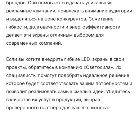
брендов. Они помогают создавать уникальные
рекламные кампании, привлекать внимание аудитории
и выделяться на фоне конкурентов. Сочетание
гибкости, долговечности и энергоэффективности
делает эти экраны отличным выбором для
современных компаний.
Если вы хотите внедрить гибкие LED-экраны в свои
проекты, обратитесь в компанию «Светосила». Их
специалисты помогут подобрать идеальное решение,
которое будет соответствовать вашим потребностям и
позволит реализовать самые смелые идеи. Убедитесь
в качестве их услуг и продукции, выбрав
проверенного партнёра для вашего бизнеса.