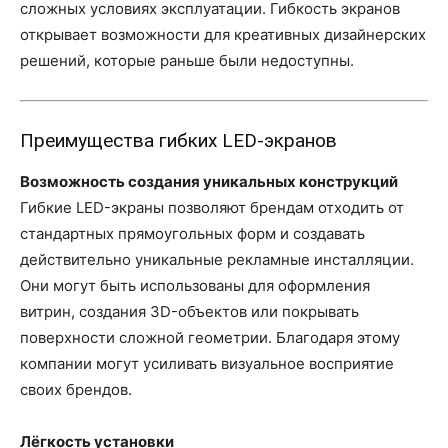
сложных условиях эксплуатации. Гибкость экранов
открывает возможности для креативных дизайнерских
решений, которые раньше были недоступны.
Преимущества гибких LED-экранов
Возможность создания уникальных конструкций
Гибкие LED-экраны позволяют брендам отходить от
стандартных прямоугольных форм и создавать
действительно уникальные рекламные инсталляции.
Они могут быть использованы для оформления
витрин, создания 3D-объектов или покрывать
поверхности сложной геометрии. Благодаря этому
компании могут усиливать визуальное восприятие
своих брендов.
Лёгкость установки