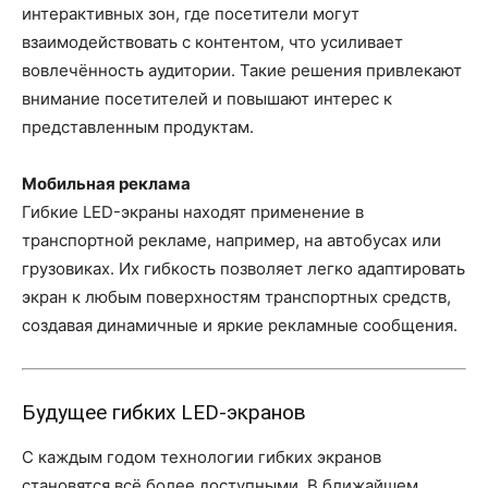
интерактивных зон, где посетители могут
взаимодействовать с контентом, что усиливает
вовлечённость аудитории. Такие решения привлекают
внимание посетителей и повышают интерес к
представленным продуктам.
Мобильная реклама
Гибкие LED-экраны находят применение в
транспортной рекламе, например, на автобусах или
грузовиках. Их гибкость позволяет легко адаптировать
экран к любым поверхностям транспортных средств,
создавая динамичные и яркие рекламные сообщения.
Будущее гибких LED-экранов
С каждым годом технологии гибких экранов
становятся всё более доступными. В ближайшем