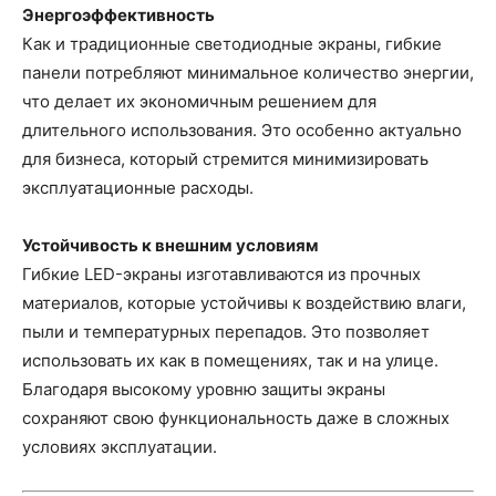
Энергоэффективность
Как и традиционные светодиодные экраны, гибкие
панели потребляют минимальное количество энергии,
что делает их экономичным решением для
длительного использования. Это особенно актуально
для бизнеса, который стремится минимизировать
эксплуатационные расходы.
Устойчивость к внешним условиям
Гибкие LED-экраны изготавливаются из прочных
материалов, которые устойчивы к воздействию влаги,
пыли и температурных перепадов. Это позволяет
использовать их как в помещениях, так и на улице.
Благодаря высокому уровню защиты экраны
сохраняют свою функциональность даже в сложных
условиях эксплуатации.