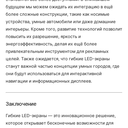
будущем мы можем ожидать их интеграцию в ещё
более сложные конструкции, такие как носимые
устройства, умные автомобили или даже домашние
интерьеры. Кроме того, развитие технологий позволит
повысить их разрешение, яркость и
энергоэффективность, делая их ещё более
привлекательным инструментом для рекламных
целей. Также ожидается, что гибкие LED-экраны
станут важной частью концепции умных городов, где
они будут использоваться для интерактивной
навигации и информационных дисплеев.
Заключение
Гибкие LED-экраны — это инновационное решение,
которое открывает бесконечные возможности для