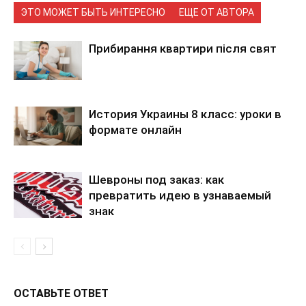
ЭТО МОЖЕТ БЫТЬ ИНТЕРЕСНО
ЕЩЕ ОТ АВТОРА
Прибирання квартири після свят
История Украины 8 класс: уроки в
формате онлайн
Шевроны под заказ: как
превратить идею в узнаваемый
знак
ОСТАВЬТЕ ОТВЕТ