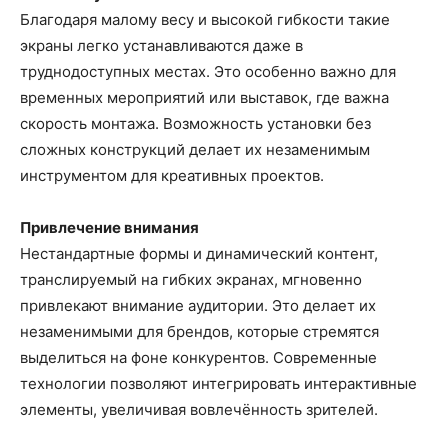
Благодаря малому весу и высокой гибкости такие
экраны легко устанавливаются даже в
труднодоступных местах. Это особенно важно для
временных мероприятий или выставок, где важна
скорость монтажа. Возможность установки без
сложных конструкций делает их незаменимым
инструментом для креативных проектов.
Привлечение внимания
Нестандартные формы и динамический контент,
транслируемый на гибких экранах, мгновенно
привлекают внимание аудитории. Это делает их
незаменимыми для брендов, которые стремятся
выделиться на фоне конкурентов. Современные
технологии позволяют интегрировать интерактивные
элементы, увеличивая вовлечённость зрителей.