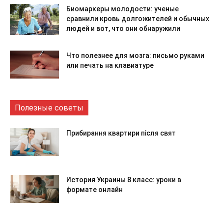
Биомаркеры молодости: ученые
сравнили кровь долгожителей и обычных
людей и вот, что они обнаружили
Что полезнее для мозга: письмо руками
или печать на клавиатуре
Полезные советы
Прибирання квартири після свят
История Украины 8 класс: уроки в
формате онлайн