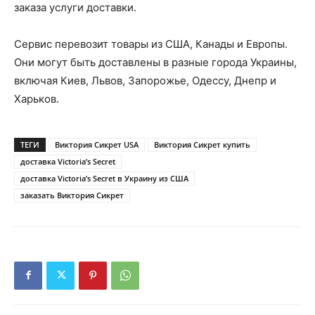
заказа услуги доставки.
Сервис перевозит товары из США, Канады и Европы.
Они могут быть доставлены в разные города Украины,
включая Киев, Львов, Запорожье, Одессу, Днепр и
Харьков.
ТЕГИ
Виктория Сикрет USA
Виктория Сикрет купить
доставка Victoria’s Secret
доставка Victoria’s Secret в Украину из США
заказать Виктория Сикрет