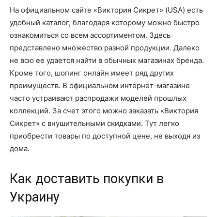
На официальном сайте «Виктория Сикрет» (USA) есть
удобный каталог, благодаря которому можно быстро
ознакомиться со всем ассортиментом. Здесь
представлено множество разной продукции. Далеко
не всю ее удается найти в обычных магазинах бренда.
Кроме того, шопинг онлайн имеет ряд других
преимуществ. В официальном интернет-магазине
часто устраивают распродажи моделей прошлых
коллекций. За счет этого можно заказать «Виктория
Сикрет» с внушительными скидками. Тут легко
приобрести товары по доступной цене, не выходя из
дома.
Как доставить покупки в
Украину