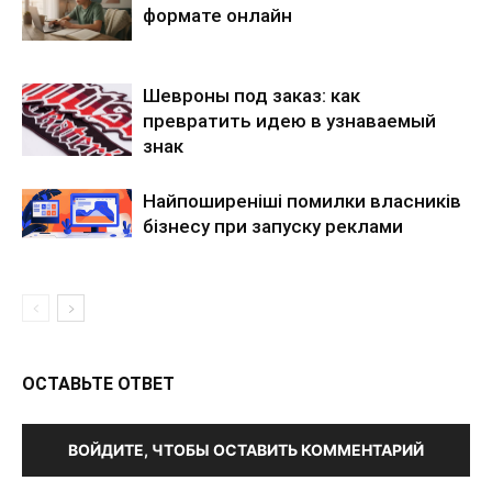
формате онлайн
Шевроны под заказ: как
превратить идею в узнаваемый
знак
Найпоширеніші помилки власників
бізнесу при запуску реклами
ОСТАВЬТЕ ОТВЕТ
ВОЙДИТЕ, ЧТОБЫ ОСТАВИТЬ КОММЕНТАРИЙ