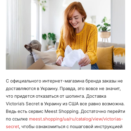
С официального интернет-магазина бренда заказы не
доставляются в Украину. Правда, это вовсе не значит,
что придется отказаться от шопинга. Доставка
Victoria’s Secret в Украину из США все равно возможна.
Ведь есть сервис Meest Shopping. Достаточно перейти
по ссылке
meest.shopping/ua/ru/catalog/view/victorias-
secret
, чтобы ознакомиться с пошаговой инструкцией