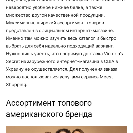
невероятно удобное нижнее белье, а также
множество другой качественной продукции.
Максимально широкий ассортимент товаров
представлен в официальном интернет-магазине.
Именно там можно изучить весь каталог и быстро
выбрать для себя идеально подходящий вариант.
Нужно лишь учесть, что напрямую доставка Victoria’s
Secret из зарубежного интернет-магазина в США в
Украину не осуществляется. Для получения заказа
можно воспользоваться услугами сервиса Meest
Shopping.
Ассортимент топового
американского бренда