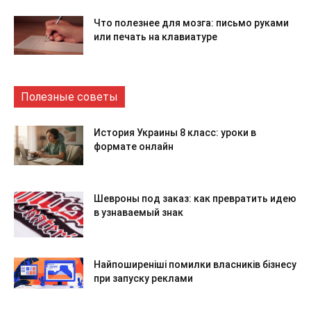
Что полезнее для мозга: письмо руками
или печать на клавиатуре
Полезные советы
История Украины 8 класс: уроки в
формате онлайн
Шевроны под заказ: как превратить идею
в узнаваемый знак
Найпоширеніші помилки власників бізнесу
при запуску реклами