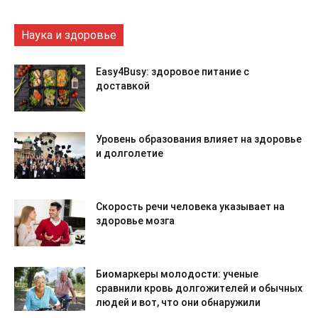
Наука и здоровье
Easy4Busy: здоровое питание с
доставкой
Уровень образования влияет на здоровье
и долголетие
Скорость речи человека указывает на
здоровье мозга
Биомаркеры молодости: ученые
сравнили кровь долгожителей и обычных
людей и вот, что они обнаружили