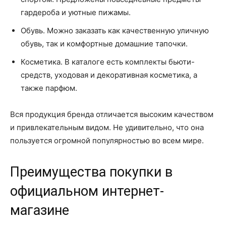
гардероба и уютные пижамы.
Обувь. Можно заказать как качественную уличную
обувь, так и комфортные домашние тапочки.
Косметика. В каталоге есть комплекты бьюти-
средств, уходовая и декоративная косметика, а
также парфюм.
Вся продукция бренда отличается высоким качеством
и привлекательным видом. Не удивительно, что она
пользуется огромной популярностью во всем мире.
Преимущества покупки в
официальном интернет-
магазине