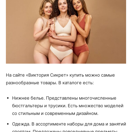
На сайте «Виктория Сикрет» купить можно самые
разнообразные товары. В каталоге есть:
Нижнее белье. Представлены многочисленные
бюстгальтеры и трусики. Есть множество моделей
со стильным и современным дизайном.
Одежда. В ассортименте наборы для дома и занятий
спортом. Предложены повседневные предметы